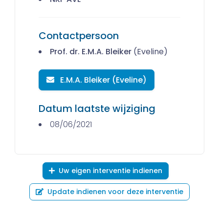
Contactpersoon
Prof. dr. E.M.A. Bleiker
(Eveline)
E.M.A. Bleiker (Eveline)
Datum laatste wijziging
08/06/2021
Uw eigen interventie indienen
Update indienen voor deze interventie