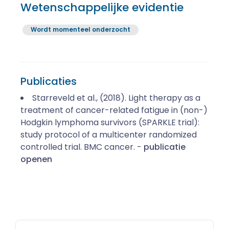
Wetenschappelijke evidentie
Wordt momenteel onderzocht
Publicaties
Starreveld et al., (2018). Light therapy as a
treatment of cancer-related fatigue in (non-)
Hodgkin lymphoma survivors (SPARKLE trial):
study protocol of a multicenter randomized
controlled trial. BMC cancer. -
publicatie
openen