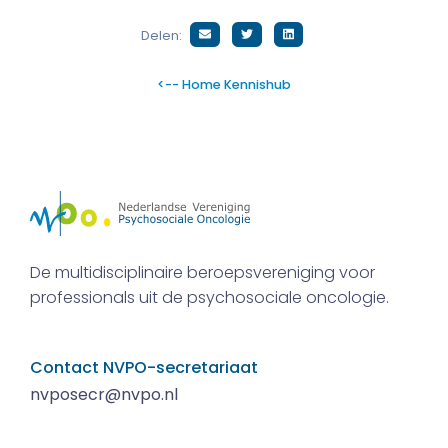
Delen:
<-- Home Kennishub
De multidisciplinaire beroepsvereniging voor
professionals uit de psychosociale oncologie.
Contact NVPO-secretariaat
nvposecr@nvpo.nl