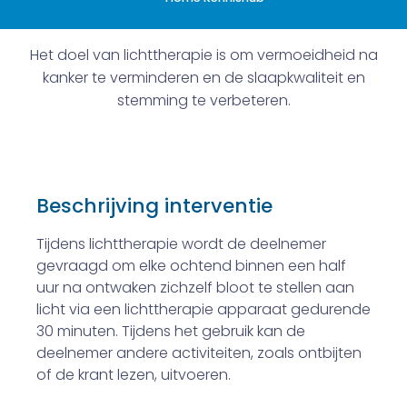
Het doel van lichttherapie is om vermoeidheid na
kanker te verminderen en de slaapkwaliteit en
stemming te verbeteren.
Beschrijving interventie
Tijdens lichttherapie wordt de deelnemer
gevraagd om elke ochtend binnen een half
uur na ontwaken zichzelf bloot te stellen aan
licht via een lichttherapie apparaat gedurende
30 minuten. Tijdens het gebruik kan de
deelnemer andere activiteiten, zoals ontbijten
of de krant lezen, uitvoeren.