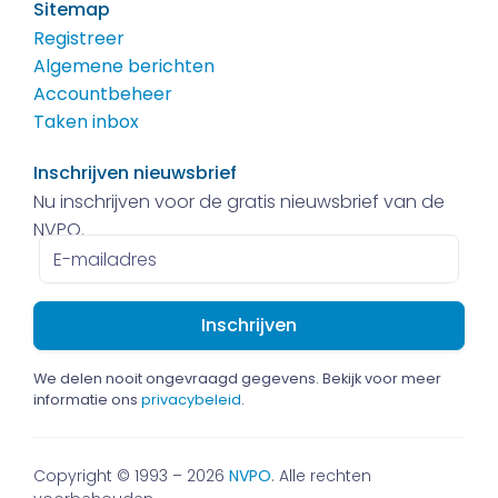
Sitemap
Registreer
Algemene berichten
Accountbeheer
Taken inbox
Inschrijven nieuwsbrief
Nu inschrijven voor de gratis nieuwsbrief van de
NVPO.
E-
mailadres
We delen nooit ongevraagd gegevens. Bekijk voor meer
informatie ons
privacybeleid
.
Copyright © 1993 – 2026
NVPO
. Alle rechten