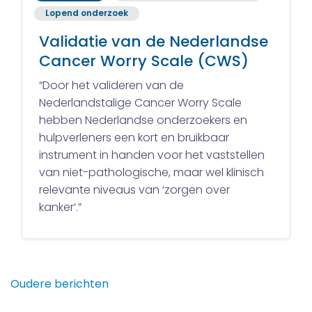
Lopend onderzoek
Validatie van de Nederlandse
Cancer Worry Scale (CWS)
“Door het valideren van de
Nederlandstalige Cancer Worry Scale
hebben Nederlandse onderzoekers en
hulpverleners een kort en bruikbaar
instrument in handen voor het vaststellen
van niet-pathologische, maar wel klinisch
relevante niveaus van ‘zorgen over
kanker’.”
Berichtennavigatie
Oudere berichten