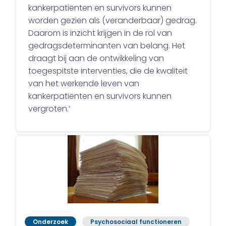
kankerpatiënten en survivors kunnen
worden gezien als (veranderbaar) gedrag.
Daarom is inzicht krijgen in de rol van
gedragsdeterminanten van belang. Het
draagt bij aan de ontwikkeling van
toegespitste interventies, die de kwaliteit
van het werkende leven van
kankerpatiënten en survivors kunnen
vergroten.’
Onderzoek
Psychosociaal functioneren