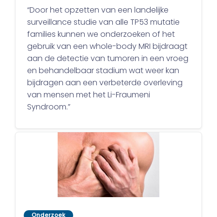
“Door het opzetten van een landelijke
surveillance studie van alle TP53 mutatie
families kunnen we onderzoeken of het
gebruik van een whole-body MRI bijdraagt
aan de detectie van tumoren in een vroeg
en behandelbaar stadium wat weer kan
bijdragen aan een verbeterde overleving
van mensen met het Li-Fraumeni
Syndroom.”
Onderzoek