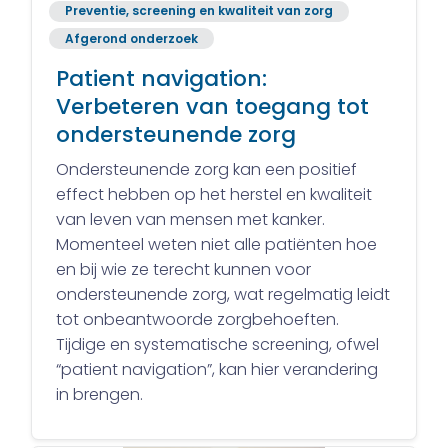
Preventie, screening en kwaliteit van zorg
Afgerond onderzoek
Patient navigation:
Verbeteren van toegang tot
ondersteunende zorg
Ondersteunende zorg kan een positief
effect hebben op het herstel en kwaliteit
van leven van mensen met kanker.
Momenteel weten niet alle patiënten hoe
en bij wie ze terecht kunnen voor
ondersteunende zorg, wat regelmatig leidt
tot onbeantwoorde zorgbehoeften.
Tijdige en systematische screening, ofwel
“patient navigation”, kan hier verandering
in brengen.