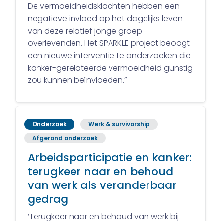
De vermoeidheidsklachten hebben een
negatieve invloed op het dagelijks leven
van deze relatief jonge groep
overlevenden. Het SPARKLE project beoogt
een nieuwe interventie te onderzoeken die
kanker-gerelateerde vermoeidheid gunstig
zou kunnen beïnvloeden.”
Onderzoek
Werk & survivorship
Afgerond onderzoek
Arbeidsparticipatie en kanker:
terugkeer naar en behoud
van werk als veranderbaar
gedrag
‘Terugkeer naar en behoud van werk bij