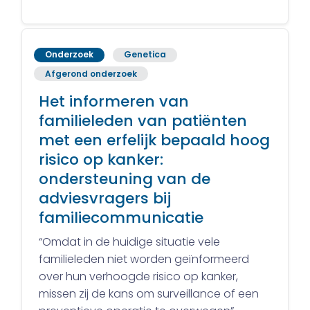
Onderzoek
Genetica
Afgerond onderzoek
Het informeren van
familieleden van patiënten
met een erfelijk bepaald hoog
risico op kanker:
ondersteuning van de
adviesvragers bij
familiecommunicatie
“Omdat in de huidige situatie vele
familieleden niet worden geïnformeerd
over hun verhoogde risico op kanker,
missen zij de kans om surveillance of een