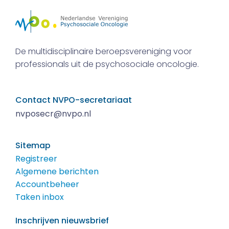
De multidisciplinaire beroepsvereniging voor
professionals uit de psychosociale oncologie.
Contact NVPO-secretariaat
nvposecr@nvpo.nl
Sitemap
Registreer
Algemene berichten
Accountbeheer
Taken inbox
Inschrijven nieuwsbrief