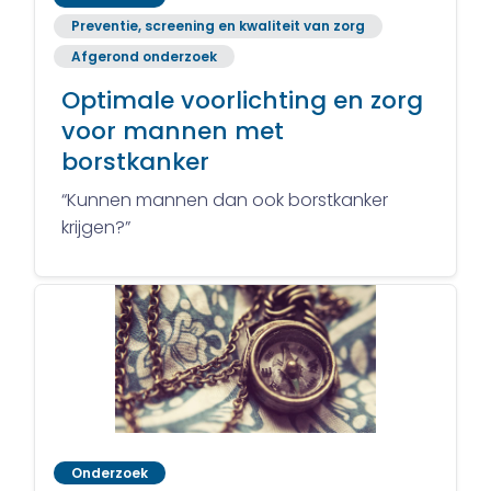
Preventie, screening en kwaliteit van zorg
Afgerond onderzoek
Optimale voorlichting en zorg
voor mannen met
borstkanker
“Kunnen mannen dan ook borstkanker
krijgen?”
Onderzoek