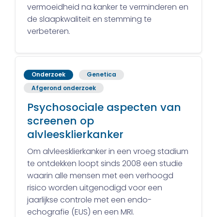
vermoeidheid na kanker te verminderen en
de slaapkwaliteit en stemming te
verbeteren.
Onderzoek
Genetica
Afgerond onderzoek
Psychosociale aspecten van
screenen op
alvleesklierkanker
Om alvleesklierkanker in een vroeg stadium
te ontdekken loopt sinds 2008 een studie
waarin alle mensen met een verhoogd
risico worden uitgenodigd voor een
jaarlijkse controle met een endo-
echografie (EUS) en een MRI.