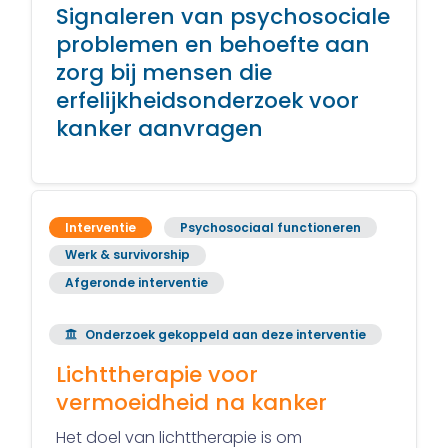
Signaleren van psychosociale
problemen en behoefte aan
zorg bij mensen die
erfelijkheidsonderzoek voor
kanker aanvragen
Interventie
Psychosociaal functioneren
Werk & survivorship
Afgeronde interventie
Onderzoek gekoppeld aan deze interventie
Lichttherapie voor
vermoeidheid na kanker
Het doel van lichttherapie is om