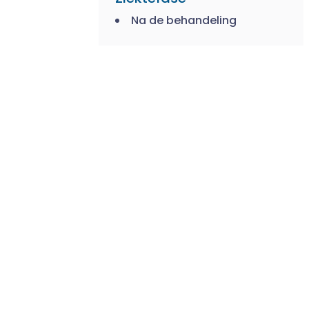
Na de behandeling