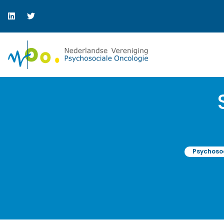
Psychosoc