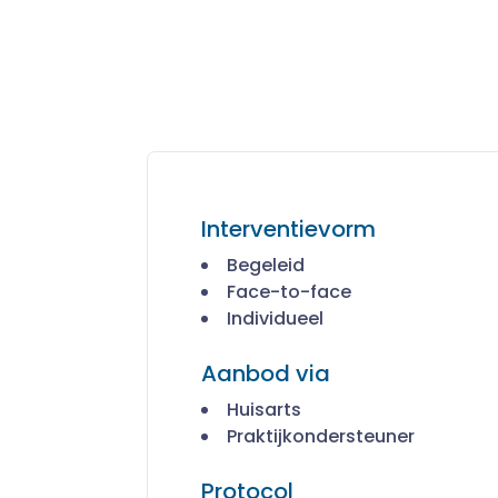
Interventievorm
Begeleid
Face-to-face
Individueel
Aanbod via
Huisarts
Praktijkondersteuner
Protocol