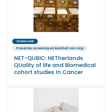
Onderzoek
Preventie, screening en kwaliteit van zorg
NET-QUBIC: NETherlands
QUality of life and Biomedical
cohort studies In Cancer