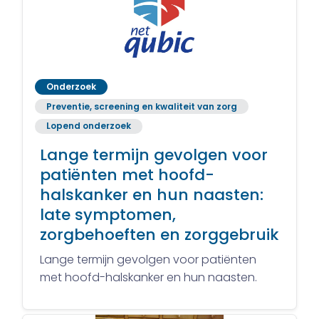
Onderzoek
Preventie, screening en kwaliteit van zorg
Lopend onderzoek
Lange termijn gevolgen voor
patiënten met hoofd-
halskanker en hun naasten:
late symptomen,
zorgbehoeften en zorggebruik
Lange termijn gevolgen voor patiënten
met hoofd-halskanker en hun naasten.