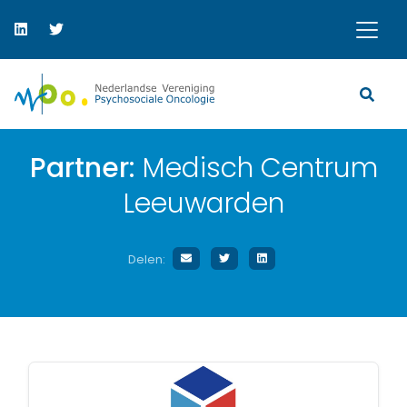
Partner:
Medisch Centrum
Leeuwarden
Delen: