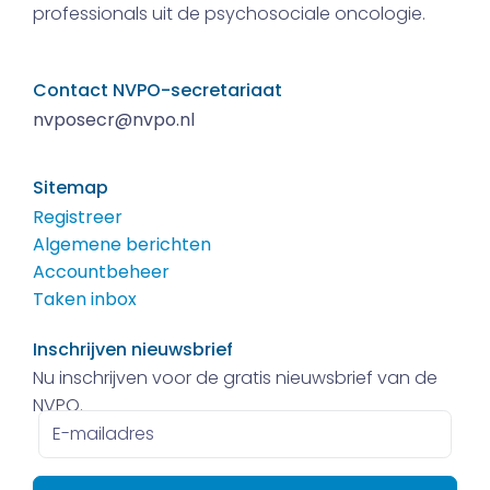
professionals uit de psychosociale oncologie.
Contact NVPO-secretariaat
nvposecr@nvpo.nl
Sitemap
Registreer
Algemene berichten
Accountbeheer
Taken inbox
Inschrijven nieuwsbrief
Nu inschrijven voor de gratis nieuwsbrief van de
NVPO.
E-
mailadres