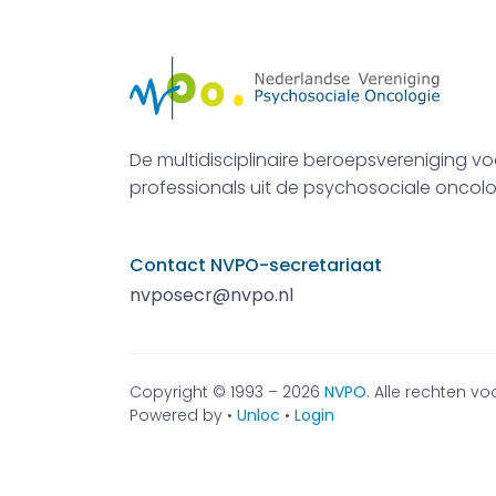
De multidisciplinaire beroepsvereniging vo
professionals uit de psychosociale oncolo
Contact NVPO-secretariaat
nvposecr@nvpo.nl
Copyright © 1993 – 2026
NVPO
. Alle rechten 
Powered by •
Unloc
•
Login