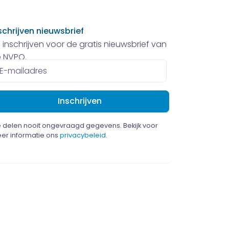
schrijven nieuwsbrief
 inschrijven voor de gratis nieuwsbrief van
 NVPO.
ailadres
 delen nooit ongevraagd gegevens. Bekijk voor
er informatie ons
privacybeleid
.