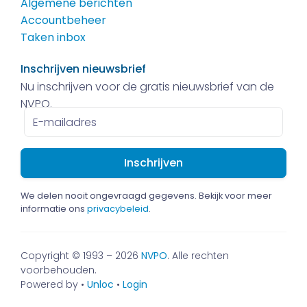
Algemene berichten
Accountbeheer
Taken inbox
Inschrijven nieuwsbrief
Nu inschrijven voor de gratis nieuwsbrief van de
NVPO.
E-
mailadres
We delen nooit ongevraagd gegevens. Bekijk voor meer
informatie ons
privacybeleid
.
Copyright © 1993 – 2026
NVPO
. Alle rechten
voorbehouden.
Powered by •
Unloc
•
Login