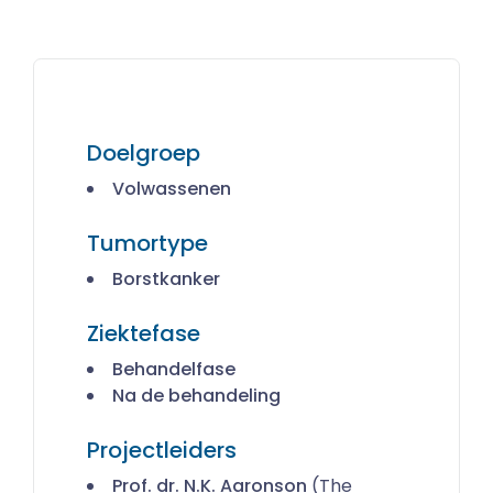
Doelgroep
Volwassenen
Tumortype
Borstkanker
Ziektefase
Behandelfase
Na de behandeling
Projectleiders
Prof. dr. N.K. Aaronson
(The