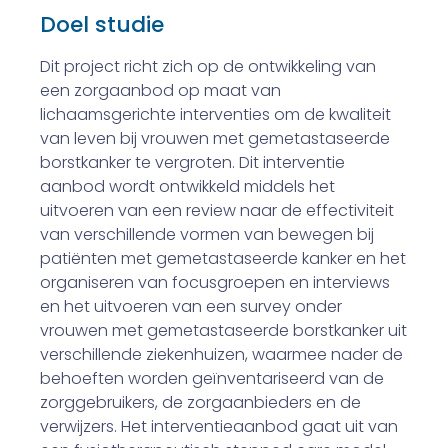
Doel studie
Dit project richt zich op de ontwikkeling van
een zorgaanbod op maat van
lichaamsgerichte interventies om de kwaliteit
van leven bij vrouwen met gemetastaseerde
borstkanker te vergroten. Dit interventie
aanbod wordt ontwikkeld middels het
uitvoeren van een review naar de effectiviteit
van verschillende vormen van bewegen bij
patiënten met gemetastaseerde kanker en het
organiseren van focusgroepen en interviews
en het uitvoeren van een survey onder
vrouwen met gemetastaseerde borstkanker uit
verschillende ziekenhuizen, waarmee nader de
behoeften worden geïnventariseerd van de
zorggebruikers, de zorgaanbieders en de
verwijzers. Het interventieaanbod gaat uit van