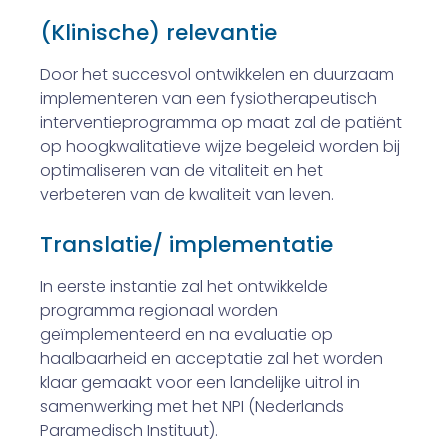
(Klinische) relevantie
Door het succesvol ontwikkelen en duurzaam
implementeren van een fysiotherapeutisch
interventieprogramma op maat zal de patiënt
op hoogkwalitatieve wijze begeleid worden bij
optimaliseren van de vitaliteit en het
verbeteren van de kwaliteit van leven.
Translatie/ implementatie
In eerste instantie zal het ontwikkelde
programma regionaal worden
geïmplementeerd en na evaluatie op
haalbaarheid en acceptatie zal het worden
klaar gemaakt voor een landelijke uitrol in
samenwerking met het NPI (Nederlands
Paramedisch Instituut).