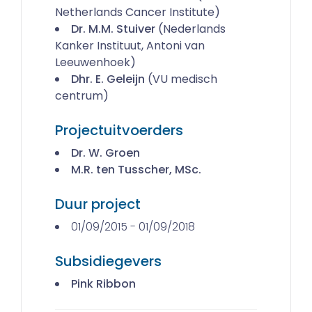
Netherlands Cancer Institute)
Dr. M.M. Stuiver
(Nederlands
Kanker Instituut, Antoni van
Leeuwenhoek)
Dhr. E. Geleijn
(VU medisch
centrum)
Projectuitvoerders
Dr. W. Groen
M.R. ten Tusscher, MSc.
Duur project
01/09/2015 - 01/09/2018
Subsidiegevers
Pink Ribbon