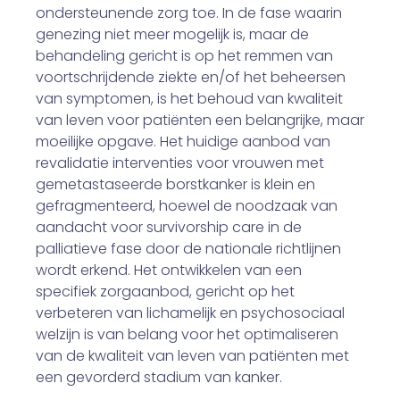
ondersteunende zorg toe. In de fase waarin
genezing niet meer mogelijk is, maar de
behandeling gericht is op het remmen van
voortschrijdende ziekte en/of het beheersen
van symptomen, is het behoud van kwaliteit
van leven voor patiënten een belangrijke, maar
moeilijke opgave. Het huidige aanbod van
revalidatie interventies voor vrouwen met
gemetastaseerde borstkanker is klein en
gefragmenteerd, hoewel de noodzaak van
aandacht voor survivorship care in de
palliatieve fase door de nationale richtlijnen
wordt erkend. Het ontwikkelen van een
specifiek zorgaanbod, gericht op het
verbeteren van lichamelijk en psychosociaal
welzijn is van belang voor het optimaliseren
van de kwaliteit van leven van patiënten met
een gevorderd stadium van kanker.