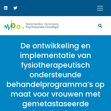
De ontwikkeling en
implementatie van
fysiotherapeutisch
ondersteunde
behandelprogramma’s op
maat voor vrouwen met
gemetastaseerde