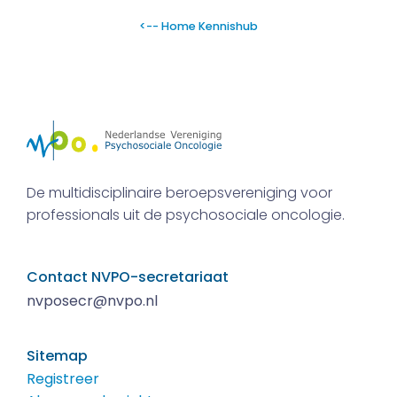
<-- Home Kennishub
De multidisciplinaire beroepsvereniging voor
professionals uit de psychosociale oncologie.
Contact NVPO-secretariaat
nvposecr@nvpo.nl
Sitemap
Registreer