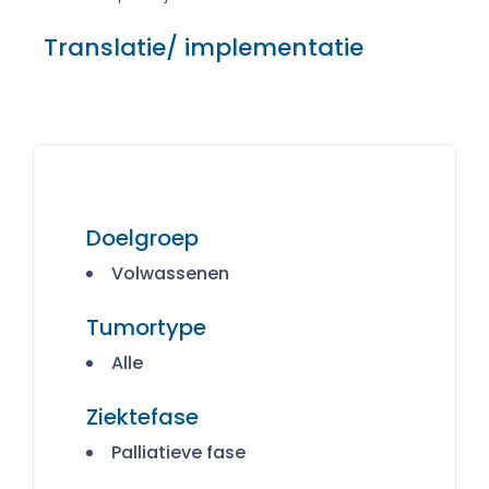
Translatie/ implementatie
Doelgroep
Volwassenen
Tumortype
Alle
Ziektefase
Palliatieve fase