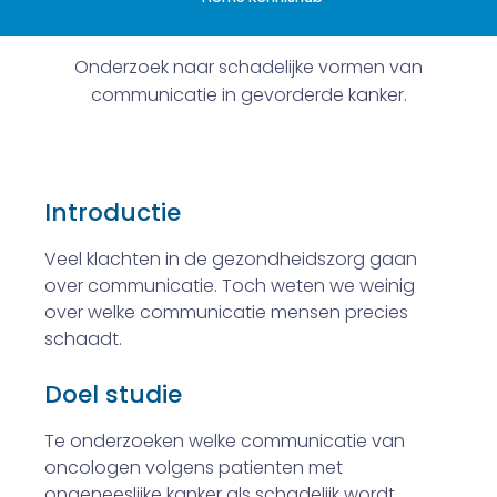
Onderzoek naar schadelijke vormen van
communicatie in gevorderde kanker.
Introductie
Veel klachten in de gezondheidszorg gaan
over communicatie. Toch weten we weinig
over welke communicatie mensen precies
schaadt.
Doel studie
Te onderzoeken welke communicatie van
oncologen volgens patienten met
ongeneeslijke kanker als schadelijk wordt