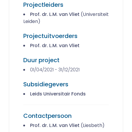
Projectleiders
Prof. dr. L.M. van Vliet
(Universiteit
Leiden)
Projectuitvoerders
Prof. dr. L.M. van Vliet
Duur project
01/04/2021 - 31/12/2021
Subsidiegevers
Leids Universitair Fonds
Contactpersoon
Prof. dr. L.M. van Vliet
(Liesbeth)