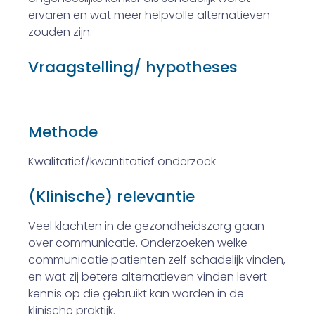
ervaren en wat meer helpvolle alternatieven
zouden zijn.
Vraagstelling/ hypotheses
Methode
Kwalitatief/kwantitatief onderzoek
(Klinische) relevantie
Veel klachten in de gezondheidszorg gaan
over communicatie. Onderzoeken welke
communicatie patienten zelf schadelijk vinden,
en wat zij betere alternatieven vinden levert
kennis op die gebruikt kan worden in de
klinische praktijk.