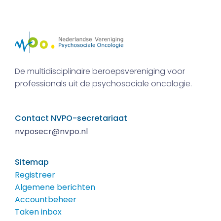
De multidisciplinaire beroepsvereniging voor
professionals uit de psychosociale oncologie.
Contact NVPO-secretariaat
nvposecr@nvpo.nl
Sitemap
Registreer
Algemene berichten
Accountbeheer
Taken inbox