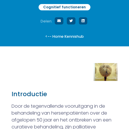
Cognitief functioneren
Delen:
<-- Home Kennishub
Introductie
Door de tegenvallende vooruitgang in de
behandeling van hersenpatiënten over de
afgelopen 50 jaar en het ontbreken van een
curatieve behandeling, zijn palliatieve