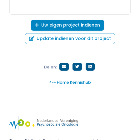
Uw eigen project indienen
Update indienen voor dit project
Delen:
<-- Home Kennishub