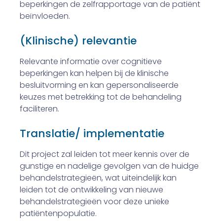
beperkingen de zelfrapportage van de patiënt
beïnvloeden.
(Klinische) relevantie
Relevante informatie over cognitieve
beperkingen kan helpen bij de klinische
besluitvorming en kan gepersonaliseerde
keuzes met betrekking tot de behandeling
faciliteren.
Translatie/ implementatie
Dit project zal leiden tot meer kennis over de
gunstige en nadelige gevolgen van de huidge
behandelstrategieën, wat uiteindelijk kan
leiden tot de ontwikkeling van nieuwe
behandelstrategieën voor deze unieke
patiëntenpopulatie.