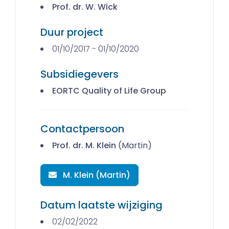
Prof. dr. W. Wick
Duur project
01/10/2017 - 01/10/2020
Subsidiegevers
EORTC Quality of Life Group
Contactpersoon
Prof. dr. M. Klein
(Martin)
M. Klein (Martin)
Datum laatste wijziging
02/02/2022