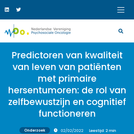
Predictoren van kwaliteit
van leven van patiënten
met primaire
hersentumoren: de rol van
zelfbewustzijn en cognitief
functioneren
Onderzoek
02/02/2022
Leestijd:
2
min