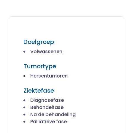
Doelgroep
Volwassenen
Tumortype
Hersentumoren
Ziektefase
Diagnosefase
Behandelfase
Na de behandeling
Palliatieve fase