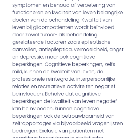
symptomen en behoud of verbetering van
functioneren en kwaliteit van leven belangrijke
doelen van de behandeling. Kwaliteit van
leven bij glioompatiënten wordt beïnvloed
door zowel tumor- als behandeling
gerelateerde factoren zoals epileptische
aanvallen, antiepileptica, vermoeidheid, angst
en depressie, maar ook cognitieve
beperkingen. Cognitieve beperkingen, zelfs
mild, kunnen de kwaliteit van leven, de
professionele reïntegratie, interpersoonlijke
relaties en recreatieve activiteiten negatief
beïnvloeden. Behalve dat cognitieve
beperkingen de kwaliteit van leven negatief
kan beïnvloeden, kunnen cognitieve
beperkingen ook de betrouwbaarheid van
zelfrapportages via bijvoorbeeld vragenlijsten
bedreigen. Exclusie van patiënten met