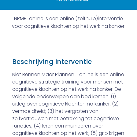
NRMP-online is een online (zelfhulp)interventie
voor cognitieve klachten op het werk na kanker.
Beschrijving interventie
Niet Rennen Maar Plannen - online is een online
cognitieve strategie training voor mensen met
cognitieve klachten op het werk na kanker. De
volgende onderwerpen aan bod komen: (1)
uitleg over cognitieve klachten na kanker; (2)
vermoeidheid; (3) het vergroten van
zelfvertrouwen met betrekking tot cognitieve
functies; (4) leren communiceren over
cognitieve klachten op het werk; (5) grip krijgen