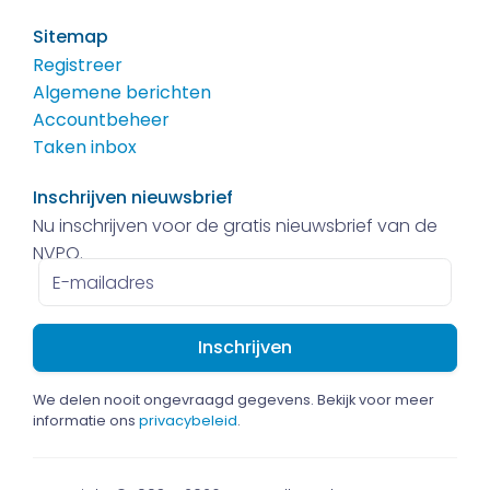
Sitemap
Registreer
Algemene berichten
Accountbeheer
Taken inbox
Inschrijven nieuwsbrief
Nu inschrijven voor de gratis nieuwsbrief van de
NVPO.
E-
mailadres
We delen nooit ongevraagd gegevens. Bekijk voor meer
informatie ons
privacybeleid
.