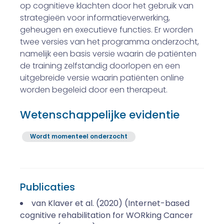
op cognitieve klachten door het gebruik van
strategieën voor informatieverwerking,
geheugen en executieve functies. Er worden
twee versies van het programma onderzocht,
namelijk een basis versie waarin de patiënten
de training zelfstandig doorlopen en een
uitgebreide versie waarin patiënten online
worden begeleid door een therapeut.
Wetenschappelijke evidentie
Wordt momenteel onderzocht
Publicaties
van Klaver et al. (2020) (Internet-based
cognitive rehabilitation for WORking Cancer