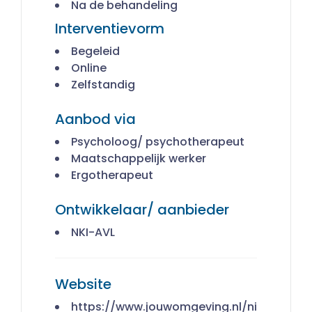
Na de behandeling
Interventievorm
Begeleid
Online
Zelfstandig
Aanbod via
Psycholoog/ psychotherapeut
Maatschappelijk werker
Ergotherapeut
Ontwikkelaar/ aanbieder
NKI-AVL
Website
https://www.jouwomgeving.nl/ni