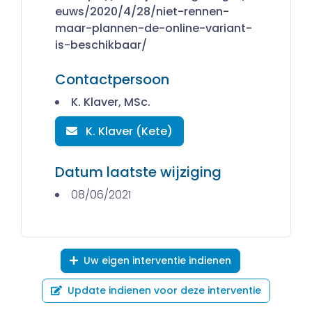
euws/2020/4/28/niet-rennen-
maar-plannen-de-online-variant-
is-beschikbaar/
Contactpersoon
K. Klaver, MSc.
K. Klaver (Kete)
Datum laatste wijziging
08/06/2021
Uw eigen interventie indienen
Update indienen voor deze interventie