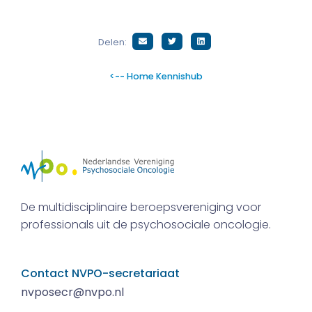
Delen:
<-- Home Kennishub
De multidisciplinaire beroepsvereniging voor
professionals uit de psychosociale oncologie.
Contact NVPO-secretariaat
nvposecr@nvpo.nl