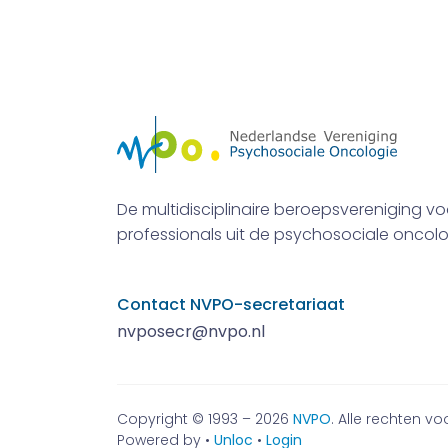
De multidisciplinaire beroepsvereniging vo
professionals uit de psychosociale oncolo
Contact NVPO-secretariaat
nvposecr@nvpo.nl
Copyright © 1993 – 2026
NVPO
. Alle rechten 
Powered by •
Unloc
•
Login