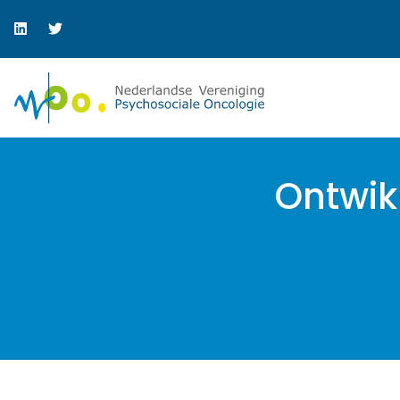
Ontwik