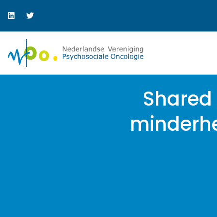
Shared 
minderhe