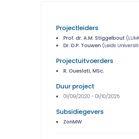
Projectleiders
Prof. dr. A.M. Stiggelbout
(LUM
Dr. D.P. Touwen
(Leids Universi
Projectuitvoerders
R. Oueslati, MSc.
Duur project
01/09/2020 - 01/10/2025
Subsidiegevers
ZonMW