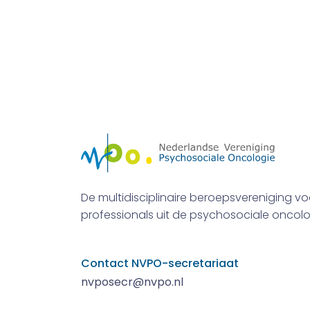
De multidisciplinaire beroepsvereniging vo
professionals uit de psychosociale oncolo
Contact NVPO-secretariaat
nvposecr@nvpo.nl