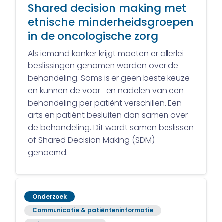
Shared decision making met
etnische minderheidsgroepen
in de oncologische zorg
Als iemand kanker krijgt moeten er allerlei
beslissingen genomen worden over de
behandeling. Soms is er geen beste keuze
en kunnen de voor- en nadelen van een
behandeling per patiënt verschillen. Een
arts en patiënt besluiten dan samen over
de behandeling. Dit wordt samen beslissen
of Shared Decision Making (SDM)
genoemd.
Onderzoek
Communicatie & patiënteninformatie