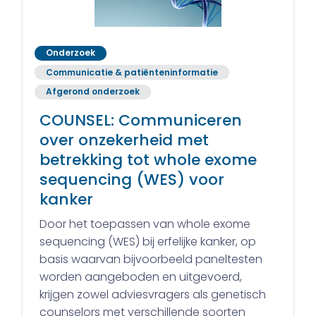
Onderzoek
Communicatie & patiënteninformatie
Afgerond onderzoek
COUNSEL: Communiceren
over onzekerheid met
betrekking tot whole exome
sequencing (WES) voor
kanker
Door het toepassen van whole exome
sequencing (WES) bij erfelijke kanker, op
basis waarvan bijvoorbeeld paneltesten
worden aangeboden en uitgevoerd,
krijgen zowel adviesvragers als genetisch
counselors met verschillende soorten