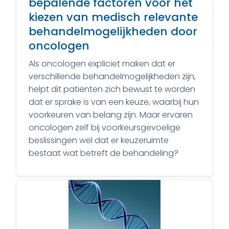
bepalende factoren voor het
kiezen van medisch relevante
behandelmogelijkheden door
oncologen
Als oncologen expliciet maken dat er
verschillende behandelmogelijkheden zijn,
helpt dit patiënten zich bewust te worden
dat er sprake is van een keuze, waarbij hun
voorkeuren van belang zijn. Maar ervaren
oncologen zelf bij voorkeursgevoelige
beslissingen wel dat er keuzeruimte
bestaat wat betreft de behandeling?