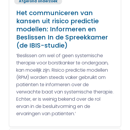
Afgerond onderzoek
Het communiceren van
kansen uit risico predictie
modellen: Informeren en
Beslissen In de Spreekkamer
(de IBIS-studie)
‘Beslissen om wel of geen systemische
therapie voor borstkanker te ondergaan,
kan moeilijk zijn. Risico predictie modellen
(RPM) worden steeds vaker gebruikt om
patiënten te informeren over de
verwachte baat van systemische therapie.
Echter, er is weinig bekend over de rol
ervan in de besluitvorming en de
ervaringen van patiënten.’