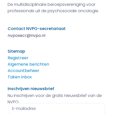
De multidisciplinaire beroepsvereniging voor
professionals uit de psychosociale oncologie.
Contact NVPO-secretariaat
nvposecr@nvpo.nl
Sitemap
Registreer
Algemene berichten
Accountbeheer
Taken inbox
Inschrijven nieuwsbrief
Nu inschrijven voor de gratis nieuwsbrief van de
NVPO.
E-
mailadres