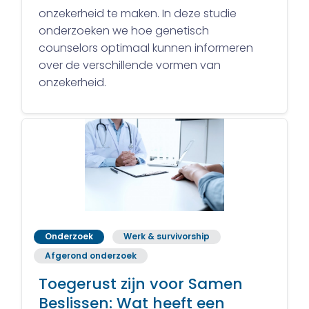
onzekerheid te maken. In deze studie
onderzoeken we hoe genetisch
counselors optimaal kunnen informeren
over de verschillende vormen van
onzekerheid.
Onderzoek
Werk & survivorship
Afgerond onderzoek
Toegerust zijn voor Samen
Beslissen: Wat heeft een