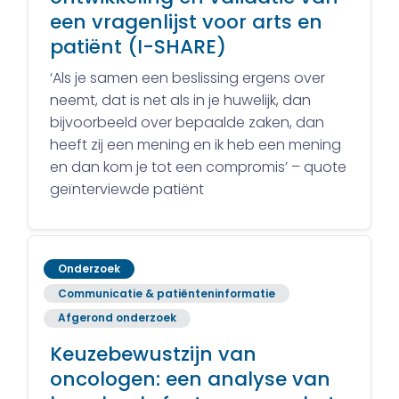
een vragenlijst voor arts en
patiënt (I-SHARE)
‘Als je samen een beslissing ergens over
neemt, dat is net als in je huwelijk, dan
bijvoorbeeld over bepaalde zaken, dan
heeft zij een mening en ik heb een mening
en dan kom je tot een compromis’ – quote
geïnterviewde patiënt
Onderzoek
Communicatie & patiënteninformatie
Afgerond onderzoek
Keuzebewustzijn van
oncologen: een analyse van