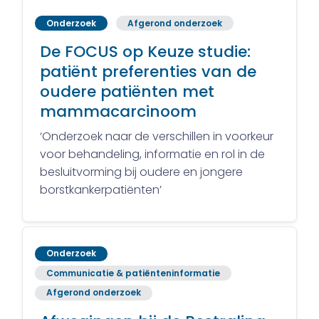
Onderzoek
Afgerond onderzoek
De FOCUS op Keuze studie:
patiënt preferenties van de
oudere patiënten met
mammacarcinoom
‘Onderzoek naar de verschillen in voorkeur
voor behandeling, informatie en rol in de
besluitvorming bij oudere en jongere
borstkankerpatiënten’
Onderzoek
Communicatie & patiënteninformatie
Afgerond onderzoek