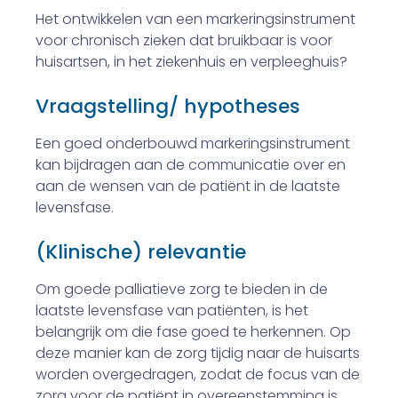
Het ontwikkelen van een markeringsinstrument
voor chronisch zieken dat bruikbaar is voor
huisartsen, in het ziekenhuis en verpleeghuis?
Vraagstelling/ hypotheses
Een goed onderbouwd markeringsinstrument
kan bijdragen aan de communicatie over en
aan de wensen van de patiënt in de laatste
levensfase.
(Klinische) relevantie
Om goede palliatieve zorg te bieden in de
laatste levensfase van patiënten, is het
belangrijk om die fase goed te herkennen. Op
deze manier kan de zorg tijdig naar de huisarts
worden overgedragen, zodat de focus van de
zorg voor de patiënt in overeenstemming is