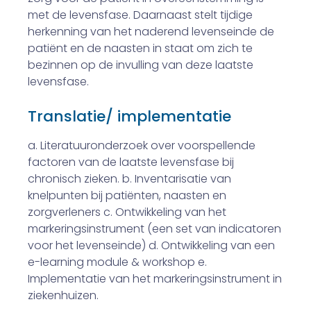
met de levensfase. Daarnaast stelt tijdige
herkenning van het naderend levenseinde de
patiënt en de naasten in staat om zich te
bezinnen op de invulling van deze laatste
levensfase.
Translatie/ implementatie
a. Literatuuronderzoek over voorspellende
factoren van de laatste levensfase bij
chronisch zieken. b. Inventarisatie van
knelpunten bij patiënten, naasten en
zorgverleners c. Ontwikkeling van het
markeringsinstrument (een set van indicatoren
voor het levenseinde) d. Ontwikkeling van een
e-learning module & workshop e.
Implementatie van het markeringsinstrument in
ziekenhuizen.