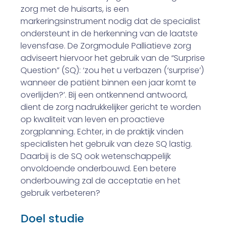
zorg met de huisarts, is een
markeringsinstrument nodig dat de specialist
ondersteunt in de herkenning van de laatste
levensfase. De Zorgmodule Palliatieve zorg
adviseert hiervoor het gebruik van de “Surprise
Question” (SQ): ‘zou het u verbazen (‘surprise’)
wanneer de patiënt binnen een jaar komt te
overlijden?’. Bij een ontkennend antwoord,
dient de zorg nadrukkelijker gericht te worden
op kwaliteit van leven en proactieve
zorgplanning. Echter, in de praktijk vinden
specialisten het gebruik van deze SQ lastig.
Daarbij is de SQ ook wetenschappelijk
onvoldoende onderbouwd. Een betere
onderbouwing zal de acceptatie en het
gebruik verbeteren?
Doel studie