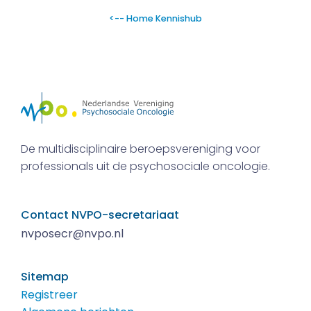
<-- Home Kennishub
De multidisciplinaire beroepsvereniging voor
professionals uit de psychosociale oncologie.
Contact NVPO-secretariaat
nvposecr@nvpo.nl
Sitemap
Registreer