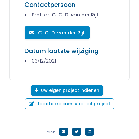
Contactpersoon
Prof. dr. C. C. D. van der Rijt
C. C. D. van der Rijt
Datum laatste wijziging
03/12/2021
Uw eigen project indienen
Update indienen voor dit project
Delen: