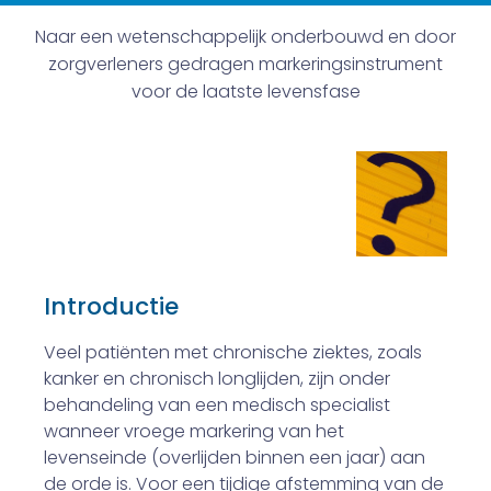
Naar een wetenschappelijk onderbouwd en door
zorgverleners gedragen markeringsinstrument
voor de laatste levensfase
Introductie
Veel patiënten met chronische ziektes, zoals
kanker en chronisch longlijden, zijn onder
behandeling van een medisch specialist
wanneer vroege markering van het
levenseinde (overlijden binnen een jaar) aan
de orde is. Voor een tijdige afstemming van de