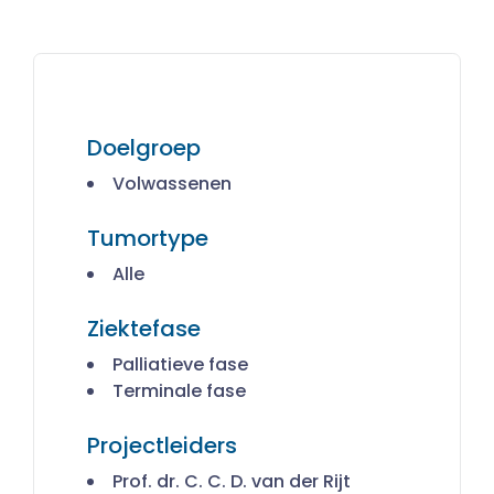
Doelgroep
Volwassenen
Tumortype
Alle
Ziektefase
Palliatieve fase
Terminale fase
Projectleiders
Prof. dr. C. C. D. van der Rijt