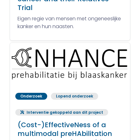
Trial
Eigen regie van mensen met ongeneeslijke
kanker en hun naasten.
Onderzoek
Lopend onderzoek
Interventie gekoppeld aan dit project
(Cost-)EffectiveNess of a
multimodal preHAbilitation