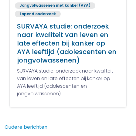
Jongvolwassenen met kanker (AYA)
Lopend onderzoek
SURVAYA studie: onderzoek
naar kwaliteit van leven en
late effecten bij kanker op
AYA leeftijd (adolescenten en
jongvolwassenen)
SURVAYA studie: onderzoek naar kwaliteit
van leven en late effecten bij kanker op
AYA leeftijd (adolescenten en
jongvolwassenen)
Berichtennavigatie
Oudere berichten