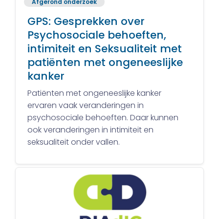
Afgerond onderzoek
GPS: Gesprekken over
Psychosociale behoeften,
intimiteit en Seksualiteit met
patiënten met ongeneeslijke
kanker
Patiënten met ongeneeslijke kanker
ervaren vaak veranderingen in
psychosociale behoeften. Daar kunnen
ook veranderingen in intimiteit en
seksualiteit onder vallen.