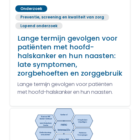
Onderzoek
Preventie, screening en kwaliteit van zorg
Lopend onderzoek
Lange termijn gevolgen voor
patiënten met hoofd-
halskanker en hun naasten:
late symptomen,
zorgbehoeften en zorggebruik
Lange termijn gevolgen voor patiënten
met hoofd-halskanker en hun naasten.