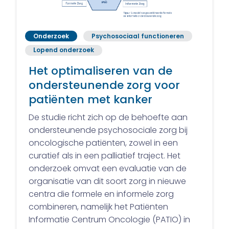
Onderzoek
Psychosociaal functioneren
Lopend onderzoek
Het optimaliseren van de
ondersteunende zorg voor
patiënten met kanker
De studie richt zich op de behoefte aan
ondersteunende psychosociale zorg bij
oncologische patiënten, zowel in een
curatief als in een palliatief traject. Het
onderzoek omvat een evaluatie van de
organisatie van dit soort zorg in nieuwe
centra die formele en informele zorg
combineren, namelijk het Patiënten
Informatie Centrum Oncologie (PATIO) in