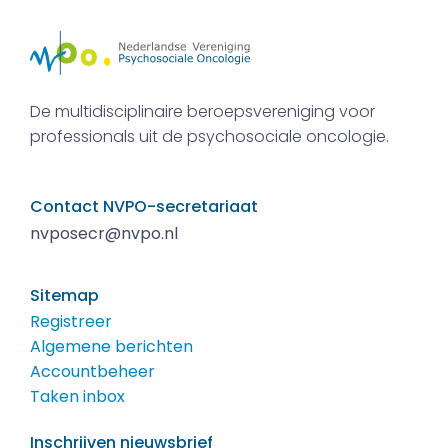
De multidisciplinaire beroepsvereniging voor
professionals uit de psychosociale oncologie.
Contact NVPO-secretariaat
nvposecr@nvpo.nl
Sitemap
Registreer
Algemene berichten
Accountbeheer
Taken inbox
Inschrijven nieuwsbrief