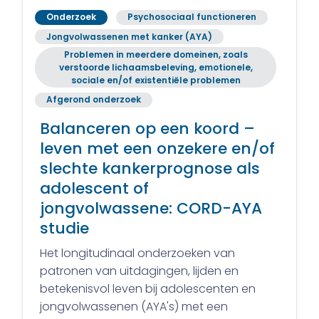
Onderzoek
Psychosociaal functioneren
Jongvolwassenen met kanker (AYA)
Problemen in meerdere domeinen, zoals
verstoorde lichaamsbeleving, emotionele,
sociale en/of existentiële problemen
Afgerond onderzoek
Balanceren op een koord –
leven met een onzekere en/of
slechte kankerprognose als
adolescent of
jongvolwassene: CORD-AYA
studie
Het longitudinaal onderzoeken van
patronen van uitdagingen, lijden en
betekenisvol leven bij adolescenten en
jongvolwassenen (AYA's) met een