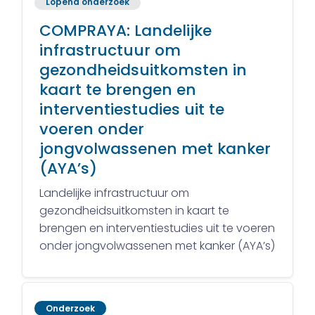
Lopend onderzoek
COMPRAYA: Landelijke
infrastructuur om
gezondheidsuitkomsten in
kaart te brengen en
interventiestudies uit te
voeren onder
jongvolwassenen met kanker
(AYA’s)
Landelijke infrastructuur om
gezondheidsuitkomsten in kaart te
brengen en interventiestudies uit te voeren
onder jongvolwassenen met kanker (AYA’s)
Onderzoek