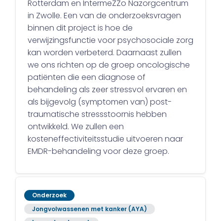
Rotterdam en IntermeZZo Nazorgcentrum
in Zwolle. Een van de onderzoeksvragen
binnen dit project is hoe de
verwijzingsfunctie voor psychosociale zorg
kan worden verbeterd. Daarnaast zullen
we ons richten op de groep oncologische
patiënten die een diagnose of
behandeling als zeer stressvol ervaren en
als bijgevolg (symptomen van) post-
traumatische stressstoornis hebben
ontwikkeld. We zullen een
kosteneffectiviteitsstudie uitvoeren naar
EMDR-behandeling voor deze groep.
Onderzoek
Jongvolwassenen met kanker (AYA)