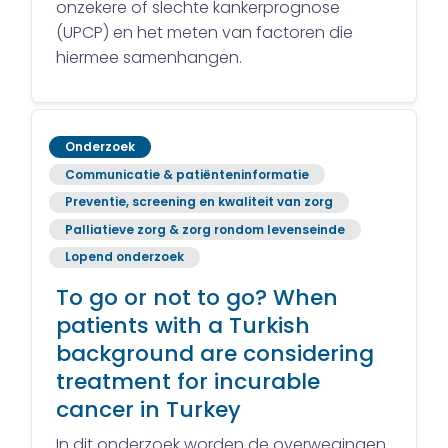
onzekere of slechte kankerprognose
(UPCP) en het meten van factoren die
hiermee samenhangen.
Onderzoek
Communicatie & patiënteninformatie
Preventie, screening en kwaliteit van zorg
Palliatieve zorg & zorg rondom levenseinde
Lopend onderzoek
To go or not to go? When
patients with a Turkish
background are considering
treatment for incurable
cancer in Turkey
In dit onderzoek worden de overwegingen