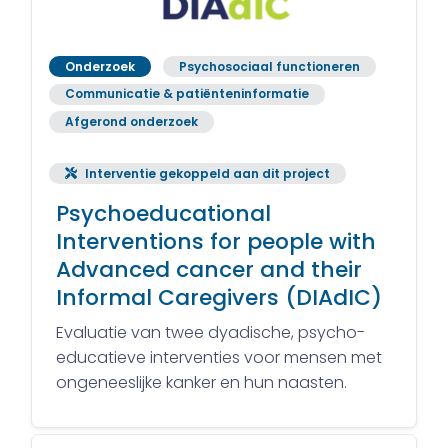
Onderzoek
Psychosociaal functioneren
Communicatie & patiënteninformatie
Afgerond onderzoek
Interventie gekoppeld aan dit project
Psychoeducational
Interventions for people with
Advanced cancer and their
Informal Caregivers (DIAdIC)
Evaluatie van twee dyadische, psycho-
educatieve interventies voor mensen met
ongeneeslijke kanker en hun naasten.