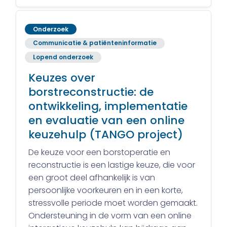
Onderzoek
Communicatie & patiënteninformatie
Lopend onderzoek
Keuzes over
borstreconstructie: de
ontwikkeling, implementatie
en evaluatie van een online
keuzehulp (TANGO project)
De keuze voor een borstoperatie en
reconstructie is een lastige keuze, die voor
een groot deel afhankelijk is van
persoonlijke voorkeuren en in een korte,
stressvolle periode moet worden gemaakt.
Ondersteuning in de vorm van een online