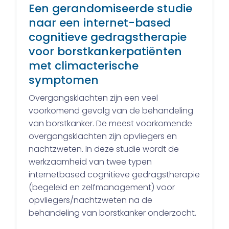
Een gerandomiseerde studie
naar een internet-based
cognitieve gedragstherapie
voor borstkankerpatiënten
met climacterische
symptomen
Overgangsklachten zijn een veel
voorkomend gevolg van de behandeling
van borstkanker. De meest voorkomende
overgangsklachten zijn opvliegers en
nachtzweten. In deze studie wordt de
werkzaamheid van twee typen
internetbased cognitieve gedragstherapie
(begeleid en zelfmanagement) voor
opvliegers/nachtzweten na de
behandeling van borstkanker onderzocht.