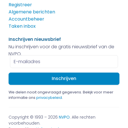
Registreer
Algemene berichten
Accountbeheer
Taken inbox
Inschrijven nieuwsbrief
Nu inschrijven voor de gratis nieuwsbrief van de
NVPO.
E-
mailadres
We delen nooit ongevraagd gegevens. Bekijk voor meer
informatie ons
privacybeleid
.
Copyright © 1993 – 2026
NVPO
. Alle rechten
voorbehouden.