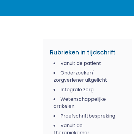
Rubrieken in tijdschrift
Vanuit de patiënt
Onderzoeker/
zorgverlener uitgelicht
Integrale zorg
Wetenschappelijke
artikelen
Proefschriftbespreking
Vanuit de
therapiekamer