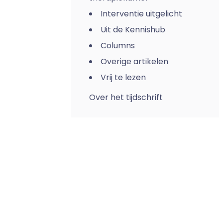
Interventie uitgelicht
Uit de Kennishub
Columns
Overige artikelen
Vrij te lezen
Over het tijdschrift