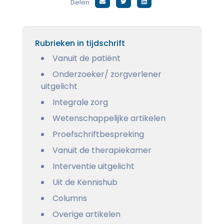
Delen:
Rubrieken in tijdschrift
Vanuit de patiënt
Onderzoeker/ zorgverlener
uitgelicht
Integrale zorg
Wetenschappelijke artikelen
Proefschriftbespreking
Vanuit de therapiekamer
Interventie uitgelicht
Uit de Kennishub
Columns
Overige artikelen