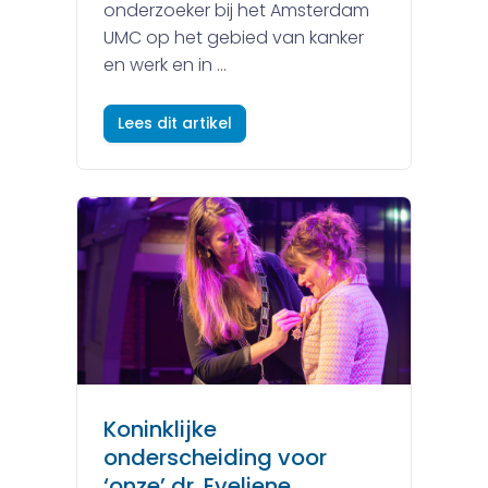
onderzoeker bij het Amsterdam
UMC op het gebied van kanker
en werk en in ...
Lees dit artikel
Koninklijke
onderscheiding voor
‘onze’ dr. Eveliene