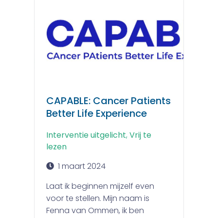
CAPABLE: Cancer Patients
Better Life Experience
Interventie uitgelicht
,
Vrij te
lezen
1 maart 2024
Laat ik beginnen mijzelf even
voor te stellen. Mijn naam is
Fenna van Ommen, ik ben