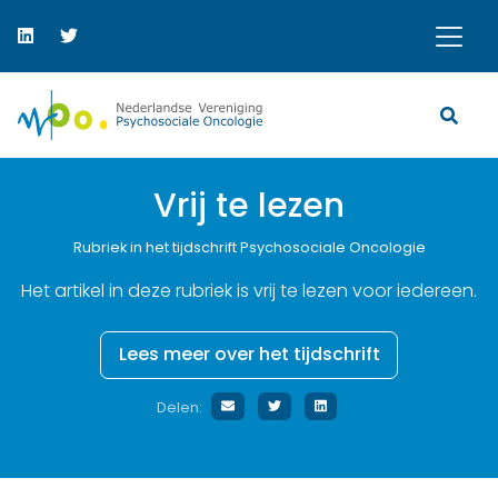
Vrij te lezen
Rubriek in het tijdschrift Psychosociale Oncologie
Het artikel in deze rubriek is vrij te lezen voor iedereen.
Lees meer over het tijdschrift
Delen: