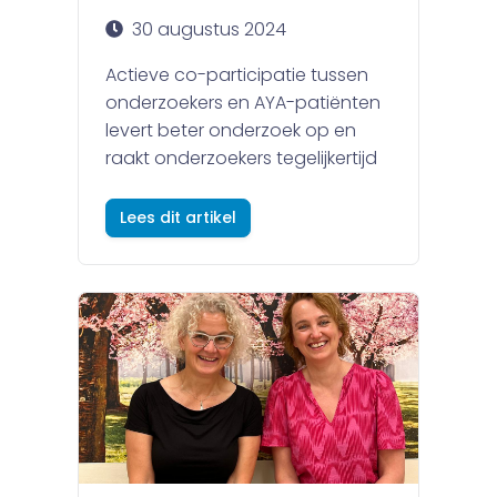
30 augustus 2024
Actieve co-participatie tussen
onderzoekers en AYA-patiënten
levert beter onderzoek op en
raakt onderzoekers tegelijkertijd
Lees dit artikel