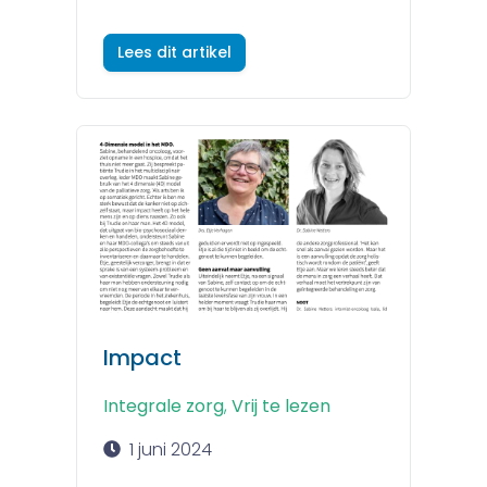
Lees dit artikel
Impact
Integrale zorg
,
Vrij te lezen
1 juni 2024