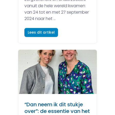
vanuit de hele wereld kwamen
van 24 tot en met 27 september
2024 naar het ...
Lees dit artikel
“Dan neem ik dit stukje
over”: de essentie van het