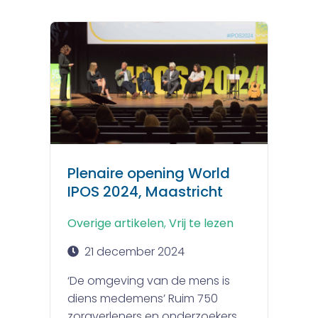
Plenaire opening World
IPOS 2024, Maastricht
Overige artikelen
,
Vrij te lezen
21 december 2024
‘De omgeving van de mens is
diens medemens’ Ruim 750
zorgverleners en onderzoekers