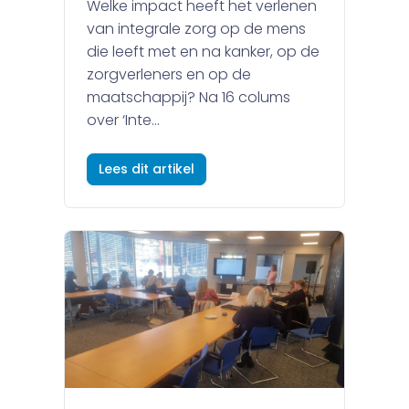
Welke impact heeft het verlenen
van integrale zorg op de mens
die leeft met en na kanker, op de
zorgverleners en op de
maatschappij? Na 16 colums
over ‘Inte...
Lees dit artikel