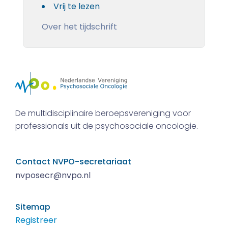
Vrij te lezen
Over het tijdschrift
De multidisciplinaire beroepsvereniging voor
professionals uit de psychosociale oncologie.
Contact NVPO-secretariaat
nvposecr@nvpo.nl
Sitemap
Registreer