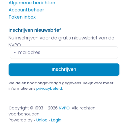
Algemene berichten
Accountbeheer
Taken inbox
Inschrijven nieuwsbrief
Nu inschrijven voor de gratis nieuwsbrief van de
NVPO.
E-
mailadres
We delen nooit ongevraagd gegevens. Bekijk voor meer
informatie ons
privacybeleid
.
Copyright © 1993 – 2026
NVPO
. Alle rechten
voorbehouden.
Powered by •
Unloc
•
Login