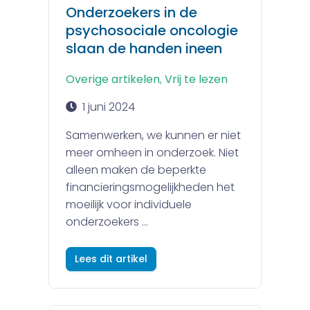
Onderzoekers in de
psychosociale oncologie
slaan de handen ineen
Overige artikelen
,
Vrij te lezen
1 juni 2024
Samenwerken, we kunnen er niet
meer omheen in onderzoek. Niet
alleen maken de beperkte
financieringsmogelijkheden het
moeilijk voor individuele
onderzoekers ...
Lees dit artikel