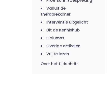
Proefschriftbespreking
Vanuit de
therapiekamer
Interventie uitgelicht
Uit de Kennishub
Columns
Overige artikelen
Vrij te lezen
Over het tijdschrift