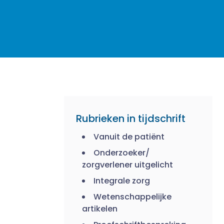
Rubrieken in tijdschrift
Vanuit de patiënt
Onderzoeker/
zorgverlener uitgelicht
Integrale zorg
Wetenschappelijke
artikelen