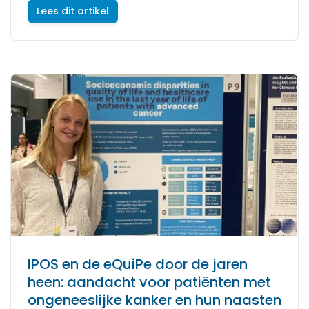
Lees dit artikel
IPOS en de eQuiPe door de jaren
heen: aandacht voor patiënten met
ongeneeslijke kanker en hun naasten