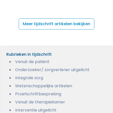
Meer tijdschrift artikelen bekijken
Rubrieken in tijdschrift
Vanuit de patiënt
Onderzoeker/ zorgverlener uitgelicht
Integrale zorg
Wetenschappelijke artikelen
Proefschriftbespreking
Vanuit de therapiekamer
Interventie uitgelicht