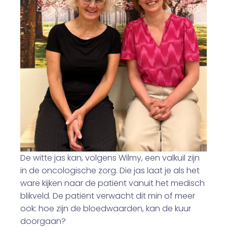
De witte jas kan, volgens Wilmy, een valkuil zijn
in de oncologische zorg. Die jas laat je als het
ware kijken naar de patiënt vanuit het medisch
blikveld. De patiënt verwacht dit min of meer
ook: hoe zijn de bloedwaarden, kan de kuur
doorgaan?