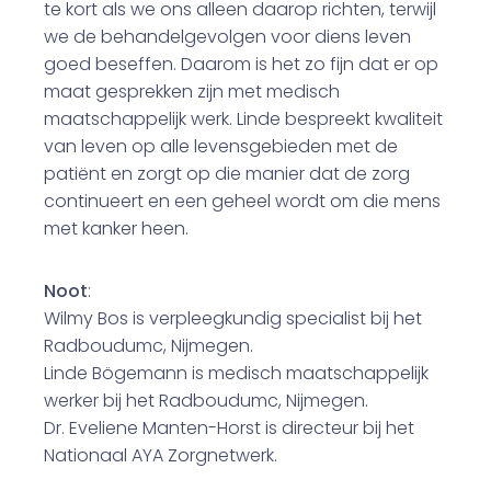
te kort als we ons alleen daarop richten, terwijl
we de behandelgevolgen voor diens leven
goed beseffen. Daarom is het zo fijn dat er op
maat gesprekken zijn met medisch
maatschappelijk werk. Linde bespreekt kwaliteit
van leven op alle levensgebieden met de
patiënt en zorgt op die manier dat de zorg
continueert en een geheel wordt om die mens
met kanker heen.
Noot
:
Wilmy Bos is verpleegkundig specialist bij het
Radboudumc, Nijmegen.
Linde Bögemann is medisch maatschappelijk
werker bij het Radboudumc, Nijmegen.
Dr. Eveliene Manten-Horst is directeur bij het
Nationaal AYA Zorgnetwerk.