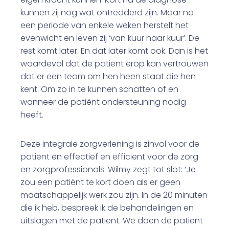
kunnen zij nog wat ontredderd zijn. Maar na
een periode van enkele weken herstelt het
evenwicht en leven zij ‘van kuur naar kuur’. De
rest komt later. En dat later komt ook. Dan is het
waardevol dat de patiënt erop kan vertrouwen
dat er een team om hen heen staat die hen
kent. Om zo in te kunnen schatten of en
wanneer de patiënt ondersteuning nodig
heeft.
Deze integrale zorgverlening is zinvol voor de
patiënt en effectief en efficiënt voor de zorg
en zorgprofessionals. Wilmy zegt tot slot: ‘Je
zou een patiënt te kort doen als er geen
maatschappelijk werk zou zijn. In de 20 minuten
die ik heb, bespreek ik de behandelingen en
uitslagen met de patiënt. We doen de patiënt