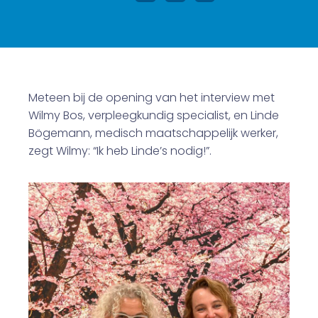
Meteen bij de opening van het interview met
Wilmy Bos, verpleegkundig specialist, en Linde
Bögemann, medisch maatschappelijk werker,
zegt Wilmy: “Ik heb Linde’s nodig!”.