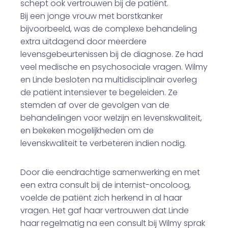
schept ook vertrouwen bij de patiënt.
Bij een jonge vrouw met borstkanker
bijvoorbeeld, was de complexe behandeling
extra uitdagend door meerdere
levensgebeurtenissen bij de diagnose. Ze had
veel medische en psychosociale vragen. Wilmy
en Linde besloten na multidisciplinair overleg
de patiënt intensiever te begeleiden. Ze
stemden af over de gevolgen van de
behandelingen voor welzijn en levenskwaliteit,
en bekeken mogelijkheden om de
levenskwaliteit te verbeteren indien nodig.
Door die eendrachtige samenwerking en met
een extra consult bij de internist-oncoloog,
voelde de patiënt zich herkend in al haar
vragen. Het gaf haar vertrouwen dat Linde
haar regelmatig na een consult bij Wilmy sprak