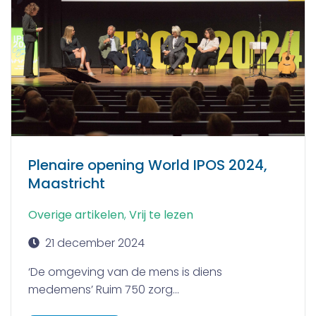
Plenaire opening World IPOS 2024,
Maastricht
Overige artikelen
,
Vrij te lezen
21 december 2024
‘De omgeving van de mens is diens
medemens’ Ruim 750 zorg...