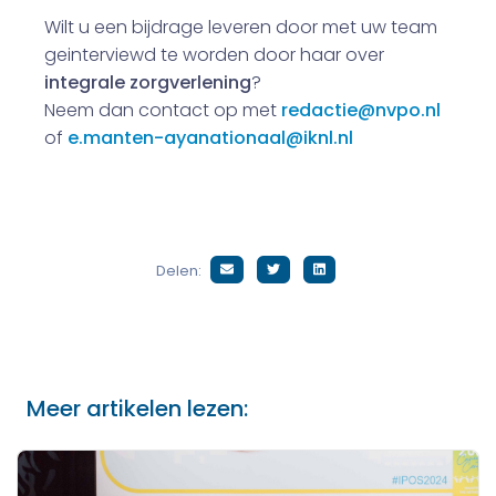
Wilt u een bijdrage leveren door met uw team
geinterviewd te worden door haar over
integrale zorgverlening
?
Neem dan contact op met
redactie@nvpo.nl
of
e.manten-ayanationaal@iknl.nl
Delen:
Meer artikelen lezen: