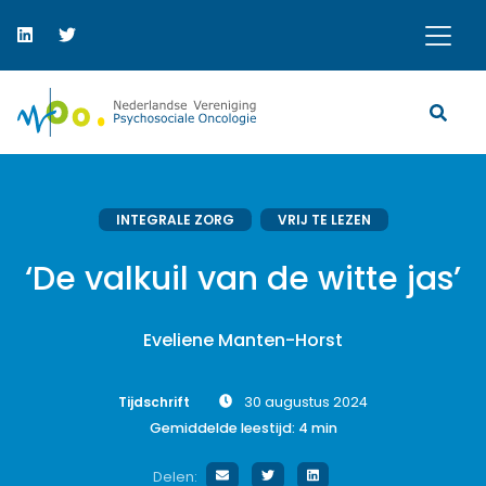
INTEGRALE ZORG
VRIJ TE LEZEN
‘De valkuil van de witte jas’
Eveliene Manten-Horst
Tijdschrift
30 augustus 2024
Gemiddelde leestijd:
4
min
Delen: