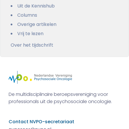
Uit de Kennishub
Columns
Overige artikelen
Vrij te lezen
Over het tijdschrift
De multidisciplinaire beroepsvereniging voor
professionals uit de psychosociale oncologie.
Contact NVPO-secretariaat