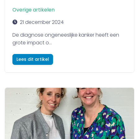
Overige artikelen
21 december 2024
De diagnose ongeneeslijke kanker heeft een
grote impact o...
Lees dit artikel