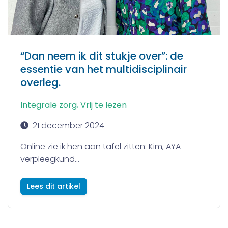
“Dan neem ik dit stukje over”: de
essentie van het multidisciplinair
overleg.
Integrale zorg
,
Vrij te lezen
21 december 2024
Online zie ik hen aan tafel zitten: Kim, AYA-
verpleegkund...
Lees dit artikel