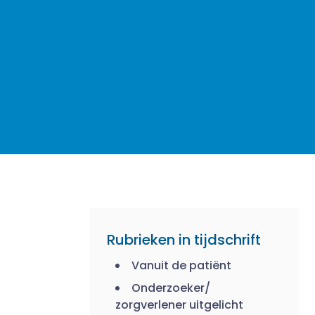
Rubrieken in tijdschrift
Vanuit de patiënt
Onderzoeker/
zorgverlener uitgelicht