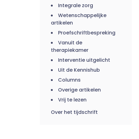
Integrale zorg
Wetenschappelijke
artikelen
Proefschriftbespreking
Vanuit de
therapiekamer
Interventie uitgelicht
Uit de Kennishub
Columns
Overige artikelen
Vrij te lezen
Over het tijdschrift