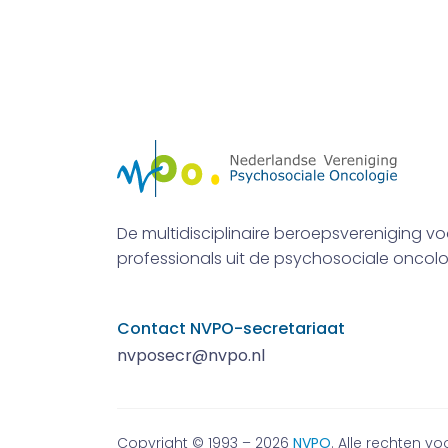
De multidisciplinaire beroepsvereniging vo
professionals uit de psychosociale oncolo
Contact NVPO-secretariaat
nvposecr@nvpo.nl
Copyright © 1993 – 2026
NVPO
. Alle rechten 