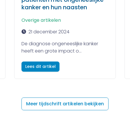
kanker en hun naasten
Overige artikelen
21 december 2024
De diagnose ongeneeslijke kanker
heeft een grote impact o...
Lees dit artikel
Meer tijdschrift artikelen bekijken