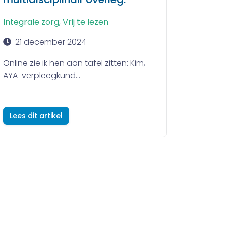
Integrale zorg
,
Vrij te lezen
21 december 2024
Online zie ik hen aan tafel zitten: Kim,
AYA-verpleegkund...
Lees dit artikel