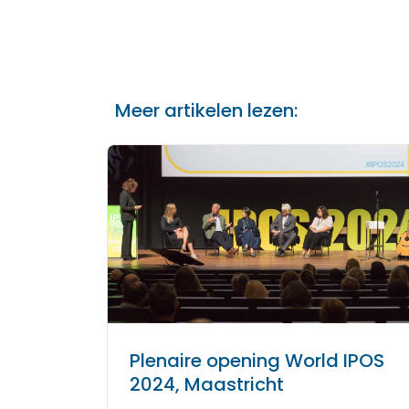
Meer artikelen lezen:
Plenaire opening World IPOS
2024, Maastricht