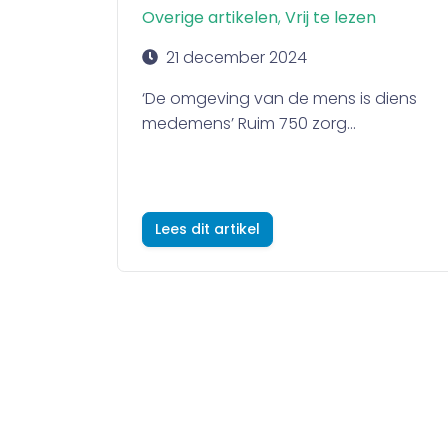
Overige artikelen
,
Vrij te lezen
21 december 2024
‘De omgeving van de mens is diens
medemens’ Ruim 750 zorg...
Lees dit artikel