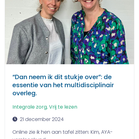
“Dan neem ik dit stukje over”: de
essentie van het multidisciplinair
overleg.
Integrale zorg
,
Vrij te lezen
21 december 2024
Online zie ik hen aan tafel zitten: Kim, AYA-