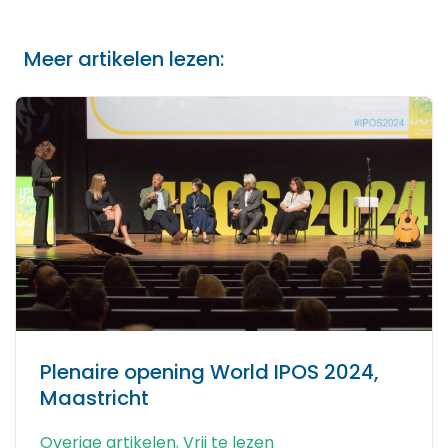
Meer artikelen lezen:
Plenaire opening World IPOS 2024,
Maastricht
Overige artikelen
,
Vrij te lezen