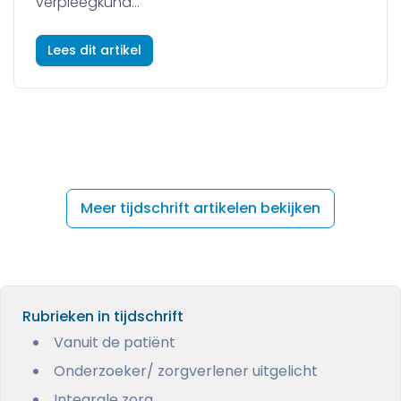
verpleegkund...
Lees dit artikel
Meer tijdschrift artikelen bekijken
Rubrieken in tijdschrift
Vanuit de patiënt
Onderzoeker/ zorgverlener uitgelicht
Integrale zorg