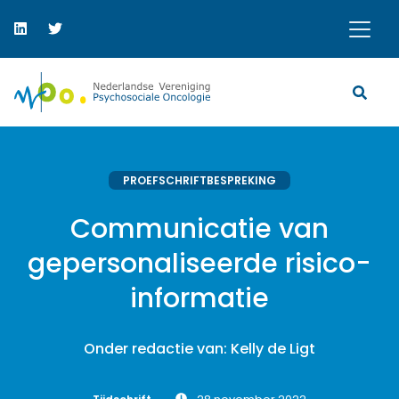
PROEFSCHRIFTBESPREKING
Communicatie van
gepersonaliseerde risico-
informatie
Onder redactie van: Kelly de Ligt