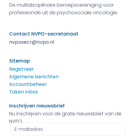
De multidisciplinaire beroepsvereniging voor
professionals uit de psychosociale oncologie.
Contact NVPO-secretariaat
nvposecr@nvpo.nl
Sitemap
Registreer
Algemene berichten
Accountbeheer
Taken inbox
Inschrijven nieuwsbrief
Nu inschrijven voor de gratis nieuwsbrief van de
NVPO.
E-
mailadres