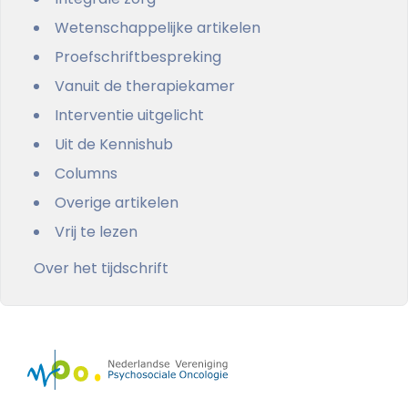
Wetenschappelijke artikelen
Proefschriftbespreking
Vanuit de therapiekamer
Interventie uitgelicht
Uit de Kennishub
Columns
Overige artikelen
Vrij te lezen
Over het tijdschrift