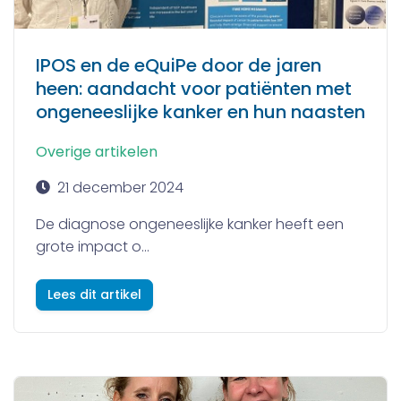
IPOS en de eQuiPe door de jaren
heen: aandacht voor patiënten met
ongeneeslijke kanker en hun naasten
Overige artikelen
21 december 2024
De diagnose ongeneeslijke kanker heeft een
grote impact o...
Lees dit artikel