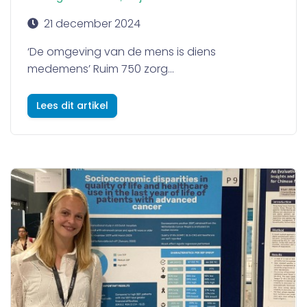
21 december 2024
‘De omgeving van de mens is diens
medemens’ Ruim 750 zorg...
Lees dit artikel