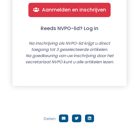
Aanmelden en inschrijven
Reeds NVPO-lid? Log in
Na inschrijving als NVPO-lid krijgt u direct
toegang tot 3 geselecteerde artikelen.
Na goedkeuring van uw inschrijving door het
secretariaat NVPO kunt u alle artikelen lezen.
Delen: