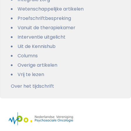
Wetenschappelijke artikelen
Proefschriftbespreking
Vanuit de therapiekamer
Interventie uitgelicht
Uit de Kennishub
Columns
Overige artikelen
Vrij te lezen
Over het tijdschrift