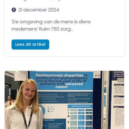
21 december 2024
‘De omgeving van de mens is diens
medemens’ Ruim 750 zorg...
Lees dit artikel