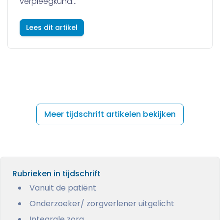
verpleegkund...
Lees dit artikel
Meer tijdschrift artikelen bekijken
Rubrieken in tijdschrift
Vanuit de patiënt
Onderzoeker/ zorgverlener uitgelicht
Integrale zorg