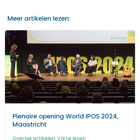
Meer artikelen lezen:
Plenaire opening World IPOS 2024,
Maastricht
Overige artikelen
,
Vrij te lezen