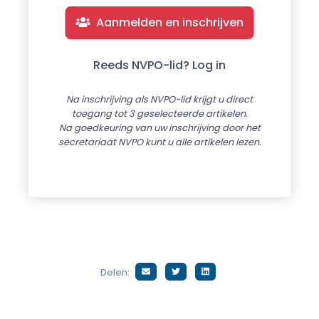
Aanmelden en inschrijven
Reeds NVPO-lid? Log in
Na inschrijving als NVPO-lid krijgt u direct
toegang tot 3 geselecteerde artikelen.
Na goedkeuring van uw inschrijving door het
secretariaat NVPO kunt u alle artikelen lezen.
Delen: