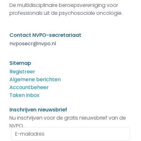
De multidisciplinaire beroepsvereniging voor
professionals uit de psychosociale oncologie.
Contact NVPO-secretariaat
nvposecr@nvpo.nl
Sitemap
Registreer
Algemene berichten
Accountbeheer
Taken inbox
Inschrijven nieuwsbrief
Nu inschrijven voor de gratis nieuwsbrief van de
NVPO.
E-
mailadres