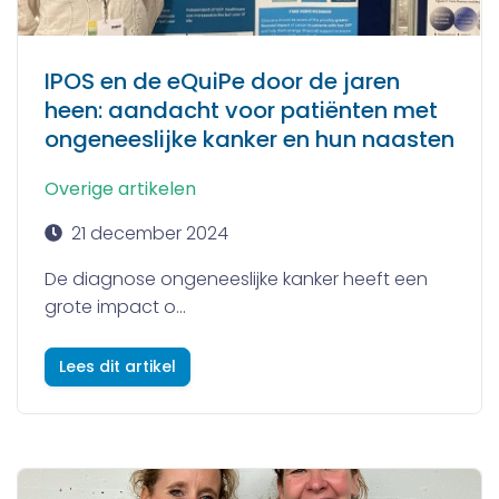
IPOS en de eQuiPe door de jaren
heen: aandacht voor patiënten met
ongeneeslijke kanker en hun naasten
Overige artikelen
21 december 2024
De diagnose ongeneeslijke kanker heeft een
grote impact o...
Lees dit artikel