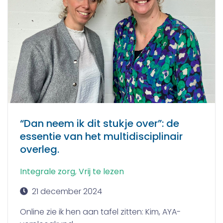
“Dan neem ik dit stukje over”: de
essentie van het multidisciplinair
overleg.
Integrale zorg
,
Vrij te lezen
21 december 2024
Online zie ik hen aan tafel zitten: Kim, AYA-