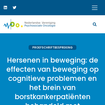
PROEFSCHRIFTBESPREKING
Hersenen in beweging: de
effecten van beweging op
cognitieve problemen en
het brein van
borstkankerpatiënten