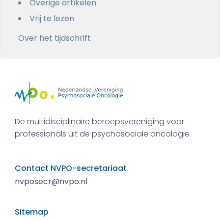
Overige artikelen
Vrij te lezen
Over het tijdschrift
De multidisciplinaire beroepsvereniging voor
professionals uit de psychosociale oncologie.
Contact NVPO-secretariaat
nvposecr@nvpo.nl
Sitemap