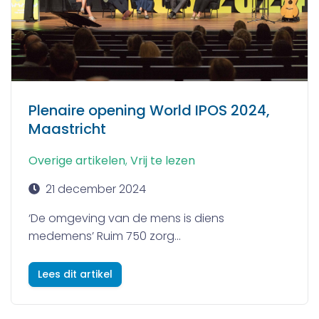
Plenaire opening World IPOS 2024,
Maastricht
Overige artikelen
,
Vrij te lezen
21 december 2024
‘De omgeving van de mens is diens
medemens’ Ruim 750 zorg...
Lees dit artikel