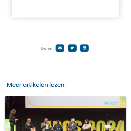
Delen:
Meer artikelen lezen: