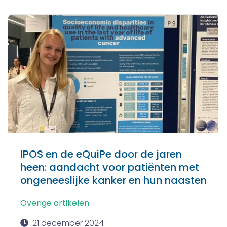
IPOS en de eQuiPe door de jaren
heen: aandacht voor patiënten met
ongeneeslijke kanker en hun naasten
Overige artikelen
21 december 2024