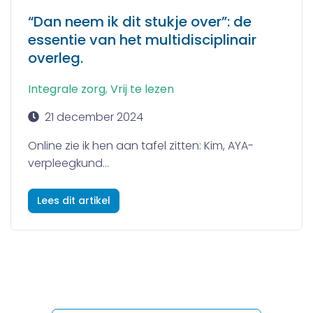
“Dan neem ik dit stukje over”: de
essentie van het multidisciplinair
overleg.
Integrale zorg
,
Vrij te lezen
21 december 2024
Online zie ik hen aan tafel zitten: Kim, AYA-
verpleegkund...
Lees dit artikel