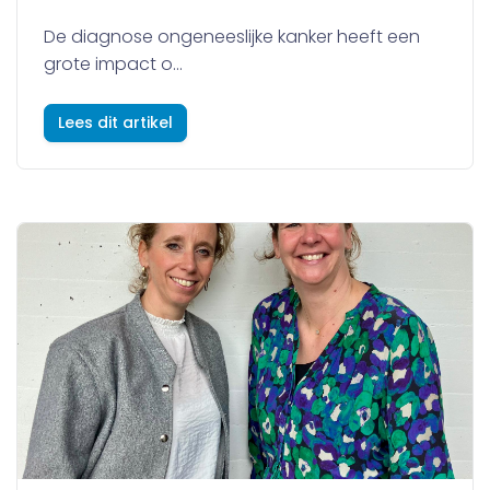
De diagnose ongeneeslijke kanker heeft een
grote impact o...
Lees dit artikel