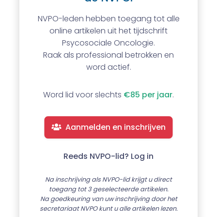
NVPO-leden hebben toegang tot alle
online artikelen uit het tijdschrift
Psycosociale Oncologie.
Raak als professional betrokken en
word actief.
Word lid voor slechts
€85 per jaar
.
Aanmelden en inschrijven
Reeds NVPO-lid? Log in
Na inschrijving als NVPO-lid krijgt u direct
toegang tot 3 geselecteerde artikelen.
Na goedkeuring van uw inschrijving door het
secretariaat NVPO kunt u alle artikelen lezen.