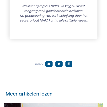
Na inschrijving als NVPO-lid krijgt u direct
toegang tot 3 geselecteerde artikelen.
Na goedkeuring van uw inschrijving door het
secretariaat NVPO kunt u alle artikelen lezen.
Delen:
Meer artikelen lezen: