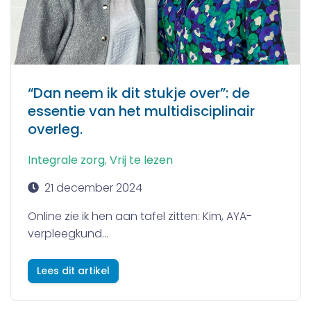
“Dan neem ik dit stukje over”: de
essentie van het multidisciplinair
overleg.
Integrale zorg
,
Vrij te lezen
21 december 2024
Online zie ik hen aan tafel zitten: Kim, AYA-
verpleegkund...
Lees dit artikel