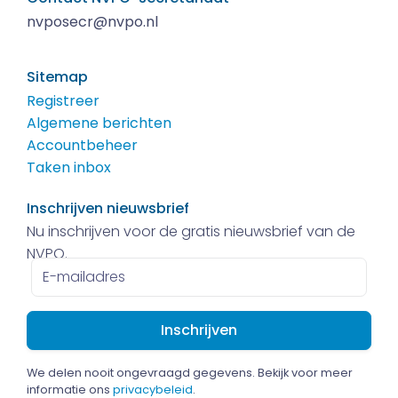
nvposecr@nvpo.nl
Sitemap
Registreer
Algemene berichten
Accountbeheer
Taken inbox
Inschrijven nieuwsbrief
Nu inschrijven voor de gratis nieuwsbrief van de
NVPO.
E-
mailadres
We delen nooit ongevraagd gegevens. Bekijk voor meer
informatie ons
privacybeleid
.