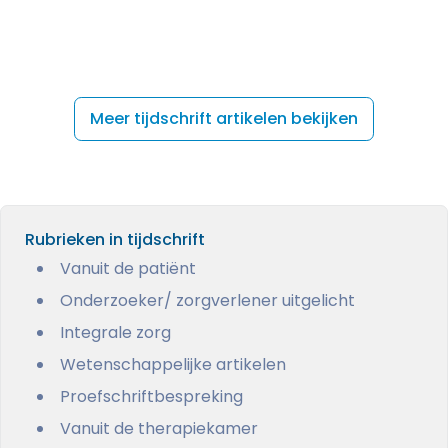
Meer tijdschrift artikelen bekijken
Rubrieken in tijdschrift
Vanuit de patiënt
Onderzoeker/ zorgverlener uitgelicht
Integrale zorg
Wetenschappelijke artikelen
Proefschriftbespreking
Vanuit de therapiekamer