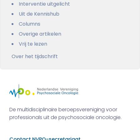
Interventie uitgelicht
Uit de Kennishub
Columns
Overige artikelen
Vrij te lezen
Over het tijdschrift
De multidisciplinaire beroepsvereniging voor
professionals uit de psychosociale oncologie.
Contact NVPO-secretariaat