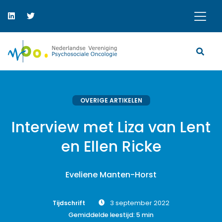
OVERIGE ARTIKELEN
Interview met Liza van Lent
en Ellen Ricke
Eveliene Manten-Horst
Tijdschrift
3 september 2022
Gemiddelde leestijd:
5
min