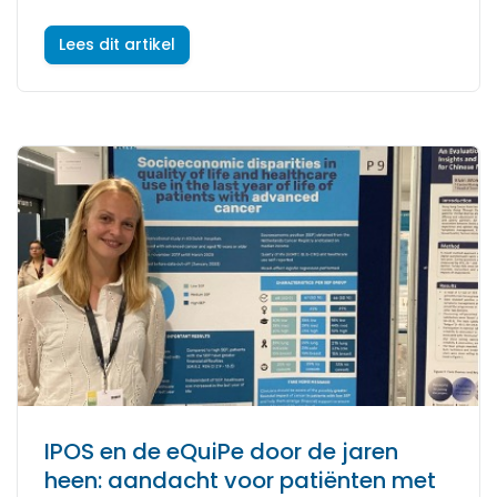
Lees dit artikel
IPOS en de eQuiPe door de jaren
heen: aandacht voor patiënten met