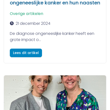
ongeneeslijke kanker en hun naasten
Overige artikelen
21 december 2024
De diagnose ongeneeslijke kanker heeft een
grote impact o...
Lees dit artikel