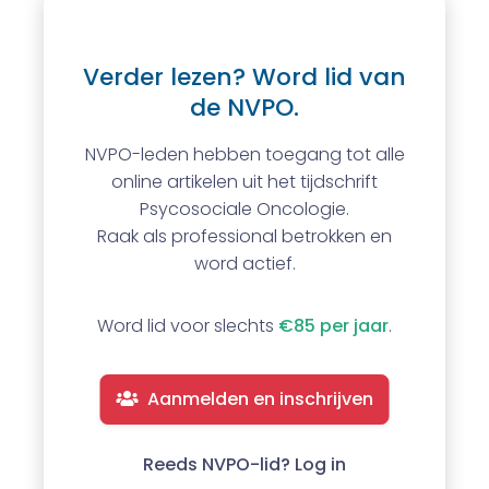
Verder lezen? Word lid van
de NVPO.
NVPO-leden hebben toegang tot alle
online artikelen uit het tijdschrift
Psycosociale Oncologie.
Raak als professional betrokken en
word actief.
Word lid voor slechts
€85 per jaar
.
Aanmelden en inschrijven
Reeds NVPO-lid? Log in