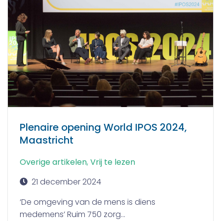
Plenaire opening World IPOS 2024,
Maastricht
Overige artikelen
,
Vrij te lezen
21 december 2024
‘De omgeving van de mens is diens
medemens’ Ruim 750 zorg...