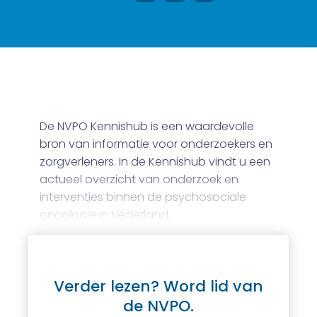
De NVPO Kennishub is een waardevolle
bron van informatie voor onderzoekers en
zorgverleners. In de Kennishub vindt u een
actueel overzicht van onderzoek en
interventies binnen de psychosociale
oncologie in Nederland.
Verder lezen? Word lid van
de NVPO.