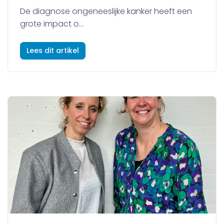
De diagnose ongeneeslijke kanker heeft een
grote impact o...
Lees dit artikel