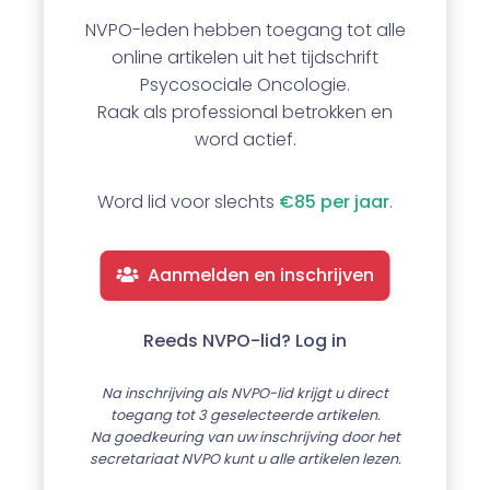
NVPO-leden hebben toegang tot alle
online artikelen uit het tijdschrift
Psycosociale Oncologie.
Raak als professional betrokken en
word actief.
Word lid voor slechts
€85 per jaar
.
Aanmelden en inschrijven
Reeds NVPO-lid? Log in
Na inschrijving als NVPO-lid krijgt u direct
toegang tot 3 geselecteerde artikelen.
Na goedkeuring van uw inschrijving door het
secretariaat NVPO kunt u alle artikelen lezen.