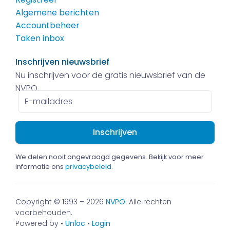
Algemene berichten
Accountbeheer
Taken inbox
Inschrijven nieuwsbrief
Nu inschrijven voor de gratis nieuwsbrief van de
NVPO.
E-
mailadres
We delen nooit ongevraagd gegevens. Bekijk voor meer
informatie ons
privacybeleid
.
Copyright © 1993 – 2026
NVPO
. Alle rechten
voorbehouden.
Powered by •
Unloc
•
Login