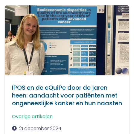
IPOS en de eQuiPe door de jaren
heen: aandacht voor patiënten met
ongeneeslijke kanker en hun naasten
Overige artikelen
21 december 2024