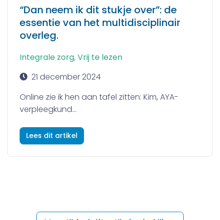
“Dan neem ik dit stukje over”: de
essentie van het multidisciplinair
overleg.
Integrale zorg
,
Vrij te lezen
21 december 2024
Online zie ik hen aan tafel zitten: Kim, AYA-
verpleegkund...
Lees dit artikel