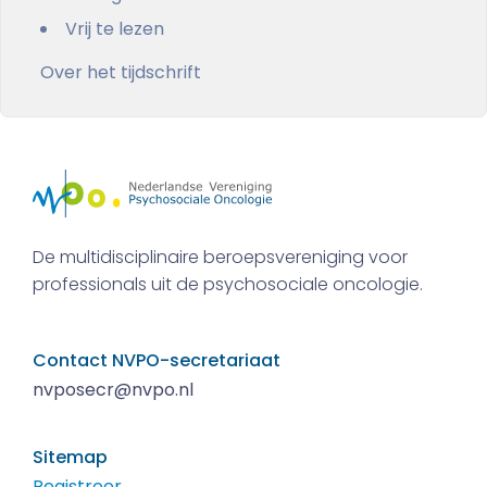
Vrij te lezen
Over het tijdschrift
De multidisciplinaire beroepsvereniging voor
professionals uit de psychosociale oncologie.
Contact NVPO-secretariaat
nvposecr@nvpo.nl
Sitemap
Registreer