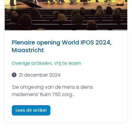
Plenaire opening World IPOS 2024,
Maastricht
Overige artikelen
,
Vrij te lezen
21 december 2024
‘De omgeving van de mens is diens
medemens’ Ruim 750 zorg...
Lees dit artikel