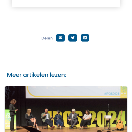
Delen:
Meer artikelen lezen: