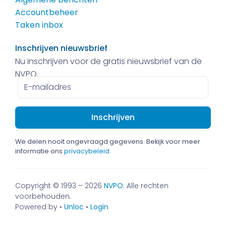
Accountbeheer
Taken inbox
Inschrijven nieuwsbrief
Nu inschrijven voor de gratis nieuwsbrief van de
NVPO.
E-
mailadres
We delen nooit ongevraagd gegevens. Bekijk voor meer
informatie ons
privacybeleid
.
Copyright © 1993 – 2026
NVPO
. Alle rechten
voorbehouden.
Powered by •
Unloc
•
Login