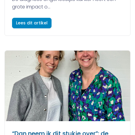
grote impact o...
Lees dit artikel
“Dan neem ik dit stukje over”: de