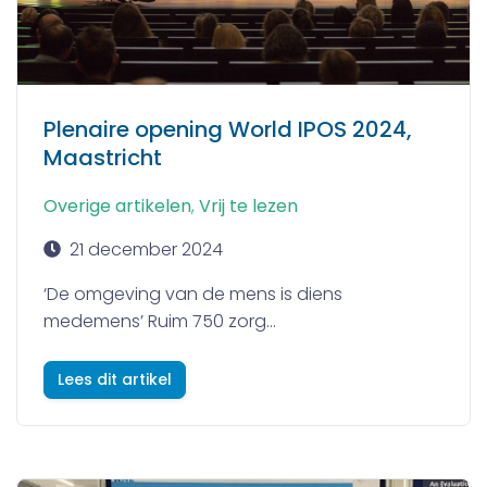
Plenaire opening World IPOS 2024,
Maastricht
Overige artikelen
,
Vrij te lezen
21 december 2024
‘De omgeving van de mens is diens
medemens’ Ruim 750 zorg...
Lees dit artikel