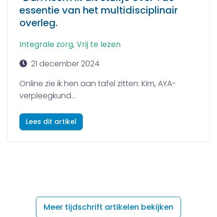
essentie van het multidisciplinair
overleg.
Integrale zorg
,
Vrij te lezen
21 december 2024
Online zie ik hen aan tafel zitten: Kim, AYA-
verpleegkund...
Lees dit artikel
Meer tijdschrift artikelen bekijken