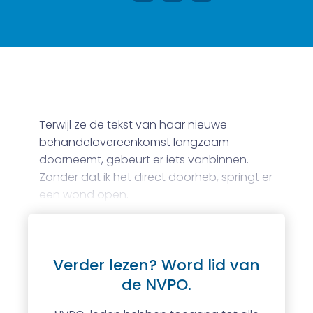
Terwijl ze de tekst van haar nieuwe
behandelovereenkomst langzaam
doorneemt, gebeurt er iets vanbinnen.
Zonder dat ik het direct doorheb, springt er
een wond open.
Verder lezen? Word lid van
de NVPO.