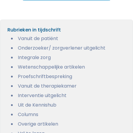
Rubrieken in tijdschrift
Vanuit de patiënt
Onderzoeker/ zorgverlener uitgelicht
Integrale zorg
Wetenschappelijke artikelen
Proefschriftbespreking
Vanuit de therapiekamer
Interventie uitgelicht
Uit de Kennishub
Columns
Overige artikelen