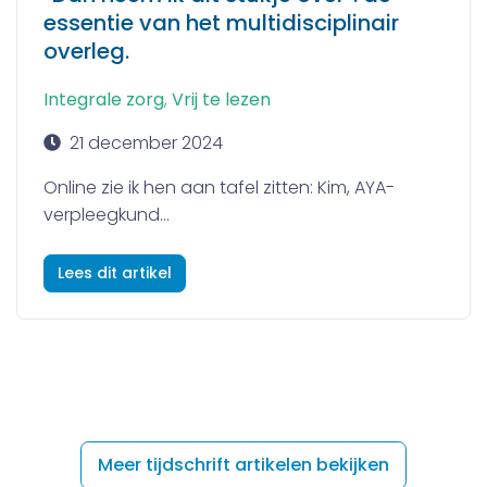
essentie van het multidisciplinair
overleg.
Integrale zorg
,
Vrij te lezen
21 december 2024
Online zie ik hen aan tafel zitten: Kim, AYA-
verpleegkund...
Lees dit artikel
Meer tijdschrift artikelen bekijken