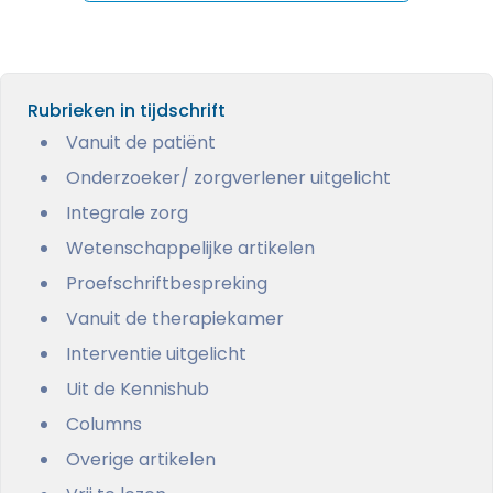
Rubrieken in tijdschrift
Vanuit de patiënt
Onderzoeker/ zorgverlener uitgelicht
Integrale zorg
Wetenschappelijke artikelen
Proefschriftbespreking
Vanuit de therapiekamer
Interventie uitgelicht
Uit de Kennishub
Columns
Overige artikelen