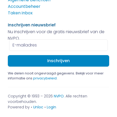
Accountbeheer
Taken inbox
Inschrijven nieuwsbrief
Nu inschrijven voor de gratis nieuwsbrief van de
NVPO.
E-
mailadres
We delen nooit ongevraagd gegevens. Bekijk voor meer
informatie ons
privacybeleid
.
Copyright © 1993 – 2026
NVPO
. Alle rechten
voorbehouden.
Powered by •
Unloc
•
Login