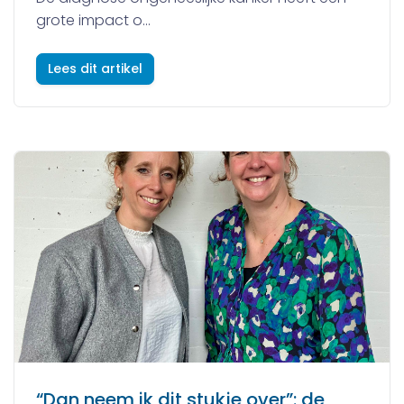
grote impact o...
Lees dit artikel
“Dan neem ik dit stukje over”: de