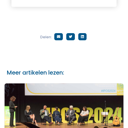
Delen:
Meer artikelen lezen: