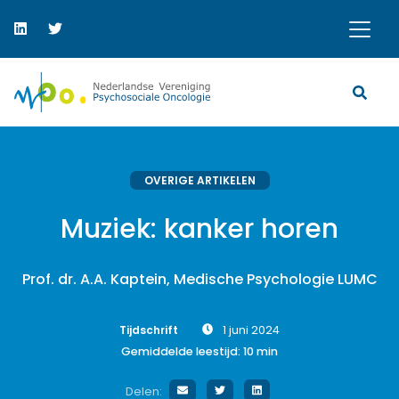
OVERIGE ARTIKELEN
Muziek: kanker horen
Prof. dr. A.A. Kaptein, Medische Psychologie LUMC
Tijdschrift
1 juni 2024
Gemiddelde leestijd:
10
min
Delen: