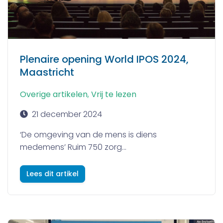
Plenaire opening World IPOS 2024,
Maastricht
Overige artikelen
,
Vrij te lezen
21 december 2024
‘De omgeving van de mens is diens
medemens’ Ruim 750 zorg...
Lees dit artikel