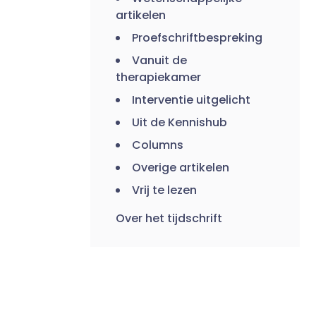
artikelen
Proefschriftbespreking
Vanuit de
therapiekamer
Interventie uitgelicht
Uit de Kennishub
Columns
Overige artikelen
Vrij te lezen
Over het tijdschrift