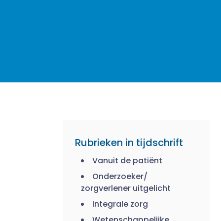
Rubrieken in tijdschrift
Vanuit de patiënt
Onderzoeker/
zorgverlener uitgelicht
Integrale zorg
Wetenschappelijke