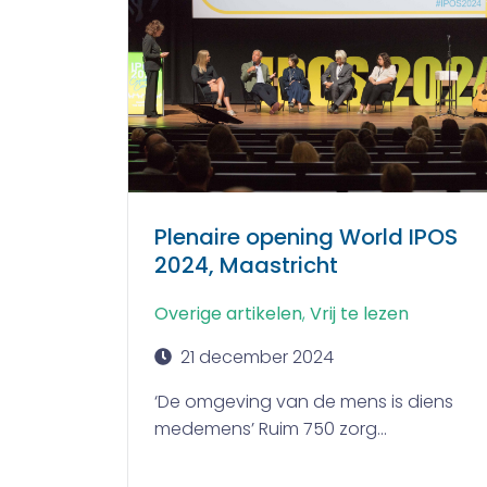
Plenaire opening World IPOS
2024, Maastricht
Overige artikelen
,
Vrij te lezen
21 december 2024
‘De omgeving van de mens is diens
medemens’ Ruim 750 zorg...