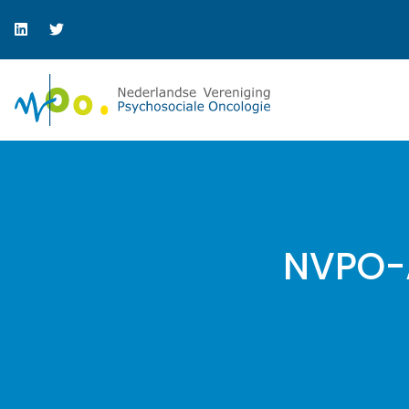
NVPO-A