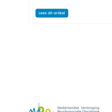
Lees dit artikel