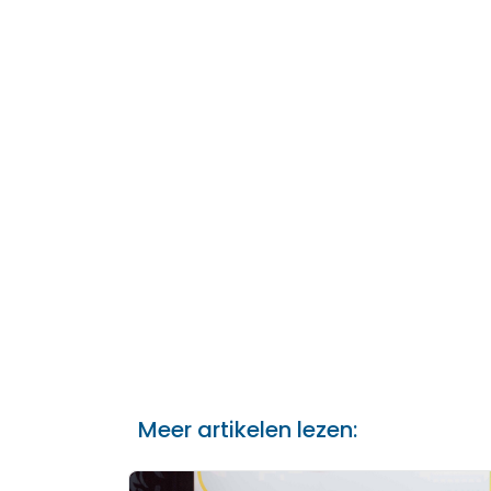
Meer artikelen lezen: