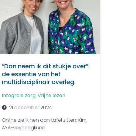
“Dan neem ik dit stukje over”:
de essentie van het
multidisciplinair overleg.
Integrale zorg
,
Vrij te lezen
21 december 2024
Online zie ik hen aan tafel zitten: Kim,
AYA-verpleegkund...