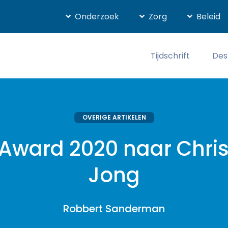
Onderzoek
Zorg
Beleid
Tijdschrift
Des
OVERIGE ARTIKELEN
ward 2020 naar Chris
Jong
Robbert Sanderman