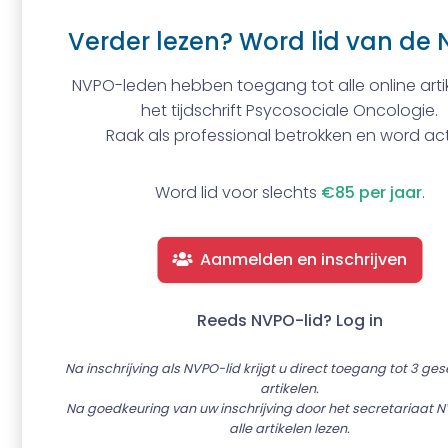
Verder lezen? Word lid van de 
NVPO-leden hebben toegang tot alle online artik
het tijdschrift Psycosociale Oncologie.
Raak als professional betrokken en word act
Word lid voor slechts
€85 per jaar
.
Aanmelden en inschrijven
Reeds NVPO-lid? Log in
Na inschrijving als NVPO-lid krijgt u direct toegang tot 3 ge
artikelen.
Na goedkeuring van uw inschrijving door het secretariaat N
alle artikelen lezen.