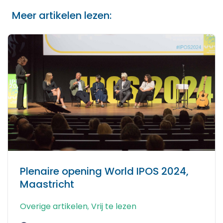
Meer artikelen lezen:
Plenaire opening World IPOS 2024,
Maastricht
Overige artikelen
,
Vrij te lezen