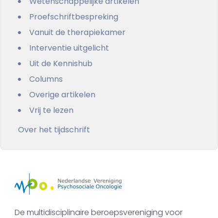
Wetenschappelijke artikelen
Proefschriftbespreking
Vanuit de therapiekamer
Interventie uitgelicht
Uit de Kennishub
Columns
Overige artikelen
Vrij te lezen
Over het tijdschrift
De multidisciplinaire beroepsvereniging voor