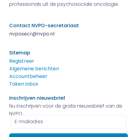
professionals uit de psychosociale oncologie.
Contact NVPO-secretariaat
nvposecr@nvpo.nl
Sitemap
Registreer
Algemene berichten
Accountbeheer
Taken inbox
Inschrijven nieuwsbrief
Nu inschrijven voor de gratis nieuwsbrief van de
NVPO.
E-
mailadres