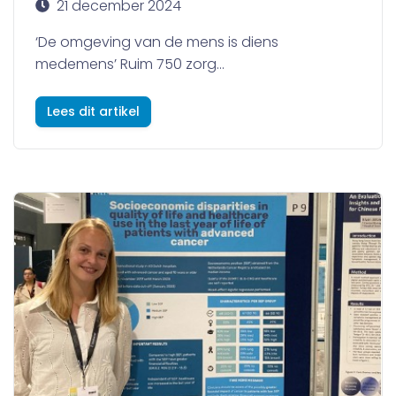
21 december 2024
‘De omgeving van de mens is diens
medemens’ Ruim 750 zorg...
Lees dit artikel