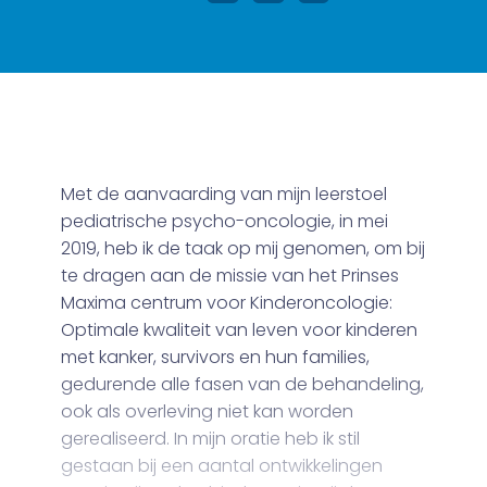
Met de aanvaarding van mijn leerstoel
pediatrische psycho-oncologie, in mei
2019, heb ik de taak op mij genomen, om bij
te dragen aan de missie van het Prinses
Maxima centrum voor Kinderoncologie:
Optimale kwaliteit van leven voor kinderen
met kanker, survivors en hun families,
gedurende alle fasen van de behandeling,
ook als overleving niet kan worden
gerealiseerd. In mijn oratie heb ik stil
gestaan bij een aantal ontwikkelingen