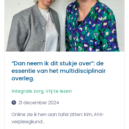
“Dan neem ik dit stukje over”: de
essentie van het multidisciplinair
overleg.
Integrale zorg
,
Vrij te lezen
21 december 2024
Online zie ik hen aan tafel zitten: Kim, AYA-
verpleegkund...