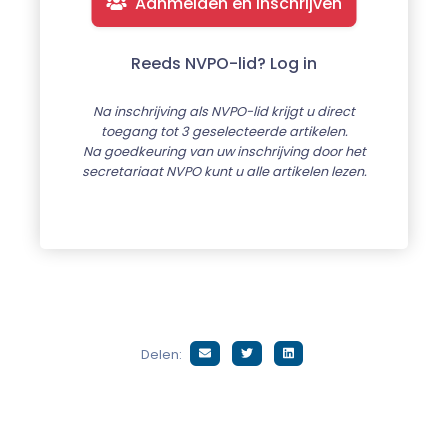
Aanmelden en inschrijven
Reeds NVPO-lid? Log in
Na inschrijving als NVPO-lid krijgt u direct
toegang tot 3 geselecteerde artikelen.
Na goedkeuring van uw inschrijving door het
secretariaat NVPO kunt u alle artikelen lezen.
Delen: