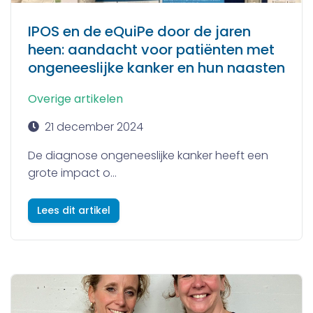
IPOS en de eQuiPe door de jaren
heen: aandacht voor patiënten met
ongeneeslijke kanker en hun naasten
Overige artikelen
21 december 2024
De diagnose ongeneeslijke kanker heeft een
grote impact o...
Lees dit artikel