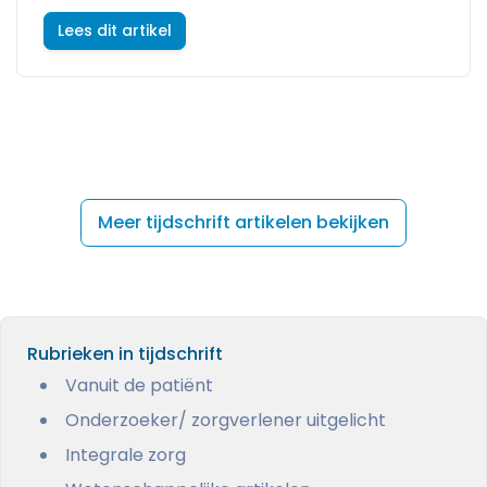
Lees dit artikel
Meer tijdschrift artikelen bekijken
Rubrieken in tijdschrift
Vanuit de patiënt
Onderzoeker/ zorgverlener uitgelicht
Integrale zorg