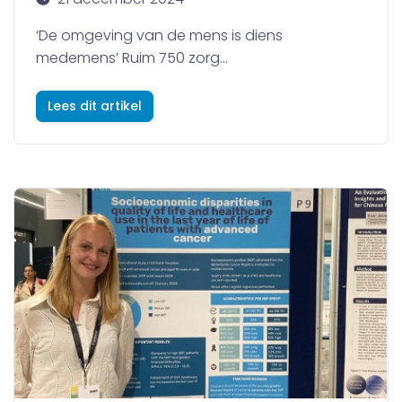
‘De omgeving van de mens is diens
medemens’ Ruim 750 zorg...
Lees dit artikel