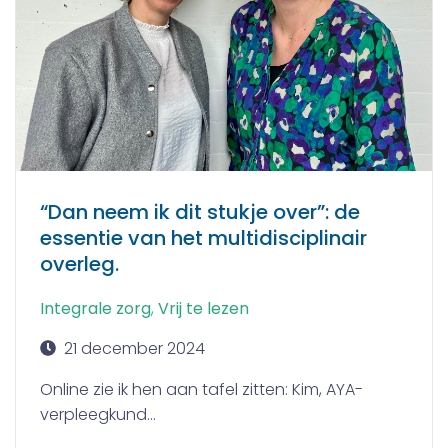
“Dan neem ik dit stukje over”: de
essentie van het multidisciplinair
overleg.
Integrale zorg
,
Vrij te lezen
21 december 2024
Online zie ik hen aan tafel zitten: Kim, AYA-
verpleegkund...