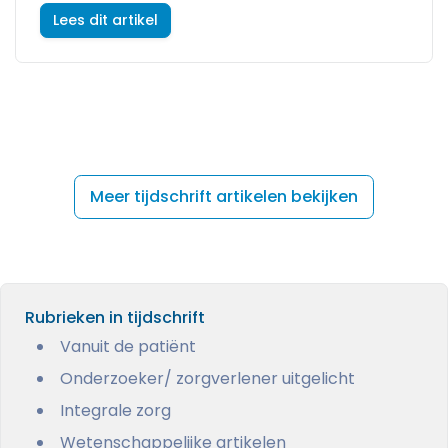
Lees dit artikel
Meer tijdschrift artikelen bekijken
Rubrieken in tijdschrift
Vanuit de patiënt
Onderzoeker/ zorgverlener uitgelicht
Integrale zorg
Wetenschappelijke artikelen