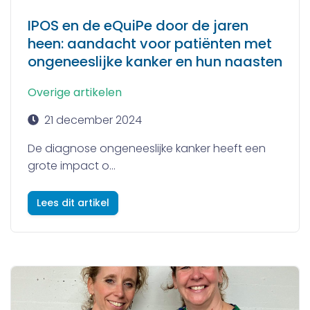
IPOS en de eQuiPe door de jaren
heen: aandacht voor patiënten met
ongeneeslijke kanker en hun naasten
Overige artikelen
21 december 2024
De diagnose ongeneeslijke kanker heeft een
grote impact o...
Lees dit artikel