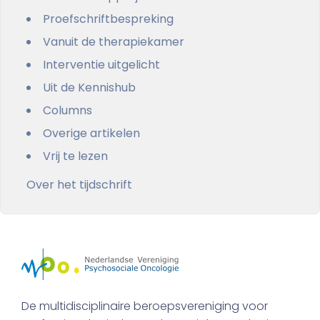
Proefschriftbespreking
Vanuit de therapiekamer
Interventie uitgelicht
Uit de Kennishub
Columns
Overige artikelen
Vrij te lezen
Over het tijdschrift
De multidisciplinaire beroepsvereniging voor