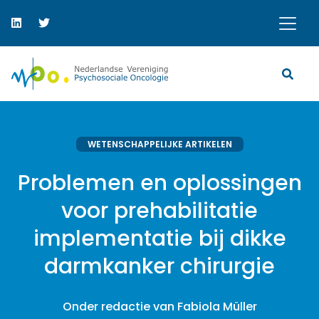
WETENSCHAPPELIJKE ARTIKELEN
Problemen en oplossingen
voor prehabilitatie
implementatie bij dikke
darmkanker chirurgie
Onder redactie van Fabiola Müller