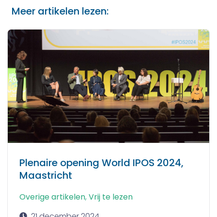
Meer artikelen lezen:
Plenaire opening World IPOS 2024,
Maastricht
Overige artikelen
,
Vrij te lezen
21 december 2024