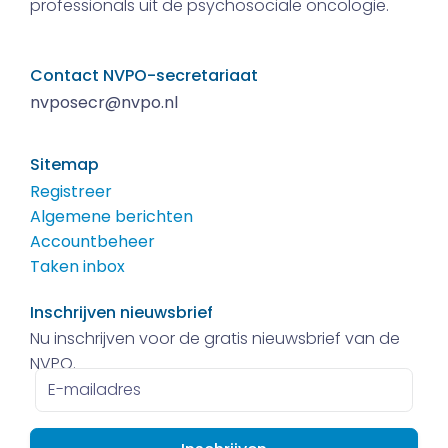
professionals uit de psychosociale oncologie.
Contact NVPO-secretariaat
nvposecr@nvpo.nl
Sitemap
Registreer
Algemene berichten
Accountbeheer
Taken inbox
Inschrijven nieuwsbrief
Nu inschrijven voor de gratis nieuwsbrief van de
NVPO.
E-
mailadres