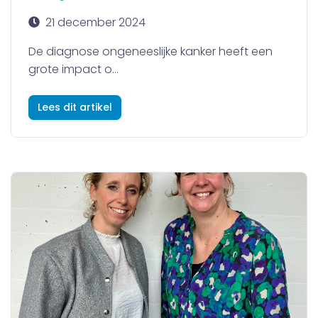
21 december 2024
De diagnose ongeneeslijke kanker heeft een
grote impact o...
Lees dit artikel