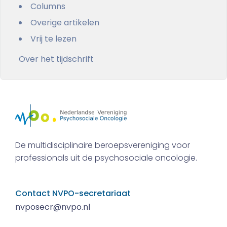
Columns
Overige artikelen
Vrij te lezen
Over het tijdschrift
De multidisciplinaire beroepsvereniging voor
professionals uit de psychosociale oncologie.
Contact NVPO-secretariaat
nvposecr@nvpo.nl