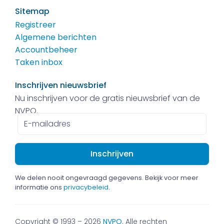
Sitemap
Registreer
Algemene berichten
Accountbeheer
Taken inbox
Inschrijven nieuwsbrief
Nu inschrijven voor de gratis nieuwsbrief van de
NVPO.
E-
mailadres
We delen nooit ongevraagd gegevens. Bekijk voor meer
informatie ons
privacybeleid
.
Copyright © 1993 – 2026
NVPO
. Alle rechten