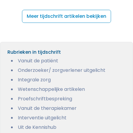
Meer tijdschrift artikelen bekijken
Rubrieken in tijdschrift
Vanuit de patiënt
Onderzoeker/ zorgverlener uitgelicht
Integrale zorg
Wetenschappelijke artikelen
Proefschriftbespreking
Vanuit de therapiekamer
Interventie uitgelicht
Uit de Kennishub