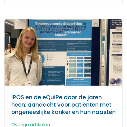
IPOS en de eQuiPe door de jaren
heen: aandacht voor patiënten met
ongeneeslijke kanker en hun naasten
Overige artikelen