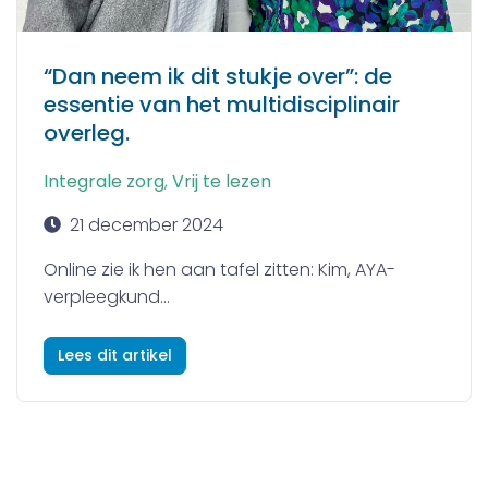
“Dan neem ik dit stukje over”: de
essentie van het multidisciplinair
overleg.
Integrale zorg
,
Vrij te lezen
21 december 2024
Online zie ik hen aan tafel zitten: Kim, AYA-
verpleegkund...
Lees dit artikel