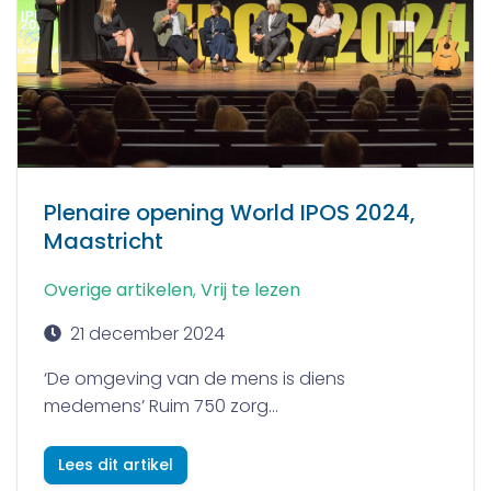
Plenaire opening World IPOS 2024,
Maastricht
Overige artikelen
,
Vrij te lezen
21 december 2024
‘De omgeving van de mens is diens
medemens’ Ruim 750 zorg...
Lees dit artikel