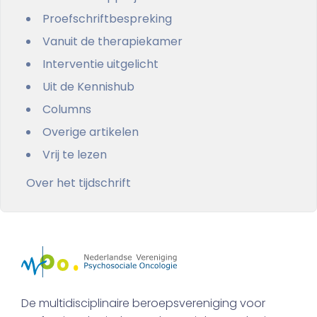
Proefschriftbespreking
Vanuit de therapiekamer
Interventie uitgelicht
Uit de Kennishub
Columns
Overige artikelen
Vrij te lezen
Over het tijdschrift
De multidisciplinaire beroepsvereniging voor