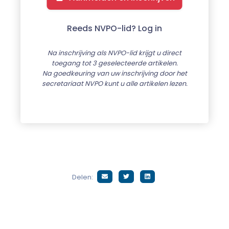
Reeds NVPO-lid? Log in
Na inschrijving als NVPO-lid krijgt u direct
toegang tot 3 geselecteerde artikelen.
Na goedkeuring van uw inschrijving door het
secretariaat NVPO kunt u alle artikelen lezen.
Delen: