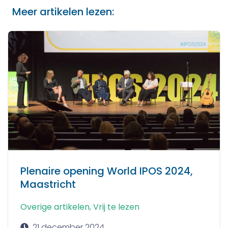
Meer artikelen lezen:
Plenaire opening World IPOS 2024,
Maastricht
Overige artikelen
,
Vrij te lezen
21 december 2024