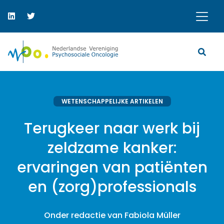
WETENSCHAPPELIJKE ARTIKELEN
Terugkeer naar werk bij
zeldzame kanker:
ervaringen van patiënten
en (zorg)professionals
Onder redactie van Fabiola Müller