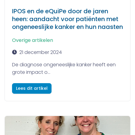
IPOS en de eQuiPe door de jaren
heen: aandacht voor patiënten met
ongeneeslijke kanker en hun naasten
Overige artikelen
21 december 2024
De diagnose ongeneeslijke kanker heeft een
grote impact o...
Lees dit artikel