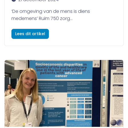
‘De omgeving van de mens is diens
medemens’ Ruim 750 zorg...
Lees dit artikel