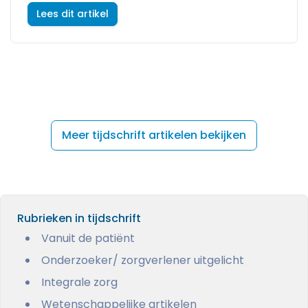
Lees dit artikel
Meer tijdschrift artikelen bekijken
Rubrieken in tijdschrift
Vanuit de patiënt
Onderzoeker/ zorgverlener uitgelicht
Integrale zorg
Wetenschappelijke artikelen