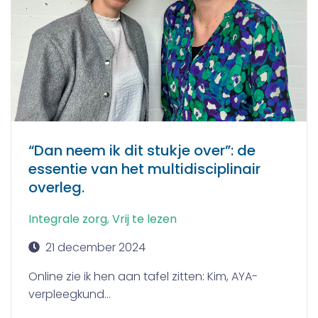
“Dan neem ik dit stukje over”: de
essentie van het multidisciplinair
overleg.
Integrale zorg
,
Vrij te lezen
21 december 2024
Online zie ik hen aan tafel zitten: Kim, AYA-
verpleegkund...