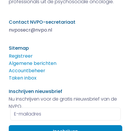
professionals uit de psychosociale oncologie.
Contact NVPO-secretariaat
nvposecr@nvpo.nl
Sitemap
Registreer
Algemene berichten
Accountbeheer
Taken inbox
Inschrijven nieuwsbrief
Nu inschrijven voor de gratis nieuwsbrief van de
NVPO.
E-
mailadres