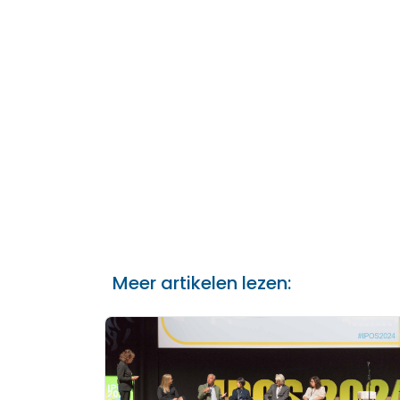
Meer artikelen lezen: