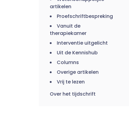
artikelen
Proefschriftbespreking
Vanuit de
therapiekamer
Interventie uitgelicht
Uit de Kennishub
Columns
Overige artikelen
Vrij te lezen
Over het tijdschrift