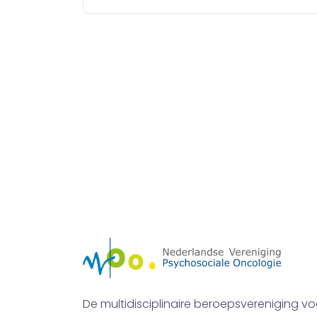
De multidisciplinaire beroepsvereniging vo