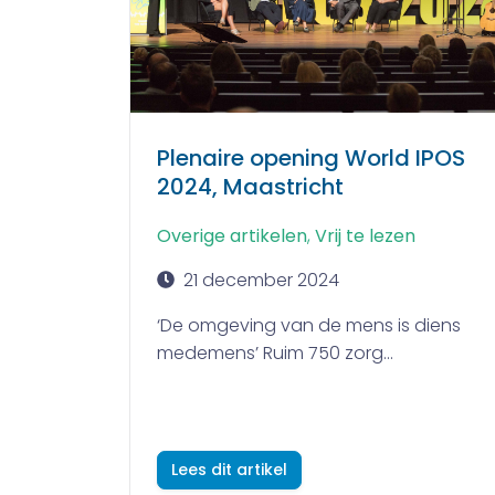
Plenaire opening World IPOS
2024, Maastricht
Overige artikelen
,
Vrij te lezen
21 december 2024
‘De omgeving van de mens is diens
medemens’ Ruim 750 zorg...
Lees dit artikel