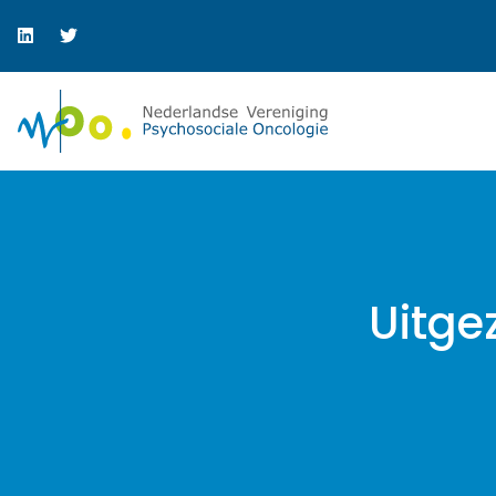
Uitge