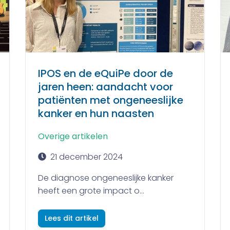
IPOS en de eQuiPe door de
jaren heen: aandacht voor
patiënten met ongeneeslijke
kanker en hun naasten
Overige artikelen
21 december 2024
De diagnose ongeneeslijke kanker
heeft een grote impact o...
Lees dit artikel