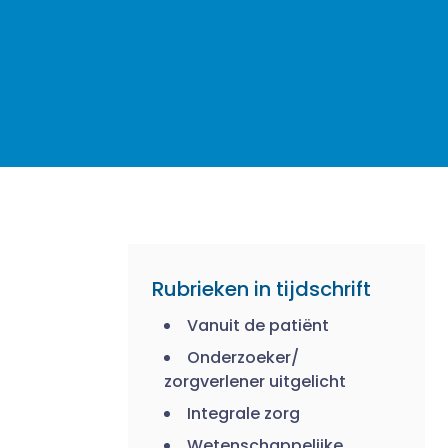
Rubrieken in tijdschrift
Vanuit de patiënt
Onderzoeker/
zorgverlener uitgelicht
Integrale zorg
Wetenschappelijke