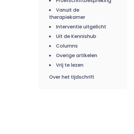
Proefschriftbespreking
Vanuit de
therapiekamer
Interventie uitgelicht
Uit de Kennishub
Columns
Overige artikelen
Vrij te lezen
Over het tijdschrift