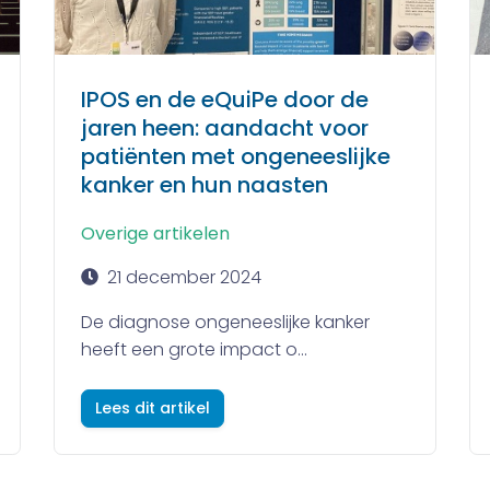
IPOS en de eQuiPe door de
jaren heen: aandacht voor
patiënten met ongeneeslijke
kanker en hun naasten
Overige artikelen
21 december 2024
De diagnose ongeneeslijke kanker
heeft een grote impact o...
Lees dit artikel