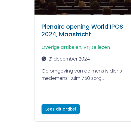
Plenaire opening World IPOS
2024, Maastricht
Overige artikelen
,
Vrij te lezen
21 december 2024
‘De omgeving van de mens is diens
medemens’ Ruim 750 zorg...
Lees dit artikel