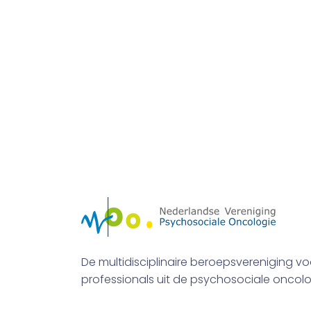
De multidisciplinaire beroepsvereniging vo
professionals uit de psychosociale oncolo