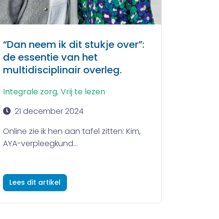
“Dan neem ik dit stukje over”:
de essentie van het
multidisciplinair overleg.
Integrale zorg
,
Vrij te lezen
21 december 2024
Online zie ik hen aan tafel zitten: Kim,
AYA-verpleegkund...
Lees dit artikel