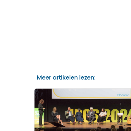
Meer artikelen lezen: