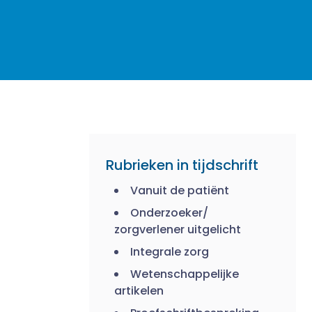
Rubrieken in tijdschrift
Vanuit de patiënt
Onderzoeker/
zorgverlener uitgelicht
Integrale zorg
Wetenschappelijke
artikelen