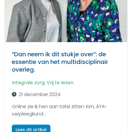
“Dan neem ik dit stukje over”: de
essentie van het multidisciplinair
overleg.
Integrale zorg
,
Vrij te lezen
21 december 2024
Online zie ik hen aan tafel zitten: Kim, AYA-
verpleegkund...
Lees dit artikel