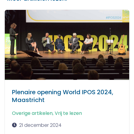
Plenaire opening World IPOS 2024,
Maastricht
Overige artikelen
,
Vrij te lezen
21 december 2024