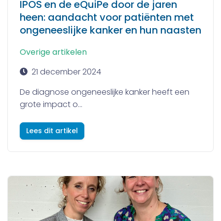
IPOS en de eQuiPe door de jaren
heen: aandacht voor patiënten met
ongeneeslijke kanker en hun naasten
Overige artikelen
21 december 2024
De diagnose ongeneeslijke kanker heeft een
grote impact o...
Lees dit artikel