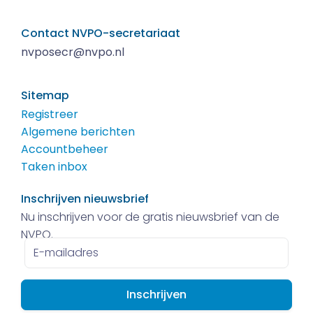
Contact NVPO-secretariaat
nvposecr@nvpo.nl
Sitemap
Registreer
Algemene berichten
Accountbeheer
Taken inbox
Inschrijven nieuwsbrief
Nu inschrijven voor de gratis nieuwsbrief van de
NVPO.
E-
mailadres