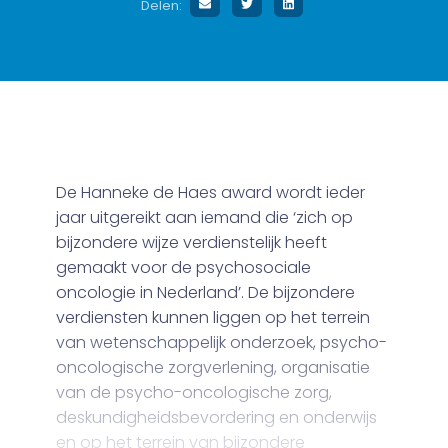
Delen:
De Hanneke de Haes award wordt ieder
jaar uitgereikt aan iemand die ‘zich op
bijzondere wijze verdienstelijk heeft
gemaakt voor de psychosociale
oncologie in Nederland’. De bijzondere
verdiensten kunnen liggen op het terrein
van wetenschappelijk onderzoek, psycho-
oncologische zorgverlening, organisatie
van de psycho-oncologische zorg,
deskundigheidsbevordering en onderwijs
en op het terrein van bijzondere