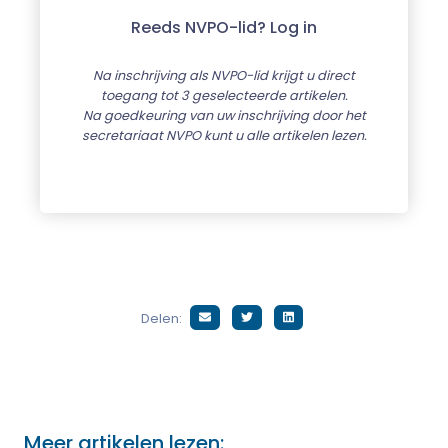
Reeds NVPO-lid? Log in
Na inschrijving als NVPO-lid krijgt u direct
toegang tot 3 geselecteerde artikelen.
Na goedkeuring van uw inschrijving door het
secretariaat NVPO kunt u alle artikelen lezen.
Delen:
Meer artikelen lezen: