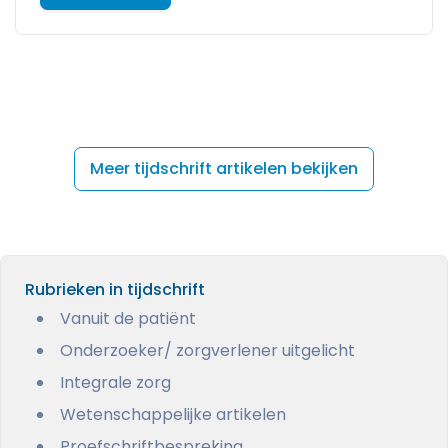
Meer tijdschrift artikelen bekijken
Rubrieken in tijdschrift
Vanuit de patiënt
Onderzoeker/ zorgverlener uitgelicht
Integrale zorg
Wetenschappelijke artikelen
Proefschriftbespreking