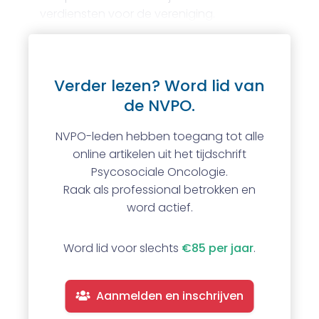
verdiensten voor de vereniging.
Verder lezen? Word lid van
de NVPO.
NVPO-leden hebben toegang tot alle
online artikelen uit het tijdschrift
Psycosociale Oncologie.
Raak als professional betrokken en
word actief.
Word lid voor slechts
€85 per jaar
.
Aanmelden en inschrijven