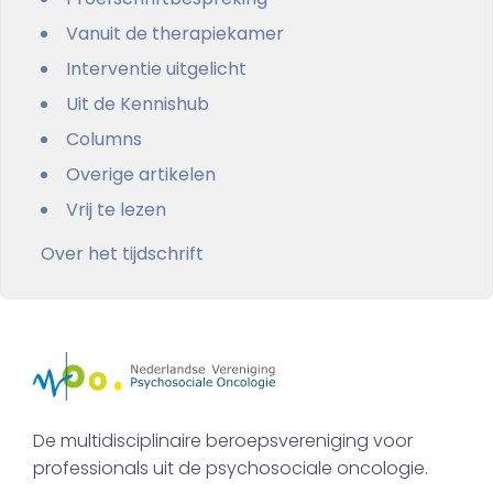
Vanuit de therapiekamer
Interventie uitgelicht
Uit de Kennishub
Columns
Overige artikelen
Vrij te lezen
Over het tijdschrift
De multidisciplinaire beroepsvereniging voor
professionals uit de psychosociale oncologie.