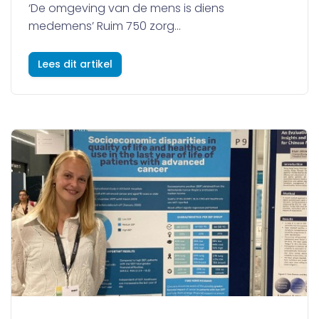
‘De omgeving van de mens is diens
medemens’ Ruim 750 zorg...
Lees dit artikel