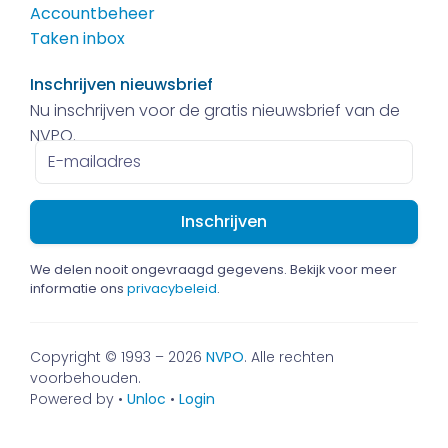
Accountbeheer
Taken inbox
Inschrijven nieuwsbrief
Nu inschrijven voor de gratis nieuwsbrief van de
NVPO.
E-
mailadres
We delen nooit ongevraagd gegevens. Bekijk voor meer
informatie ons
privacybeleid
.
Copyright © 1993 – 2026
NVPO
. Alle rechten
voorbehouden.
Powered by •
Unloc
•
Login