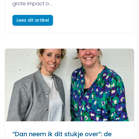
grote impact o...
Lees dit artikel
“Dan neem ik dit stukje over”: de