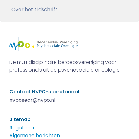
Over het tijdschrift
De multidisciplinaire beroepsvereniging voor
professionals uit de psychosociale oncologie.
Contact NVPO-secretariaat
nvposecr@nvpo.nl
Sitemap
Registreer
Algemene berichten