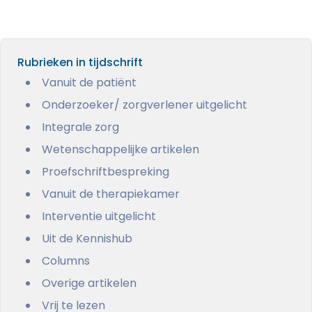
Rubrieken in tijdschrift
Vanuit de patiënt
Onderzoeker/ zorgverlener uitgelicht
Integrale zorg
Wetenschappelijke artikelen
Proefschriftbespreking
Vanuit de therapiekamer
Interventie uitgelicht
Uit de Kennishub
Columns
Overige artikelen
Vrij te lezen