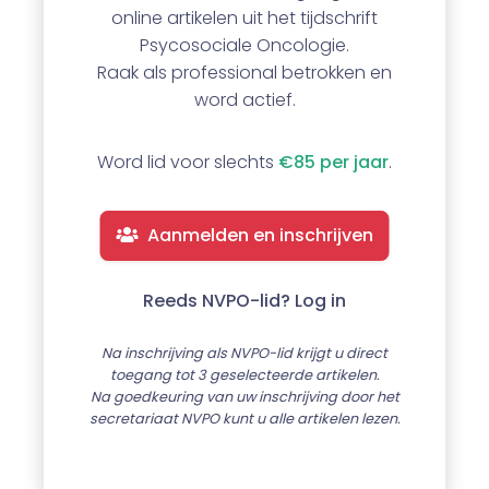
online artikelen uit het tijdschrift
Psycosociale Oncologie.
Raak als professional betrokken en
word actief.
Word lid voor slechts
€85 per jaar
.
Aanmelden en inschrijven
Reeds NVPO-lid? Log in
Na inschrijving als NVPO-lid krijgt u direct
toegang tot 3 geselecteerde artikelen.
Na goedkeuring van uw inschrijving door het
secretariaat NVPO kunt u alle artikelen lezen.