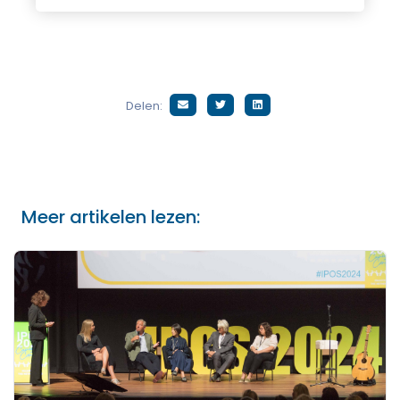
Delen:
Meer artikelen lezen: