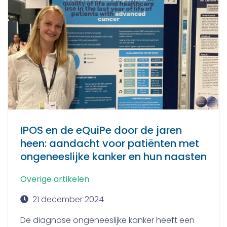
IPOS en de eQuiPe door de jaren
heen: aandacht voor patiënten met
ongeneeslijke kanker en hun naasten
Overige artikelen
21 december 2024
De diagnose ongeneeslijke kanker heeft een