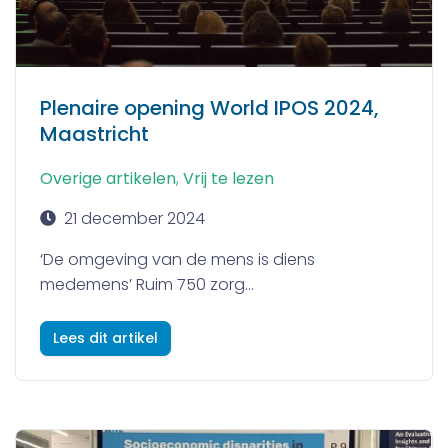
Plenaire opening World IPOS 2024,
Maastricht
Overige artikelen
,
Vrij te lezen
21 december 2024
‘De omgeving van de mens is diens
medemens’ Ruim 750 zorg...
Lees dit artikel