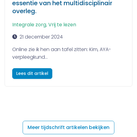
essentie van het multidisciplinair
overleg.
Integrale zorg
,
Vrij te lezen
21 december 2024
Online zie ik hen aan tafel zitten: Kim, AYA-
verpleegkund...
Lees dit artikel
Meer tijdschrift artikelen bekijken