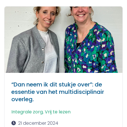
“Dan neem ik dit stukje over”: de
essentie van het multidisciplinair
overleg.
Integrale zorg
,
Vrij te lezen
21 december 2024