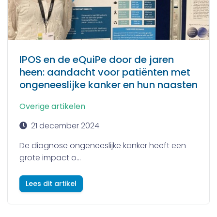
IPOS en de eQuiPe door de jaren
heen: aandacht voor patiënten met
ongeneeslijke kanker en hun naasten
Overige artikelen
21 december 2024
De diagnose ongeneeslijke kanker heeft een
grote impact o...
Lees dit artikel