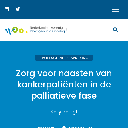
PROEFSCHRIFTBESPREKING
Zorg voor naasten van
kankerpatiënten in de
palliatieve fase
Kelly de Ligt