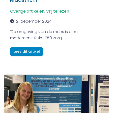
Maastricht
Overige artikelen
,
Vrij te lezen
21 december 2024
‘De omgeving van de mens is diens
medemens’ Ruim 750 zorg...
Lees dit artikel