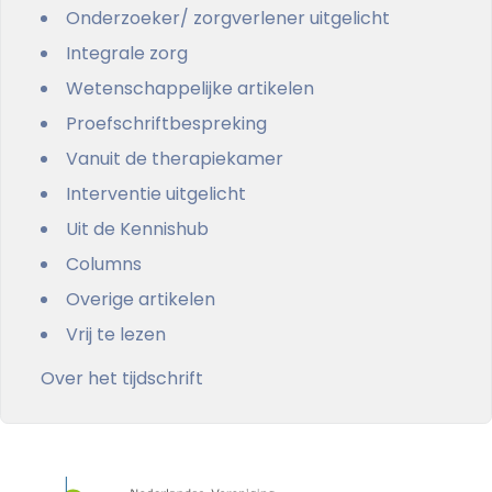
Onderzoeker/ zorgverlener uitgelicht
Integrale zorg
Wetenschappelijke artikelen
Proefschriftbespreking
Vanuit de therapiekamer
Interventie uitgelicht
Uit de Kennishub
Columns
Overige artikelen
Vrij te lezen
Over het tijdschrift