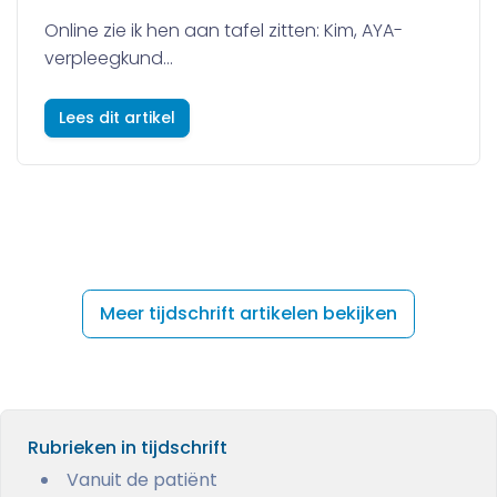
Online zie ik hen aan tafel zitten: Kim, AYA-
verpleegkund...
Lees dit artikel
Meer tijdschrift artikelen bekijken
Rubrieken in tijdschrift
Vanuit de patiënt