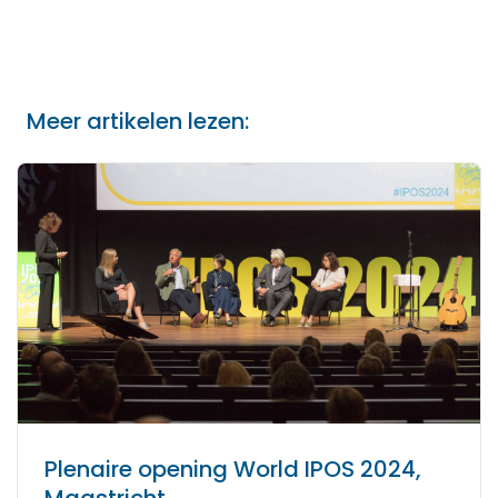
Meer artikelen lezen:
Plenaire opening World IPOS 2024,