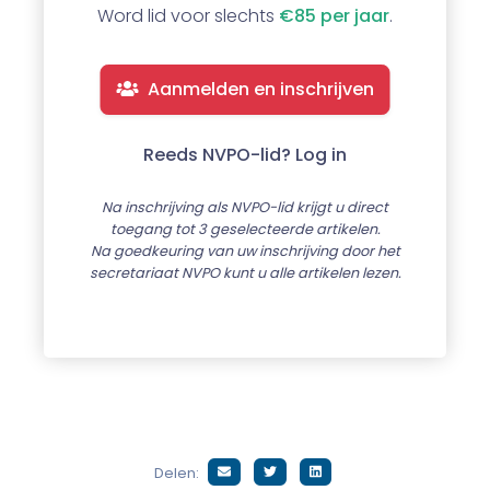
Word lid voor slechts
€85 per jaar
.
Aanmelden en inschrijven
Reeds NVPO-lid? Log in
Na inschrijving als NVPO-lid krijgt u direct
toegang tot 3 geselecteerde artikelen.
Na goedkeuring van uw inschrijving door het
secretariaat NVPO kunt u alle artikelen lezen.
Delen: