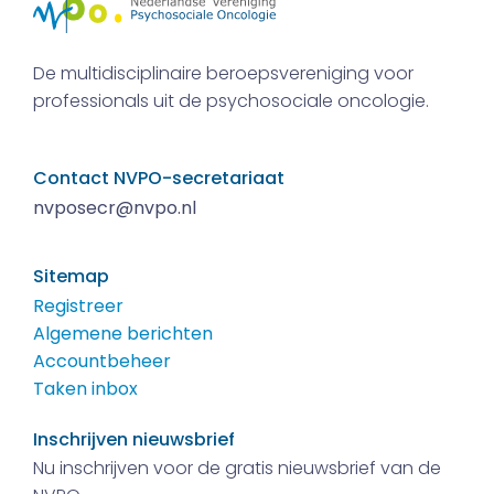
De multidisciplinaire beroepsvereniging voor
professionals uit de psychosociale oncologie.
Contact NVPO-secretariaat
nvposecr@nvpo.nl
Sitemap
Registreer
Algemene berichten
Accountbeheer
Taken inbox
Inschrijven nieuwsbrief
Nu inschrijven voor de gratis nieuwsbrief van de