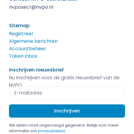
nvposecr@nvpo.nl
Sitemap
Registreer
Algemene berichten
Accountbeheer
Taken inbox
Inschrijven nieuwsbrief
Nu inschrijven voor de gratis nieuwsbrief van de
NVPO.
E-
mailadres
We delen nooit ongevraagd gegevens. Bekijk voor meer
informatie ons
privacybeleid
.