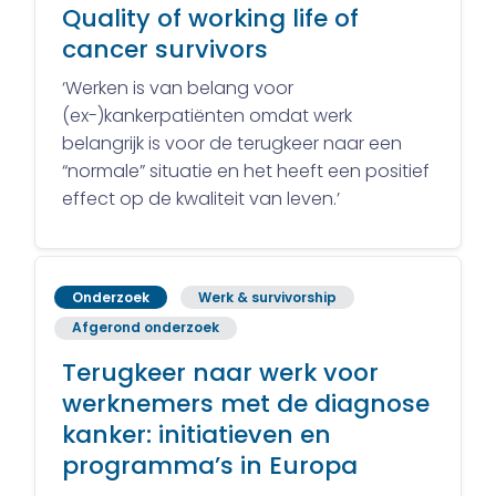
Quality of working life of
cancer survivors
‘Werken is van belang voor
(ex-)kankerpatiënten omdat werk
belangrijk is voor de terugkeer naar een
“normale” situatie en het heeft een positief
effect op de kwaliteit van leven.’
Onderzoek
Werk & survivorship
Afgerond onderzoek
Terugkeer naar werk voor
werknemers met de diagnose
kanker: initiatieven en
programma’s in Europa