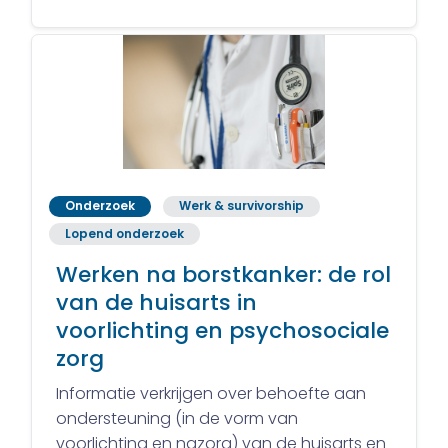
Onderzoek
Werk & survivorship
Lopend onderzoek
Werken na borstkanker: de rol
van de huisarts in
voorlichting en psychosociale
zorg
Informatie verkrijgen over behoefte aan
ondersteuning (in de vorm van
voorlichting en nazorg) van de huisarts en