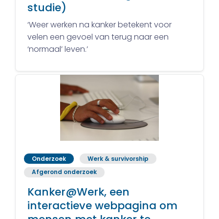
studie)
‘Weer werken na kanker betekent voor
velen een gevoel van terug naar een
‘normaal’ leven.’
Onderzoek
Werk & survivorship
Afgerond onderzoek
Kanker@Werk, een
interactieve webpagina om