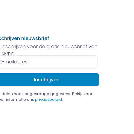
schrijven nieuwsbrief
 inschrijven voor de gratis nieuwsbrief van
 NVPO.
ailadres
 delen nooit ongevraagd gegevens. Bekijk voor
er informatie ons
privacybeleid
.