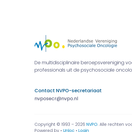
De multidisciplinaire beroepsvereniging vo
professionals uit de psychosociale oncolo
Contact NVPO-secretariaat
nvposecr@nvpo.nl
Copyright © 1993 – 2026
NVPO
. Alle rechten 
Powered by •
Unloc
•
Login