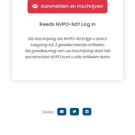
Aanmelden en inschrijven
Reeds NVPO-lid? Log in
Na inschrijving als NVPO-lid krijgt u direct
toegang tot 3 geselecteerde artikelen.
Na goedkeuring van uw inschrijving door het
secretariaat NVPO kunt u alle artikelen lezen.
Delen: