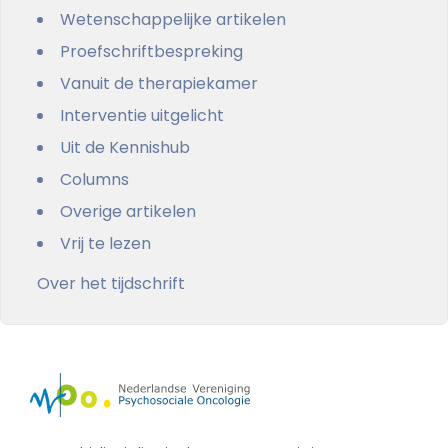
Wetenschappelijke artikelen
Proefschriftbespreking
Vanuit de therapiekamer
Interventie uitgelicht
Uit de Kennishub
Columns
Overige artikelen
Vrij te lezen
Over het tijdschrift