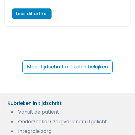
Lees dit artikel
Meer tijdschrift artikelen bekijken
Rubrieken in tijdschrift
Vanuit de patiënt
Onderzoeker/ zorgverlener uitgelicht
Integrale zorg