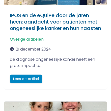
IPOS en de eQuiPe door de jaren
heen: aandacht voor patiënten met
ongeneeslijke kanker en hun naasten
Overige artikelen
21 december 2024
De diagnose ongeneeslijke kanker heeft een
grote impact o...
Lees dit artikel