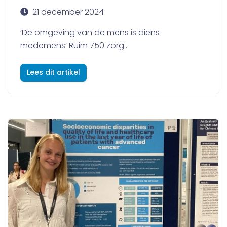
21 december 2024
‘De omgeving van de mens is diens
medemens’ Ruim 750 zorg...
Lees dit artikel