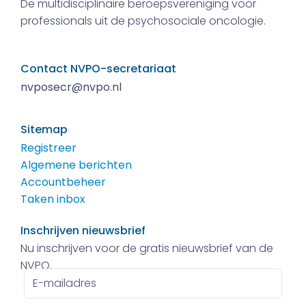
De multidisciplinaire beroepsvereniging voor
professionals uit de psychosociale oncologie.
Contact NVPO-secretariaat
nvposecr@nvpo.nl
Sitemap
Registreer
Algemene berichten
Accountbeheer
Taken inbox
Inschrijven nieuwsbrief
Nu inschrijven voor de gratis nieuwsbrief van de
NVPO.
E-
mailadres