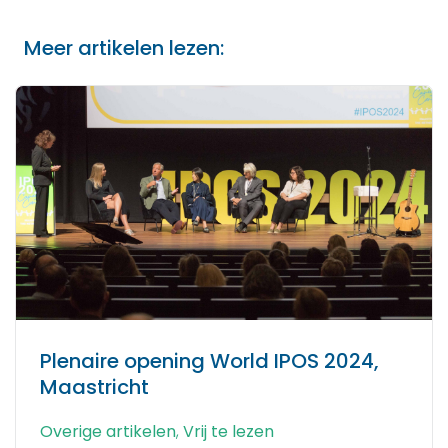
Meer artikelen lezen:
Plenaire opening World IPOS 2024,
Maastricht
Overige artikelen
,
Vrij te lezen