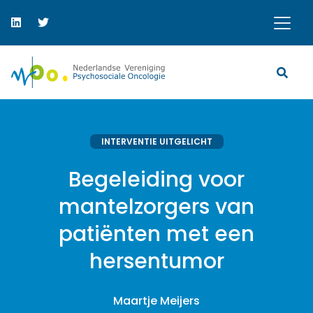
INTERVENTIE UITGELICHT
Begeleiding voor
mantelzorgers van
patiënten met een
hersentumor
Maartje Meijers