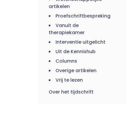
artikelen
Proefschriftbespreking
Vanuit de
therapiekamer
Interventie uitgelicht
Uit de Kennishub
Columns
Overige artikelen
Vrij te lezen
Over het tijdschrift