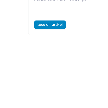
Lees dit artikel