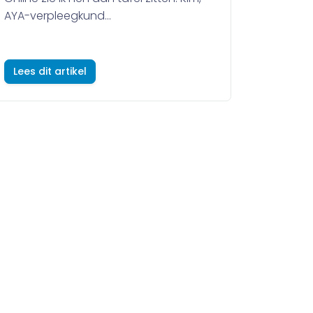
AYA-verpleegkund...
Lees dit artikel