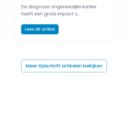
De diagnose ongeneeslijke kanker
heeft een grote impact o...
Lees dit artikel
Meer tijdschrift artikelen bekijken