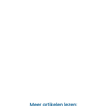
Meer artikelen lezen: