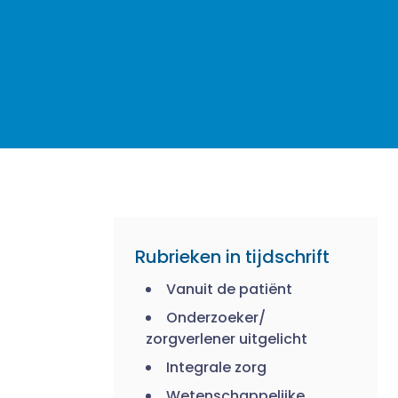
Rubrieken in tijdschrift
Vanuit de patiënt
Onderzoeker/
zorgverlener uitgelicht
Integrale zorg
Wetenschappelijke