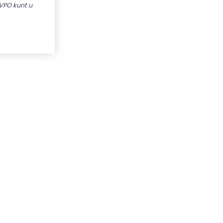
VPO kunt u