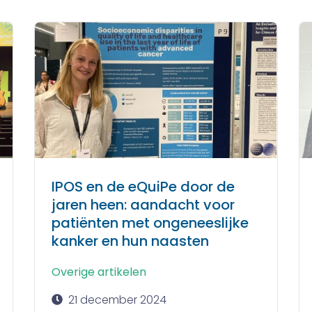
IPOS en de eQuiPe door de
jaren heen: aandacht voor
patiënten met ongeneeslijke
kanker en hun naasten
Overige artikelen
21 december 2024