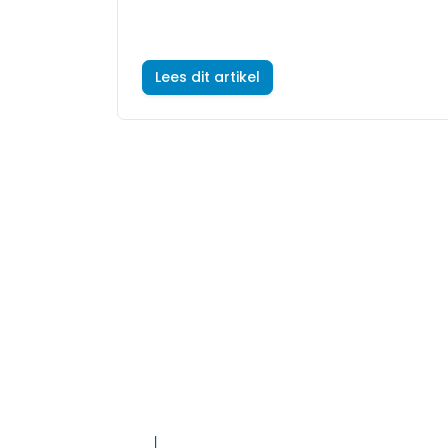
Lees dit artikel