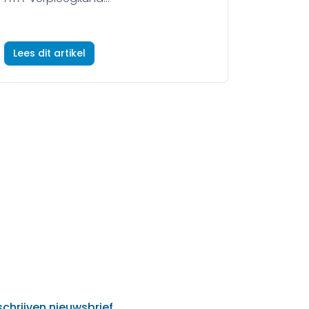
Lees dit artikel
schrijven nieuwsbrief