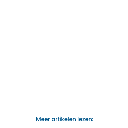
Meer artikelen lezen: