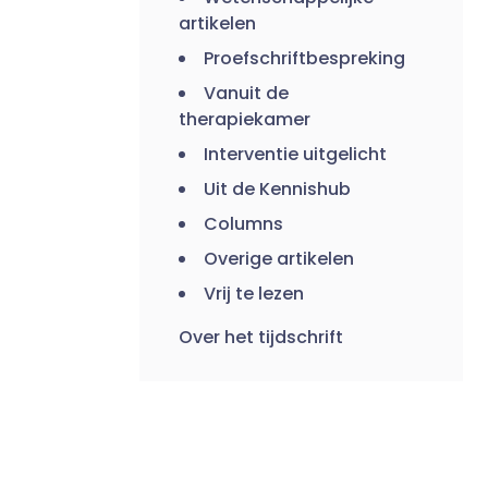
artikelen
Proefschriftbespreking
Vanuit de
therapiekamer
Interventie uitgelicht
Uit de Kennishub
Columns
Overige artikelen
Vrij te lezen
Over het tijdschrift