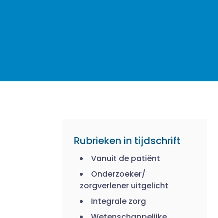
Rubrieken in tijdschrift
Vanuit de patiënt
Onderzoeker/
zorgverlener uitgelicht
Integrale zorg
Wetenschappelijke