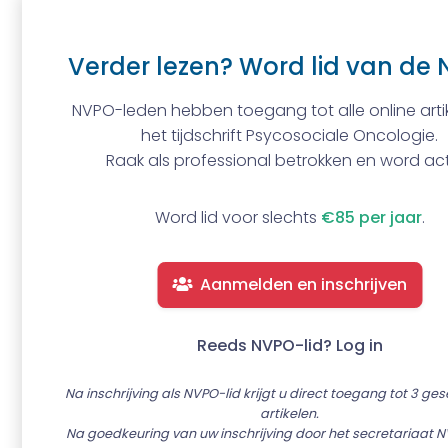
Verder lezen? Word lid van de 
NVPO-leden hebben toegang tot alle online artik
het tijdschrift Psycosociale Oncologie.
Raak als professional betrokken en word act
Word lid voor slechts
€85 per jaar
.
Aanmelden en inschrijven
Reeds NVPO-lid? Log in
Na inschrijving als NVPO-lid krijgt u direct toegang tot 3 ge
artikelen.
Na goedkeuring van uw inschrijving door het secretariaat N