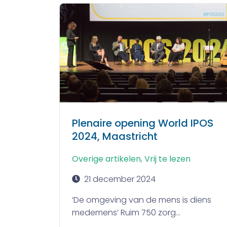
Plenaire opening World IPOS
2024, Maastricht
Overige artikelen
,
Vrij te lezen
21 december 2024
‘De omgeving van de mens is diens
medemens’ Ruim 750 zorg...