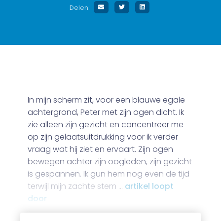
Delen:
In mijn scherm zit, voor een blauwe egale
achtergrond, Peter met zijn ogen dicht. Ik
zie alleen zijn gezicht en concentreer me
op zijn gelaatsuitdrukking voor ik verder
vraag wat hij ziet en ervaart. Zijn ogen
bewegen achter zijn oogleden, zijn gezicht
is gespannen. Ik gun hem nog even de tijd
terwijl mijn zachte stem …
artikel loopt
door