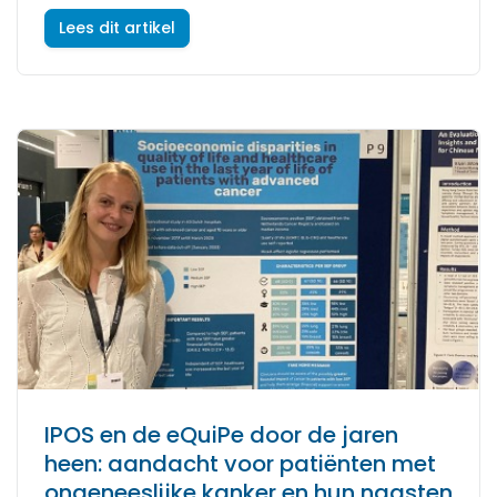
Lees dit artikel
IPOS en de eQuiPe door de jaren
heen: aandacht voor patiënten met
ongeneeslijke kanker en hun naasten