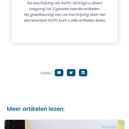
Na inschrijving als NVPO-lid krijgt u direct
toegang tot 3 geselecteerde artikelen.
Na goedkeuring van uw inschrijving door het
secretariaat NVPO kunt u alle artikelen lezen.
Delen:
Meer artikelen lezen: