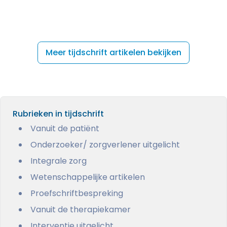
Meer tijdschrift artikelen bekijken
Rubrieken in tijdschrift
Vanuit de patiënt
Onderzoeker/ zorgverlener uitgelicht
Integrale zorg
Wetenschappelijke artikelen
Proefschriftbespreking
Vanuit de therapiekamer
Interventie uitgelicht