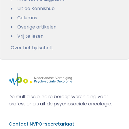
Uit de Kennishub
Columns
Overige artikelen
Vrij te lezen
Over het tijdschrift
De multidisciplinaire beroepsvereniging voor
professionals uit de psychosociale oncologie.
Contact NVPO-secretariaat