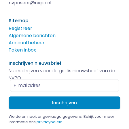
nvposecr@nvpo.nl
Sitemap
Registreer
Algemene berichten
Accountbeheer
Taken inbox
Inschrijven nieuwsbrief
Nu inschrijven voor de gratis nieuwsbrief van de
NVPO.
E-
mailadres
We delen nooit ongevraagd gegevens. Bekijk voor meer
informatie ons
privacybeleid
.