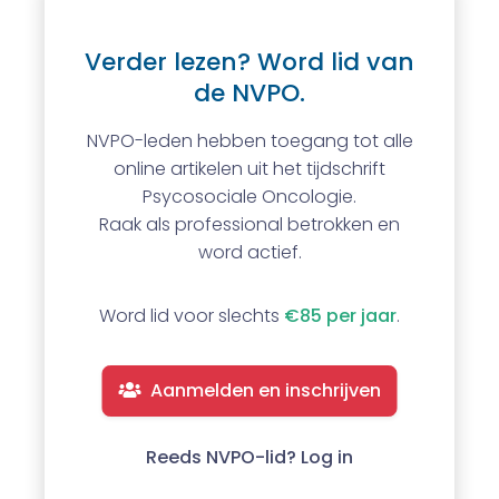
Verder lezen? Word lid van
de NVPO.
NVPO-leden hebben toegang tot alle
online artikelen uit het tijdschrift
Psycosociale Oncologie.
Raak als professional betrokken en
word actief.
Word lid voor slechts
€85 per jaar
.
Aanmelden en inschrijven
Reeds NVPO-lid? Log in