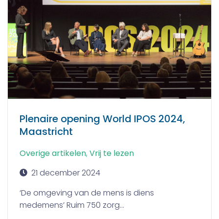
Plenaire opening World IPOS 2024,
Maastricht
Overige artikelen
,
Vrij te lezen
21 december 2024
‘De omgeving van de mens is diens
medemens’ Ruim 750 zorg...