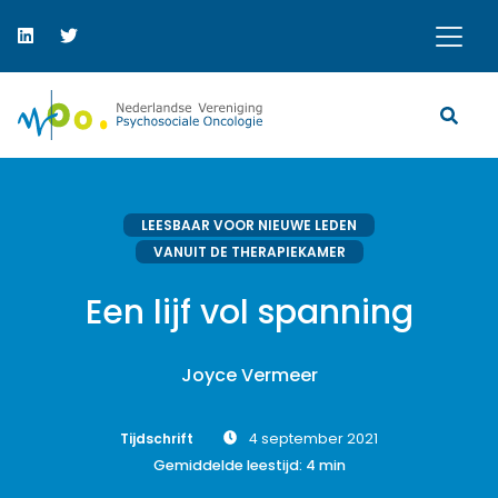
LEESBAAR VOOR NIEUWE LEDEN
VANUIT DE THERAPIEKAMER
Een lijf vol spanning
Joyce Vermeer
Tijdschrift
4 september 2021
Gemiddelde leestijd:
4
min