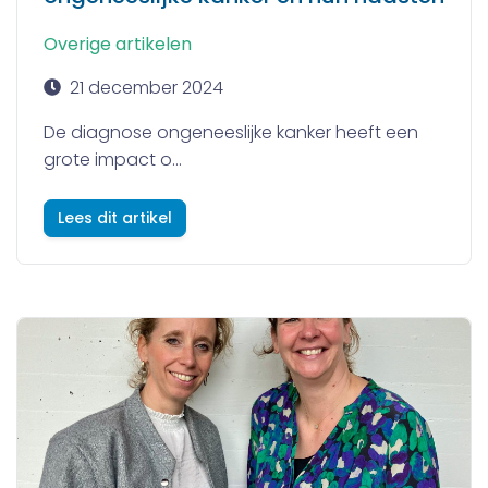
Overige artikelen
21 december 2024
De diagnose ongeneeslijke kanker heeft een
grote impact o...
Lees dit artikel