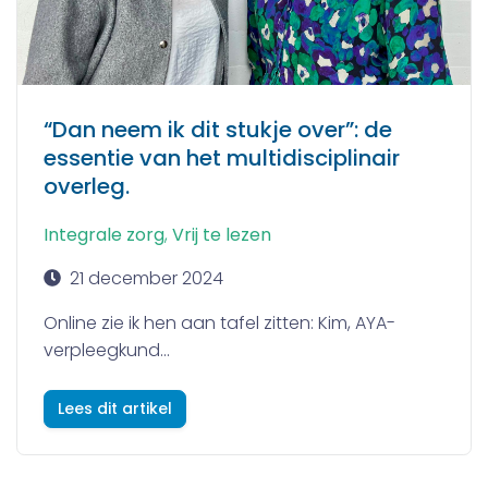
“Dan neem ik dit stukje over”: de
essentie van het multidisciplinair
overleg.
Integrale zorg
,
Vrij te lezen
21 december 2024
Online zie ik hen aan tafel zitten: Kim, AYA-
verpleegkund...
Lees dit artikel