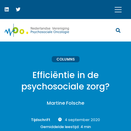
COLUMNS
Efficiëntie in de
psychosociale zorg?
Martine Folsche
Tijdschrift
4 september 2020
Gemiddelde leestijd:
4
min