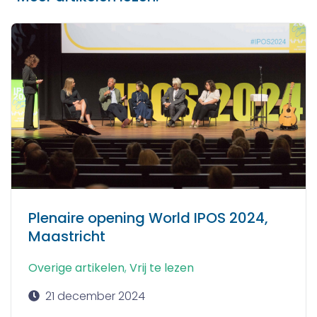
Plenaire opening World IPOS 2024,
Maastricht
Overige artikelen
,
Vrij te lezen
21 december 2024