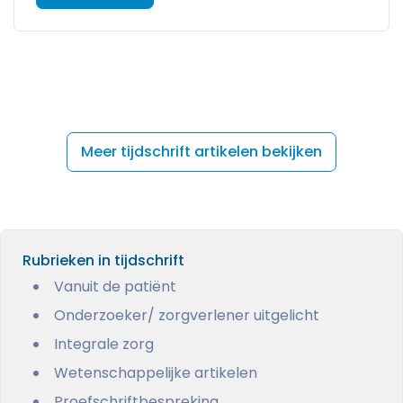
Meer tijdschrift artikelen bekijken
Rubrieken in tijdschrift
Vanuit de patiënt
Onderzoeker/ zorgverlener uitgelicht
Integrale zorg
Wetenschappelijke artikelen
Proefschriftbespreking