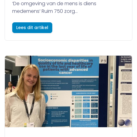
‘De omgeving van de mens is diens
medemens’ Ruim 750 zorg...
Lees dit artikel