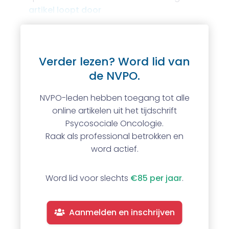
artikel loopt door
Verder lezen? Word lid van
de NVPO.
NVPO-leden hebben toegang tot alle
online artikelen uit het tijdschrift
Psycosociale Oncologie.
Raak als professional betrokken en
word actief.
Word lid voor slechts
€85 per jaar
.
Aanmelden en inschrijven