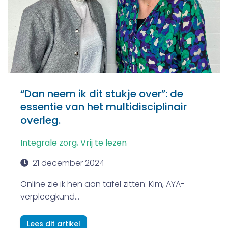
“Dan neem ik dit stukje over”: de
essentie van het multidisciplinair
overleg.
Integrale zorg
,
Vrij te lezen
21 december 2024
Online zie ik hen aan tafel zitten: Kim, AYA-
verpleegkund...
Lees dit artikel