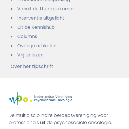
Vanuit de therapiekamer
Interventie uitgelicht
Uit de Kennishub
Columns
Overige artikelen
Vrij te lezen
Over het tijdschrift
De multidisciplinaire beroepsvereniging voor
professionals uit de psychosociale oncologie.