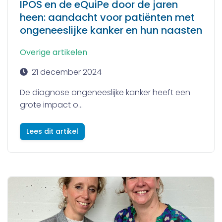
IPOS en de eQuiPe door de jaren
heen: aandacht voor patiënten met
ongeneeslijke kanker en hun naasten
Overige artikelen
21 december 2024
De diagnose ongeneeslijke kanker heeft een
grote impact o...
Lees dit artikel