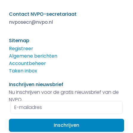
Contact NVPO-secretariaat
nvposecr@nvpo.nl
Sitemap
Registreer
Algemene berichten
Accountbeheer
Taken inbox
Inschrijven nieuwsbrief
Nu inschrijven voor de gratis nieuwsbrief van de
NVPO.
E-
mailadres