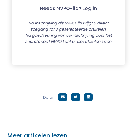
Reeds NVPO-lid? Log in
Na inschrijving als NVPO-lid krijgt u direct
toegang tot 3 geselecteerde artikelen.
Na goedkeuring van uw inschrijving door het
secretariaat NVPO kunt u alle artikelen lezen.
Delen:
Meer artikelen lezen: