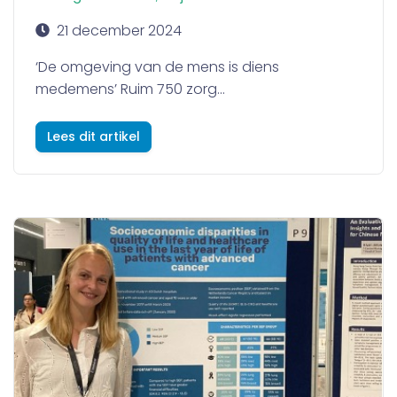
21 december 2024
‘De omgeving van de mens is diens
medemens’ Ruim 750 zorg...
Lees dit artikel