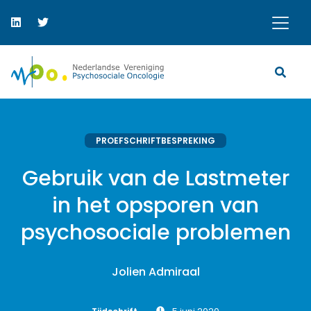
PROEFSCHRIFTBESPREKING
Gebruik van de Lastmeter
in het opsporen van
psychosociale problemen
Jolien Admiraal