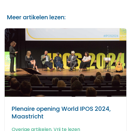
Meer artikelen lezen:
Plenaire opening World IPOS 2024,
Maastricht
Overige artikelen
,
Vrij te lezen