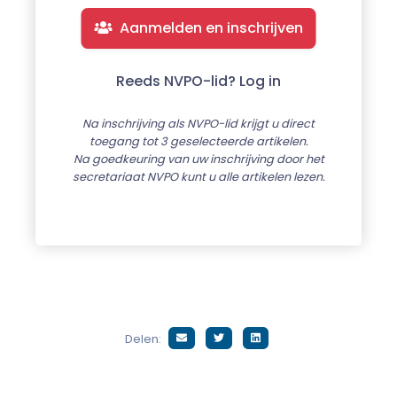
Aanmelden en inschrijven
Reeds NVPO-lid? Log in
Na inschrijving als NVPO-lid krijgt u direct
toegang tot 3 geselecteerde artikelen.
Na goedkeuring van uw inschrijving door het
secretariaat NVPO kunt u alle artikelen lezen.
Delen: