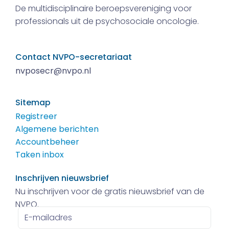
De multidisciplinaire beroepsvereniging voor
professionals uit de psychosociale oncologie.
Contact NVPO-secretariaat
nvposecr@nvpo.nl
Sitemap
Registreer
Algemene berichten
Accountbeheer
Taken inbox
Inschrijven nieuwsbrief
Nu inschrijven voor de gratis nieuwsbrief van de
NVPO.
E-
mailadres