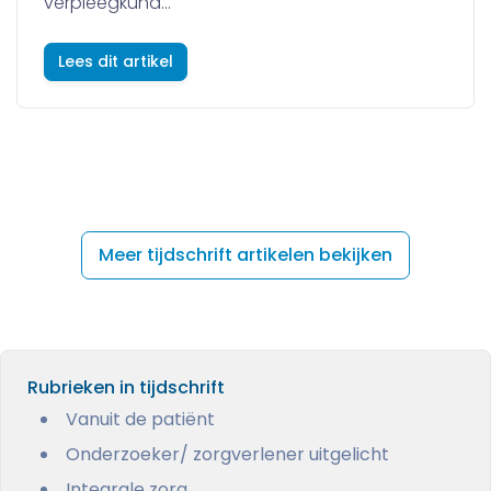
verpleegkund...
Lees dit artikel
Meer tijdschrift artikelen bekijken
Rubrieken in tijdschrift
Vanuit de patiënt
Onderzoeker/ zorgverlener uitgelicht
Integrale zorg