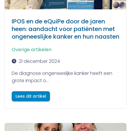
IPOS en de eQuiPe door de jaren
heen: aandacht voor patiënten met
ongeneeslijke kanker en hun naasten
Overige artikelen
21 december 2024
De diagnose ongeneeslijke kanker heeft een
grote impact o...
Lees dit artikel