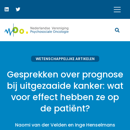
WETENSCHAPPELIJKE ARTIKELEN
Gesprekken over prognose
bij uitgezaaide kanker: wat
voor effect hebben ze op
de patiënt?
Naomi van der Velden en Inge Henselmans