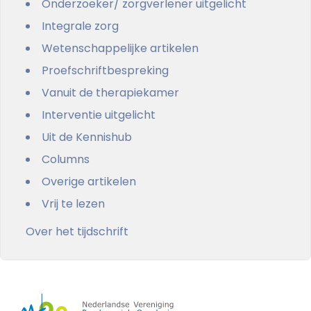
Onderzoeker/ zorgverlener uitgelicht
Integrale zorg
Wetenschappelijke artikelen
Proefschriftbespreking
Vanuit de therapiekamer
Interventie uitgelicht
Uit de Kennishub
Columns
Overige artikelen
Vrij te lezen
Over het tijdschrift