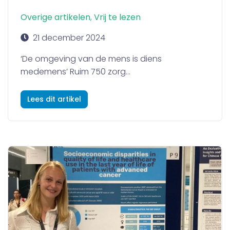
Overige artikelen
,
Vrij te lezen
21 december 2024
‘De omgeving van de mens is diens
medemens’ Ruim 750 zorg...
Lees dit artikel