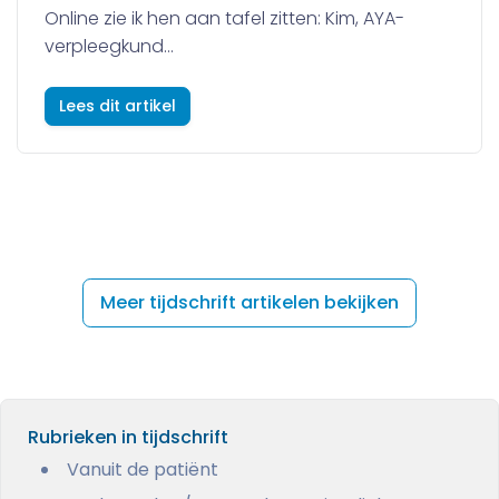
Online zie ik hen aan tafel zitten: Kim, AYA-
verpleegkund...
Lees dit artikel
Meer tijdschrift artikelen bekijken
Rubrieken in tijdschrift
Vanuit de patiënt