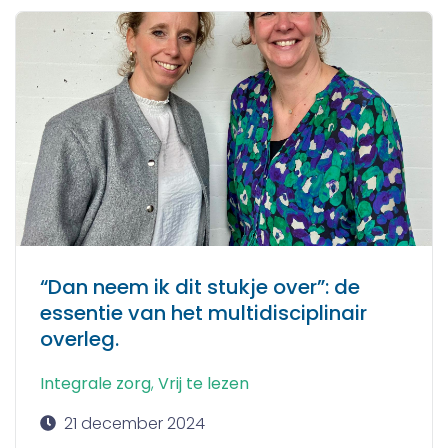
“Dan neem ik dit stukje over”: de
essentie van het multidisciplinair
overleg.
Integrale zorg
,
Vrij te lezen
21 december 2024