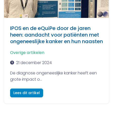
IPOS en de eQuiPe door de jaren
heen: aandacht voor patiënten met
ongeneeslijke kanker en hun naasten
Overige artikelen
21 december 2024
De diagnose ongeneeslijke kanker heeft een
grote impact o...
Lees dit artikel