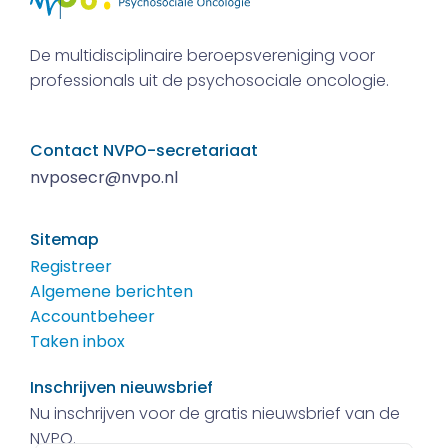
De multidisciplinaire beroepsvereniging voor
professionals uit de psychosociale oncologie.
Contact NVPO-secretariaat
nvposecr@nvpo.nl
Sitemap
Registreer
Algemene berichten
Accountbeheer
Taken inbox
Inschrijven nieuwsbrief
Nu inschrijven voor de gratis nieuwsbrief van de
NVPO.