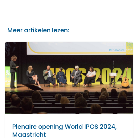
Meer artikelen lezen:
Plenaire opening World IPOS 2024,
Maastricht