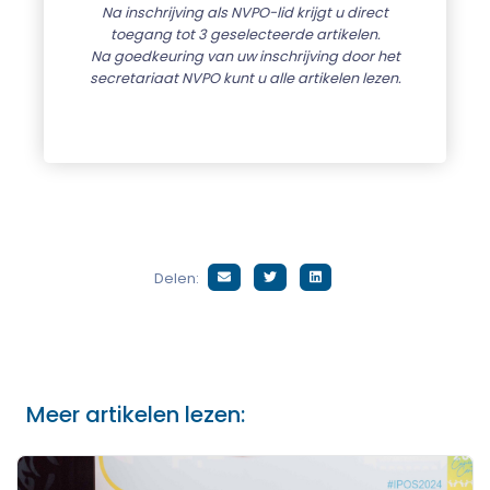
Na inschrijving als NVPO-lid krijgt u direct
toegang tot 3 geselecteerde artikelen.
Na goedkeuring van uw inschrijving door het
secretariaat NVPO kunt u alle artikelen lezen.
Delen:
Meer artikelen lezen: