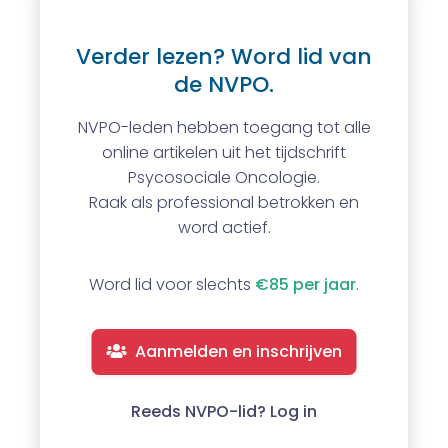
Verder lezen? Word lid van
de NVPO.
NVPO-leden hebben toegang tot alle
online artikelen uit het tijdschrift
Psycosociale Oncologie.
Raak als professional betrokken en
word actief.
Word lid voor slechts
€85 per jaar
.
Aanmelden en inschrijven
Reeds NVPO-lid? Log in