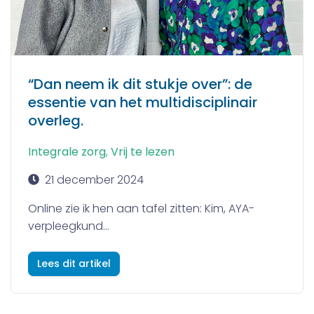
“Dan neem ik dit stukje over”: de
essentie van het multidisciplinair
overleg.
Integrale zorg
,
Vrij te lezen
21 december 2024
Online zie ik hen aan tafel zitten: Kim, AYA-
verpleegkund...
Lees dit artikel