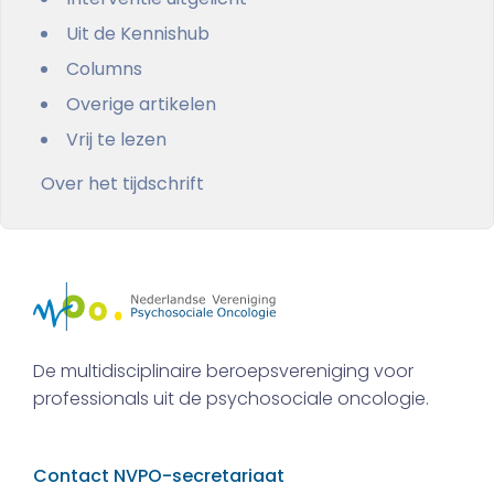
Uit de Kennishub
Columns
Overige artikelen
Vrij te lezen
Over het tijdschrift
De multidisciplinaire beroepsvereniging voor
professionals uit de psychosociale oncologie.
Contact NVPO-secretariaat