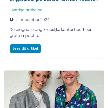
Overige artikelen
21 december 2024
De diagnose ongeneeslijke kanker heeft een
grote impact o...
Lees dit artikel