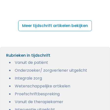
Meer tijdschrift artikelen bekijken
Rubrieken in tijdschrift
Vanuit de patiënt
Onderzoeker/ zorgverlener uitgelicht
Integrale zorg
Wetenschappelijke artikelen
Proefschriftbespreking
Vanuit de therapiekamer
Interventie uitgelicht