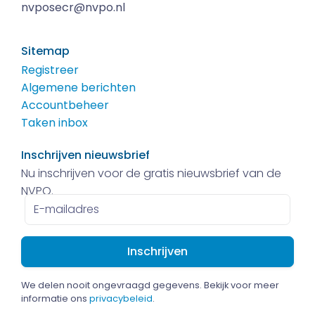
nvposecr@nvpo.nl
Sitemap
Registreer
Algemene berichten
Accountbeheer
Taken inbox
Inschrijven nieuwsbrief
Nu inschrijven voor de gratis nieuwsbrief van de
NVPO.
E-
mailadres
We delen nooit ongevraagd gegevens. Bekijk voor meer
informatie ons
privacybeleid
.