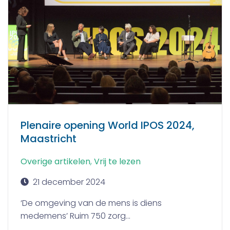
Plenaire opening World IPOS 2024,
Maastricht
Overige artikelen
,
Vrij te lezen
21 december 2024
‘De omgeving van de mens is diens
medemens’ Ruim 750 zorg...