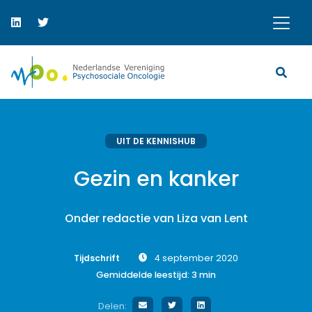
UIT DE KENNISHUB
Gezin en kanker
Onder redactie van Liza van Lent
Tijdschrift
4 september 2020
Gemiddelde leestijd:
3
min
Delen: