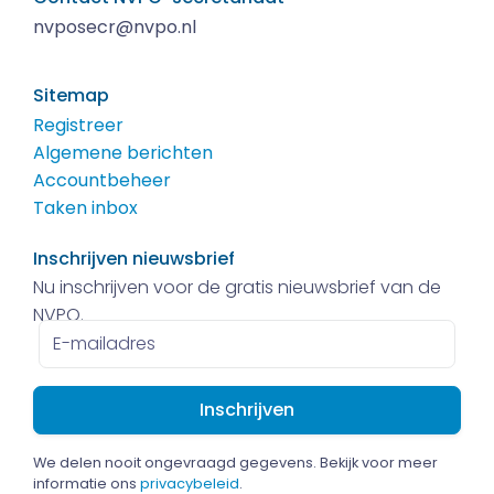
nvposecr@nvpo.nl
Sitemap
Registreer
Algemene berichten
Accountbeheer
Taken inbox
Inschrijven nieuwsbrief
Nu inschrijven voor de gratis nieuwsbrief van de
NVPO.
E-
mailadres
We delen nooit ongevraagd gegevens. Bekijk voor meer
informatie ons
privacybeleid
.