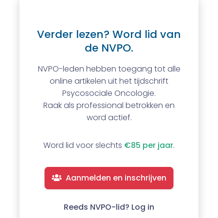
Verder lezen? Word lid van
de NVPO.
NVPO-leden hebben toegang tot alle
online artikelen uit het tijdschrift
Psycosociale Oncologie.
Raak als professional betrokken en
word actief.
Word lid voor slechts
€85 per jaar
.
Aanmelden en inschrijven
Reeds NVPO-lid? Log in