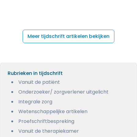
Meer tijdschrift artikelen bekijken
Rubrieken in tijdschrift
Vanuit de patiënt
Onderzoeker/ zorgverlener uitgelicht
Integrale zorg
Wetenschappelijke artikelen
Proefschriftbespreking
Vanuit de therapiekamer