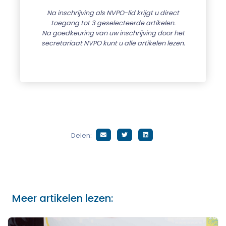
Na inschrijving als NVPO-lid krijgt u direct
toegang tot 3 geselecteerde artikelen.
Na goedkeuring van uw inschrijving door het
secretariaat NVPO kunt u alle artikelen lezen.
Delen:
Meer artikelen lezen: