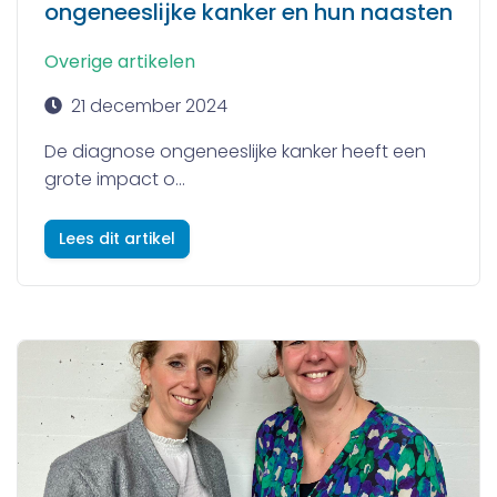
ongeneeslijke kanker en hun naasten
Overige artikelen
21 december 2024
De diagnose ongeneeslijke kanker heeft een
grote impact o...
Lees dit artikel