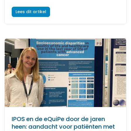
Lees dit artikel
IPOS en de eQuiPe door de jaren
heen: aandacht voor patiënten met