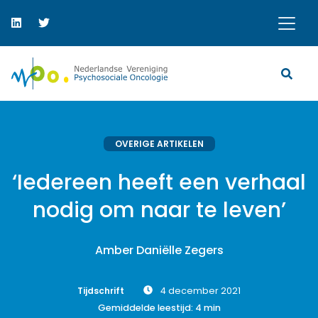
OVERIGE ARTIKELEN
‘Iedereen heeft een verhaal
nodig om naar te leven’
Amber Daniëlle Zegers
Tijdschrift
4 december 2021
Gemiddelde leestijd:
4
min