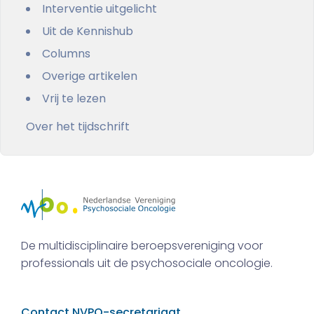
Interventie uitgelicht
Uit de Kennishub
Columns
Overige artikelen
Vrij te lezen
Over het tijdschrift
De multidisciplinaire beroepsvereniging voor
professionals uit de psychosociale oncologie.
Contact NVPO-secretariaat