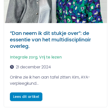
“Dan neem ik dit stukje over”: de
essentie van het multidisciplinair
overleg.
Integrale zorg
,
Vrij te lezen
21 december 2024
Online zie ik hen aan tafel zitten: Kim, AYA-
verpleegkund...
Lees dit artikel