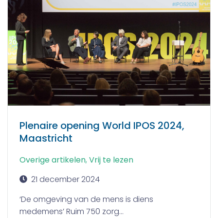
Plenaire opening World IPOS 2024,
Maastricht
Overige artikelen
,
Vrij te lezen
21 december 2024
‘De omgeving van de mens is diens
medemens’ Ruim 750 zorg...