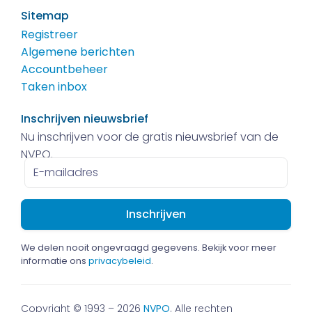
Sitemap
Registreer
Algemene berichten
Accountbeheer
Taken inbox
Inschrijven nieuwsbrief
Nu inschrijven voor de gratis nieuwsbrief van de
NVPO.
E-
mailadres
We delen nooit ongevraagd gegevens. Bekijk voor meer
informatie ons
privacybeleid
.
Copyright © 1993 – 2026
NVPO
. Alle rechten