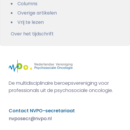
Columns
Overige artikelen
Vrij te lezen
Over het tijdschrift
De multidisciplinaire beroepsvereniging voor
professionals uit de psychosociale oncologie.
Contact NVPO-secretariaat
nvposecr@nvpo.nl