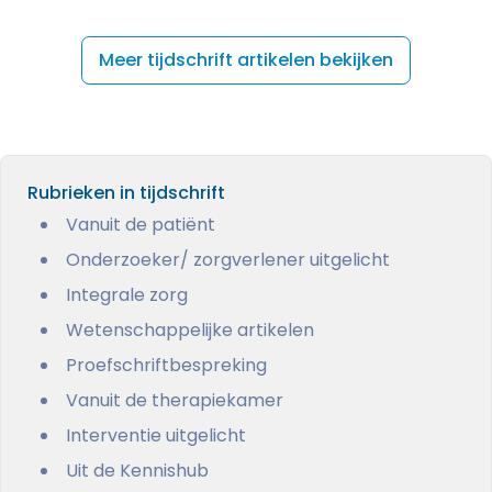
Meer tijdschrift artikelen bekijken
Rubrieken in tijdschrift
Vanuit de patiënt
Onderzoeker/ zorgverlener uitgelicht
Integrale zorg
Wetenschappelijke artikelen
Proefschriftbespreking
Vanuit de therapiekamer
Interventie uitgelicht
Uit de Kennishub