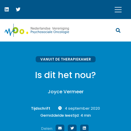
VANUIT DE THERAPIEKAMER
Is dit het nou?
Joyce Vermeer
Tijdschrift
4 september 2020
Gemiddelde leestijd:
4
min
Delen: