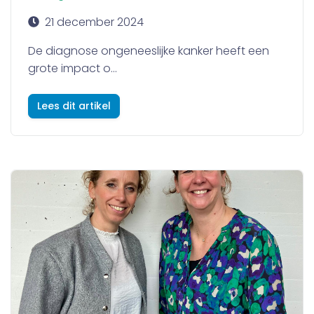
21 december 2024
De diagnose ongeneeslijke kanker heeft een
grote impact o...
Lees dit artikel