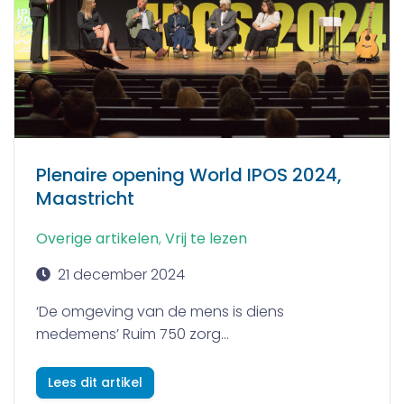
Plenaire opening World IPOS 2024,
Maastricht
Overige artikelen
,
Vrij te lezen
21 december 2024
‘De omgeving van de mens is diens
medemens’ Ruim 750 zorg...
Lees dit artikel