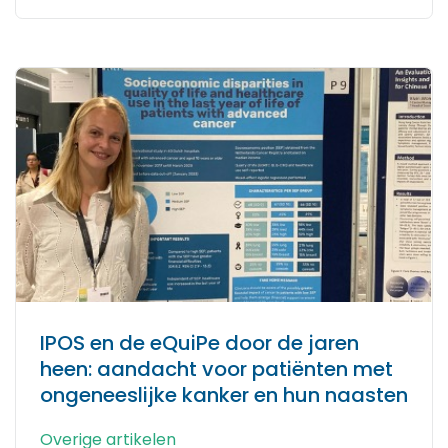
IPOS en de eQuiPe door de jaren
heen: aandacht voor patiënten met
ongeneeslijke kanker en hun naasten
Overige artikelen