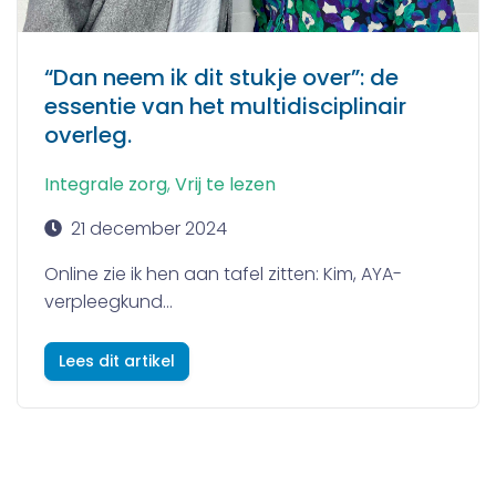
“Dan neem ik dit stukje over”: de
essentie van het multidisciplinair
overleg.
Integrale zorg
,
Vrij te lezen
21 december 2024
Online zie ik hen aan tafel zitten: Kim, AYA-
verpleegkund...
Lees dit artikel