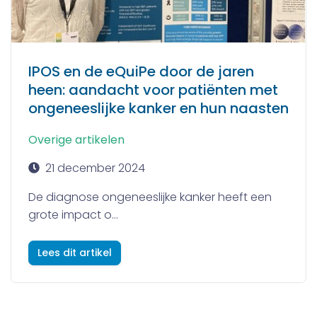
IPOS en de eQuiPe door de jaren
heen: aandacht voor patiënten met
ongeneeslijke kanker en hun naasten
Overige artikelen
21 december 2024
De diagnose ongeneeslijke kanker heeft een
grote impact o...
Lees dit artikel