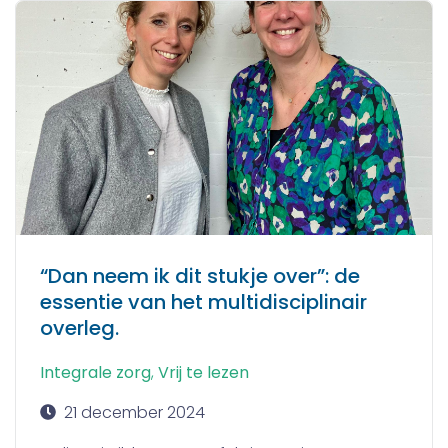
“Dan neem ik dit stukje over”: de
essentie van het multidisciplinair
overleg.
Integrale zorg
,
Vrij te lezen
21 december 2024