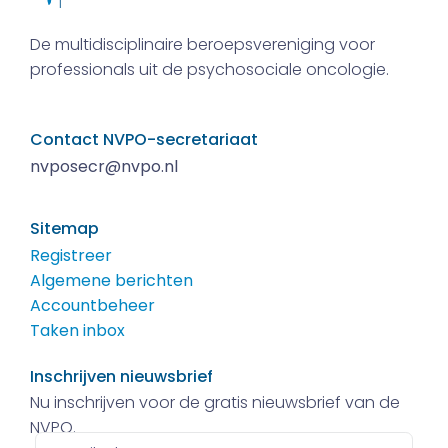
De multidisciplinaire beroepsvereniging voor
professionals uit de psychosociale oncologie.
Contact NVPO-secretariaat
nvposecr@nvpo.nl
Sitemap
Registreer
Algemene berichten
Accountbeheer
Taken inbox
Inschrijven nieuwsbrief
Nu inschrijven voor de gratis nieuwsbrief van de
NVPO.
E-