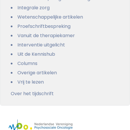
Integrale zorg
Wetenschappelijke artikelen
Proefschriftbespreking
Vanuit de therapiekamer
Interventie uitgelicht
Uit de Kennishub
Columns
Overige artikelen
Vrij te lezen
Over het tijdschrift