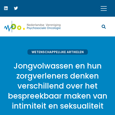
WETENSCHAPPELIJKE ARTIKELEN
Jongvolwassen en hun
zorgverleners denken
verschillend over het
bespreekbaar maken van
intimiteit en seksualiteit