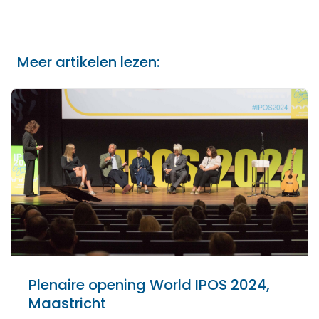
Meer artikelen lezen:
Plenaire opening World IPOS 2024,
Maastricht