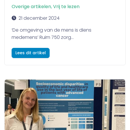
Overige artikelen
,
Vrij te lezen
21 december 2024
‘De omgeving van de mens is diens
medemens’ Ruim 750 zorg...
Lees dit artikel