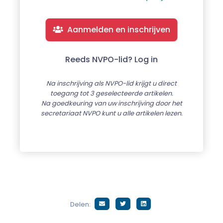
Aanmelden en inschrijven
Reeds NVPO-lid? Log in
Na inschrijving als NVPO-lid krijgt u direct
toegang tot 3 geselecteerde artikelen.
Na goedkeuring van uw inschrijving door het
secretariaat NVPO kunt u alle artikelen lezen.
Delen: