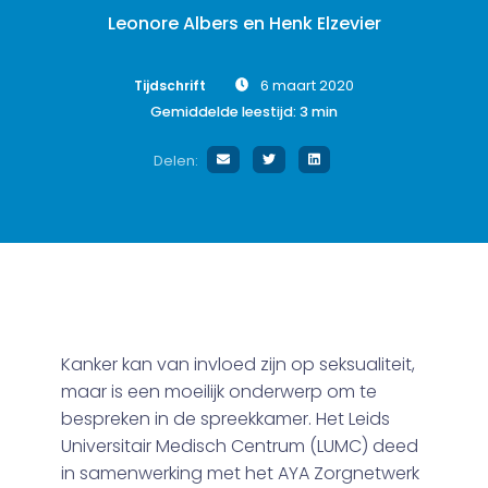
Leonore Albers en Henk Elzevier
Tijdschrift
6 maart 2020
Gemiddelde leestijd:
3
min
Delen:
Kanker kan van invloed zijn op seksualiteit,
maar is een moeilijk onderwerp om te
bespreken in de spreekkamer. Het Leids
Universitair Medisch Centrum (LUMC) deed
in samenwerking met het AYA Zorgnetwerk